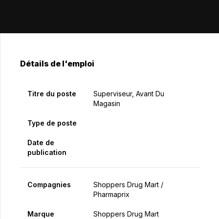
Détails de l'emploi
Titre du poste
Superviseur, Avant Du
Magasin
Type de poste
Date de
publication
Compagnies
Shoppers Drug Mart /
Pharmaprix
Marque
Shoppers Drug Mart