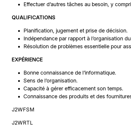
Effectuer d’autres tâches au besoin, y compri
QUALIFICATIONS
Planification, jugement et prise de décision.
Indépendance par rapport à l’organisation d
Résolution de problèmes essentielle pour assu
EXPÉRIENCE
Bonne connaissance de l’informatique.
Sens de l’organisation.
Capacité à gérer efficacement son temps.
Connaissance des produits et des fournitures
J2WFSM
J2WRTL