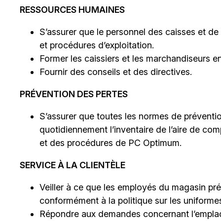
RESSOURCES HUMAINES
S’assurer que le personnel des caisses et de
et procédures d’exploitation.
Former les caissiers et les marchandiseurs en
Fournir des conseils et des directives.
PRÉVENTION DES PERTES
S’assurer que toutes les normes de préventio
quotidiennement l’inventaire de l’aire de comp
et des procédures de PC Optimum.
SERVICE À LA CLIENTÈLE
Veiller à ce que les employés du magasin pr
conformément à la politique sur les uniforme
Répondre aux demandes concernant l’emplacem