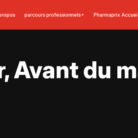
propos
parcours professionnels
Pharmaprix Accuei
, Avant du 