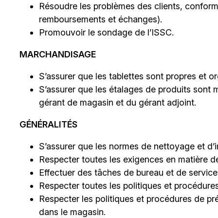
Résoudre les problèmes des clients, conformém
remboursements et échanges).
Promouvoir le sondage de l’ISSC.
MARCHANDISAGE
S’assurer que les tablettes sont propres et or
S’assurer que les étalages de produits sont mi
gérant de magasin et du gérant adjoint.
GÉNÉRALITÉS
S’assurer que les normes de nettoyage et d
Respecter toutes les exigences en matière de
Effectuer des tâches de bureau et de servic
Respecter toutes les politiques et procédure
Respecter les politiques et procédures de pré
dans le magasin.