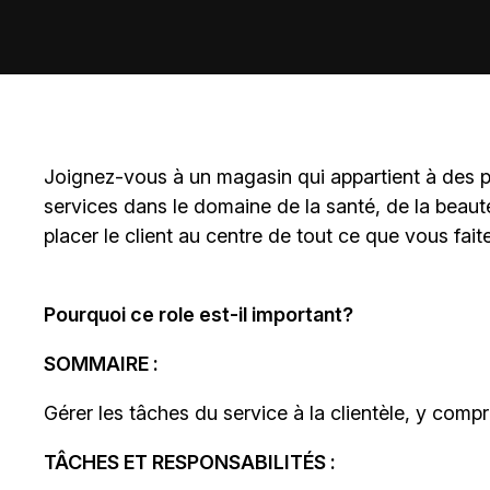
Joignez-vous à un magasin qui appartient à des
p
services dans le domaine de la santé, de la beaut
placer le client au centre de tout ce que vous fait
Pourquoi ce role est-il important?
SOMMAIRE :
Gérer les tâches du service à la clientèle, y compr
TÂCHES ET RESPONSABILITÉS :