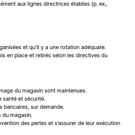
ent aux lignes directrices établies (p. ex.,
ganisées et qu’il y a une rotation adéquate.
s en place et retirés selon les directives du
’image du magasin sont maintenues.
 santé et sécurité.
es bancaires, sur demande.
s du magasin.
vention des pertes et s’assurer de leur exécution