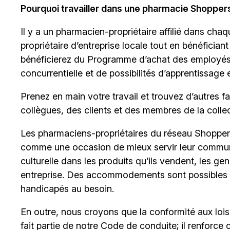
Pourquoi travailler dans une pharmacie Shopper
Il y a un
pharmacien-propriétaire
affilié dans chaq
propriétaire d’entreprise locale tout en bénéficia
bénéficierez du Programme d’achat des employés, 
concurrentielle et de possibilités d’apprentissage 
Prenez en main votre travail et trouvez d’autres 
collègues, des clients et des membres de la collect
Les pharmaciens-propriétaires du réseau Shopper
comme une occasion de mieux servir leur communaut
culturelle dans les produits qu’ils vendent, les ge
entreprise. Des accommodements sont possibles 
handicapés au besoin.
En outre, nous croyons que la conformité aux lois c
fait partie de notre Code de conduite; il renforce 