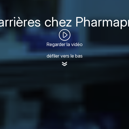
arrières chez Pharmapr
Regarder la vidéo
défiler vers le bas