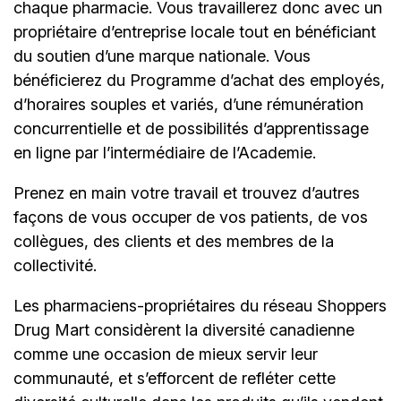
chaque pharmacie. Vous travaillerez donc avec un
propriétaire d’entreprise locale tout en bénéficiant
du soutien d’une marque nationale. Vous
bénéficierez du Programme d’achat des employés,
d’horaires souples et variés, d’une rémunération
concurrentielle et de possibilités d’apprentissage
en ligne par l’intermédiaire de
l’Academie.
Prenez en main votre travail et trouvez d’autres
façons de vous occuper de vos patients, de vos
collègues, des clients et des membres de la
collectivité.
Les pharmaciens-propriétaires du réseau Shoppers
Drug Mart considèrent la diversité canadienne
comme une occasion de mieux servir leur
communauté, et s’efforcent de refléter cette