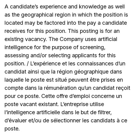
A candidate’s experience and knowledge as well
as the geographical region in which the position is
located may be factored into the pay a candidate
receives for this position. This posting is for an
existing vacancy. The Company uses artificial
intelligence for the purpose of screening,
assessing and/or selecting applicants for this
position. / L’expérience et les connaissances d’un
candidat ainsi que la région géographique dans
laquelle le poste est situé peuvent être prises en
compte dans la rémunération qu’un candidat reçoit
pour ce poste. Cette offre d’emploi concerne un
poste vacant existant. L’entreprise utilise
l’intelligence artificielle dans le but de filtrer,
d’évaluer et/ou de sélectionner les candidats à ce
poste.