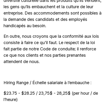
diversité culturelle dans les produits qu’ils vendent,
les gens qu’ils embauchent et la culture de leur
entreprise. Des accommodements sont possibles à
la demande des candidats et des employés
handicapés au besoin.
En outre, nous croyons que la conformité aux lois
consiste à faire ce qu'il faut. Le respect de la loi
fait partie de notre Code de conduite; il renforce
ce que nos clients et nos parties prenantes
attendent de nous.
Hiring Range / Échelle salariale à l’embauche :
$23.75 - $28.25 / 23,75$ - 28,25$ (per hour / de
l’heure)