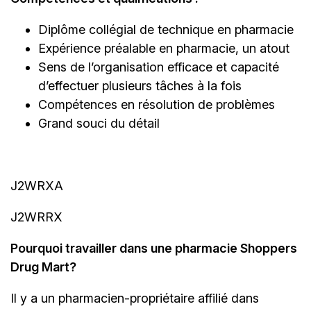
Diplôme collégial de technique en pharmacie
Expérience préalable en pharmacie, un atout
Sens de l’organisation efficace et capacité
d’effectuer plusieurs tâches à la fois
Compétences en résolution de problèmes
Grand souci du détail
J2WRXA
J2WRRX
Pourquoi travailler dans une pharmacie Shoppers
Drug Mart?
Il y a un
pharmacien-propriétaire
affilié dans