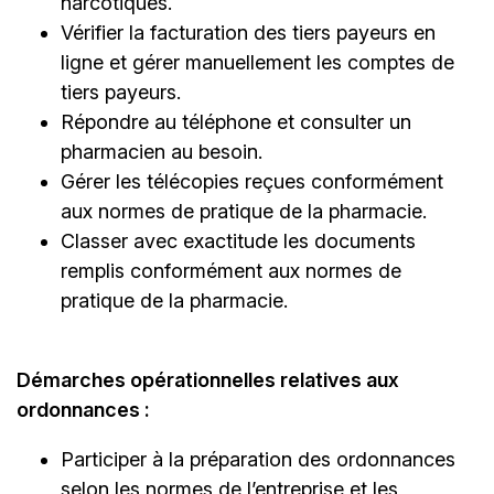
narcotiques.
Vérifier la facturation des tiers payeurs en
ligne et gérer manuellement les comptes de
tiers payeurs.
Répondre au téléphone et consulter un
pharmacien au besoin.
Gérer les télécopies reçues conformément
aux normes de pratique de la pharmacie.
Classer avec exactitude les documents
remplis conformément aux normes de
pratique de la pharmacie.
Démarches opérationnelles relatives aux
ordonnances :
Participer à la préparation des ordonnances
selon les normes de l’entreprise et les