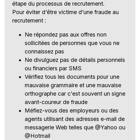
étape du processus de recrutement.
Pour éviter d'être victime d'une fraude au
recrutement :
Ne répondez pas aux offres non
sollicitées de personnes que vous ne
connaissez pas
Ne divulguez pas de détails personnels
ou financiers par SMS
Vérifiez tous les documents pour une
mauvaise grammaire et une mauvaise
orthographe car c'est souvent un signe
avant-coureur de fraude
Méfiez-vous des employeurs ou des
agents utilisant des adresses e-mail de
messagerie Web telles que @Yahoo ou
@Hotmail