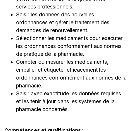
services professionnels.
Saisir les données des nouvelles
ordonnances et gérer le traitement des
demandes de renouvellement.
Sélectionner les médicaments pour exécuter
les ordonnances conformément aux normes
de pratique de la pharmacie.
Compter ou mesurer les médicaments,
emballer et étiqueter efficacement les
ordonnances conformément aux normes de la
pharmacie.
Saisir avec exactitude les données requises
et les tenir à jour dans les systèmes de la
pharmacie concernés.
Compétences et qualifications :