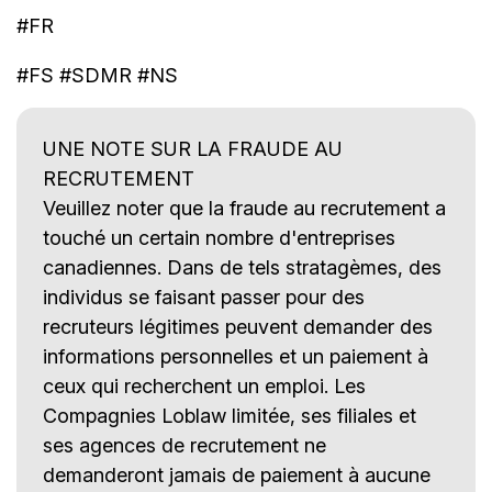
#FR
#FS #SDMR #NS
UNE NOTE SUR LA FRAUDE AU
RECRUTEMENT
Veuillez noter que la fraude au recrutement a
touché un certain nombre d'entreprises
canadiennes. Dans de tels stratagèmes, des
individus se faisant passer pour des
recruteurs légitimes peuvent demander des
informations personnelles et un paiement à
ceux qui recherchent un emploi. Les
Compagnies Loblaw limitée, ses filiales et
ses agences de recrutement ne
demanderont jamais de paiement à aucune