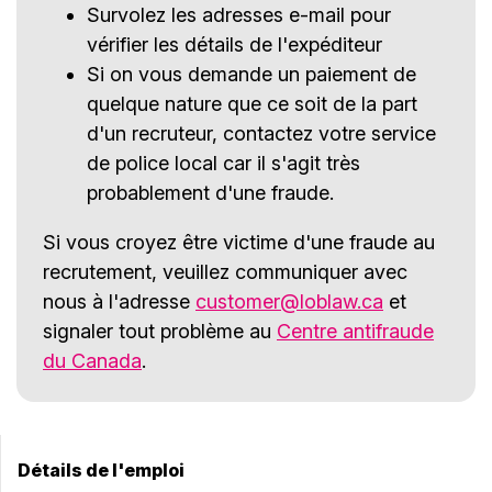
Survolez les adresses e-mail pour
vérifier les détails de l'expéditeur
Si on vous demande un paiement de
quelque nature que ce soit de la part
d'un recruteur, contactez votre service
de police local car il s'agit très
probablement d'une fraude.
Si vous croyez être victime d'une fraude au
recrutement, veuillez communiquer avec
nous à l'adresse
customer@loblaw.ca
et
signaler tout problème au
Centre antifraude
du Canada
.
Détails de l'emploi