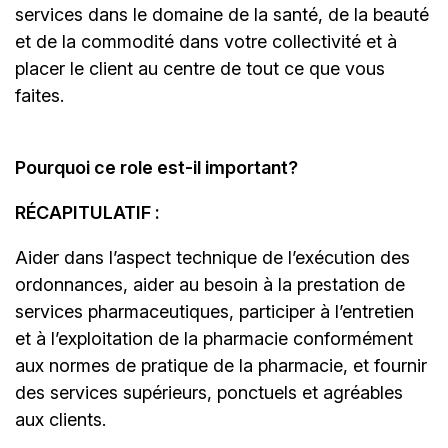
services dans le domaine de la santé, de la beauté
et de la commodité dans votre collectivité et à
placer le client au centre de tout ce que vous
faites.
Pourquoi ce role est-il important?
RÉCAPITULATIF :
Aider dans l’aspect technique de l’exécution des
ordonnances, aider au besoin à la prestation de
services pharmaceutiques, participer à l’entretien
et à l’exploitation de la pharmacie conformément
aux normes de pratique de la pharmacie, et fournir
des services supérieurs, ponctuels et agréables
aux clients.