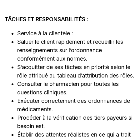
TÂCHES ET RESPONSABILITÉS :
Service à la clientèle :
Saluer le client rapidement et recueillir les
renseignements sur l’ordonnance
conformément aux normes.
S’acquitter de ses tâches en priorité selon le
rôle attribué au tableau d’attribution des rôles.
Consulter le pharmacien pour toutes les
questions cliniques.
Exécuter correctement des ordonnances de
médicaments.
Procéder à la vérification des tiers payeurs si
besoin est.
Établir des attentes réalistes en ce qui a trait