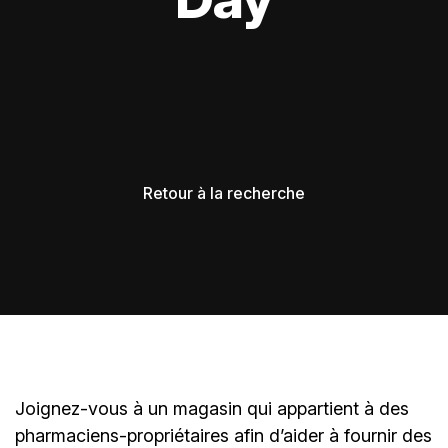
Retour à la recherche
Joignez-vous à un magasin qui appartient à des
pharmaciens-propriétaires
afin d’aider à fournir des