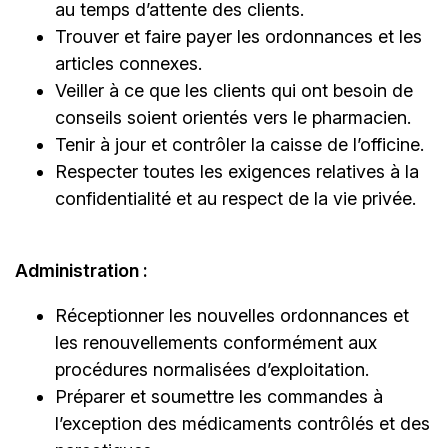
au temps d’attente des clients.
Trouver et faire payer les ordonnances et les
articles connexes.
Veiller à ce que les clients qui ont besoin de
conseils soient orientés vers le pharmacien.
Tenir à jour et contrôler la caisse de l’officine.
Respecter toutes les exigences relatives à la
confidentialité et au respect de la vie privée.
Administration :
Réceptionner les nouvelles ordonnances et
les renouvellements conformément aux
procédures normalisées d’exploitation.
Préparer et soumettre les commandes à
l’exception des médicaments contrôlés et des