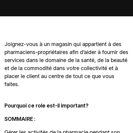
Joignez-vous à un magasin qui appartient à des
pharmaciens-propriétaires
afin d’aider à fournir des
services dans le domaine de la santé, de la beauté
et de la commodité dans votre collectivité et à
placer le client au centre de tout ce que vous
faites.
Pourquoi ce role est-il important?
SOMMAIRE :
Gérer les activités de la pharmacie pendant son