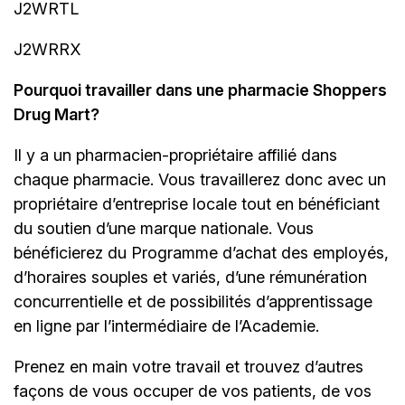
J2WRTL
J2WRRX
Pourquoi travailler dans une pharmacie Shoppers
Drug Mart?
Il y a un
pharmacien-propriétaire
affilié dans
chaque pharmacie. Vous travaillerez donc avec un
propriétaire d’entreprise locale tout en bénéficiant
du soutien d’une marque nationale. Vous
bénéficierez du Programme d’achat des employés,
d’horaires souples et variés, d’une rémunération
concurrentielle et de possibilités d’apprentissage
en ligne par l’intermédiaire de
l’Academie.
Prenez en main votre travail et trouvez d’autres
façons de vous occuper de vos patients, de vos