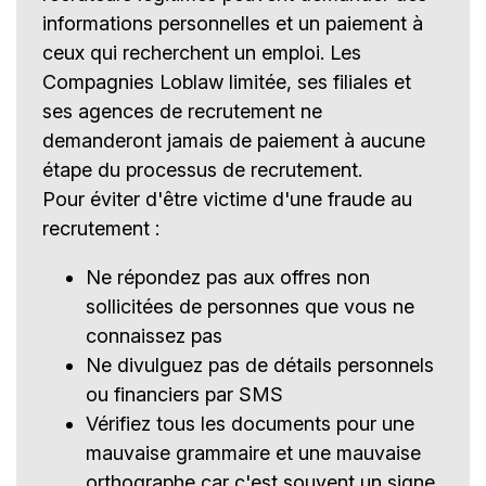
informations personnelles et un paiement à
ceux qui recherchent un emploi. Les
Compagnies Loblaw limitée, ses filiales et
ses agences de recrutement ne
demanderont jamais de paiement à aucune
étape du processus de recrutement.
Pour éviter d'être victime d'une fraude au
recrutement :
Ne répondez pas aux offres non
sollicitées de personnes que vous ne
connaissez pas
Ne divulguez pas de détails personnels
ou financiers par SMS
Vérifiez tous les documents pour une
mauvaise grammaire et une mauvaise
orthographe car c'est souvent un signe