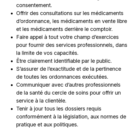
consentement.
Offrir des consultations sur les médicaments
d’ordonnance, les médicaments en vente libre
et les médicaments derrière le comptoir.
Faire appel à tout votre champ d’exercices
pour fournir des services professionnels, dans
la limite de vos capacités.
Être clairement identifiable par le public.
S’assurer de l’exactitude et de la pertinence
de toutes les ordonnances exécutées.
Communiquer avec d’autres professionnels
de la santé du cercle de soins pour offrir un
service à la clientèle.
Tenir à jour tous les dossiers requis
conformément à la législation, aux normes de
pratique et aux politiques.