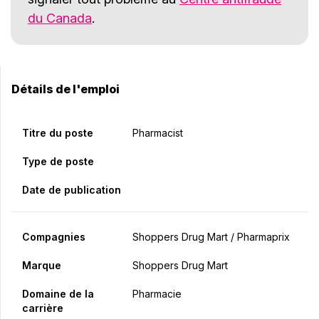
du Canada
.
Détails de l'emploi
Titre du poste
Pharmacist
Type de poste
Date de publication
Compagnies
Shoppers Drug Mart / Pharmaprix
Marque
Shoppers Drug Mart
Domaine de la
Pharmacie
carrière