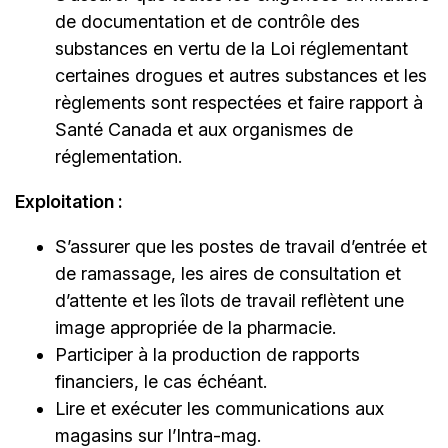
de documentation et de contrôle des
substances en vertu de la Loi réglementant
certaines drogues et autres substances et les
règlements sont respectées et faire rapport à
Santé Canada et aux organismes de
réglementation.
Exploitation :
S’assurer que les postes de travail d’entrée et
de ramassage, les aires de consultation et
d’attente et les îlots de travail reflètent une
image appropriée de la pharmacie.
Participer à la production de rapports
financiers, le cas échéant.
Lire et exécuter les communications aux
magasins sur l’Intra-mag.