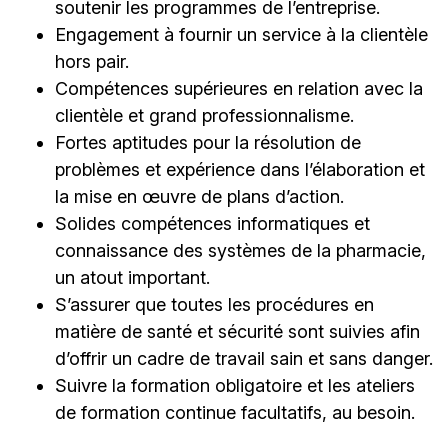
soutenir les programmes de l’entreprise.
Engagement à fournir un service à la clientèle
hors pair.
Compétences supérieures en relation avec la
clientèle et grand professionnalisme.
Fortes aptitudes pour la résolution de
problèmes et expérience dans l’élaboration et
la mise en œuvre de plans d’action.
Solides compétences informatiques et
connaissance des systèmes de la pharmacie,
un atout important.
S’assurer que toutes les procédures en
matière de santé et sécurité sont suivies afin
d’offrir un cadre de travail sain et sans danger.
Suivre la formation obligatoire et les ateliers
de formation continue facultatifs, au besoin.