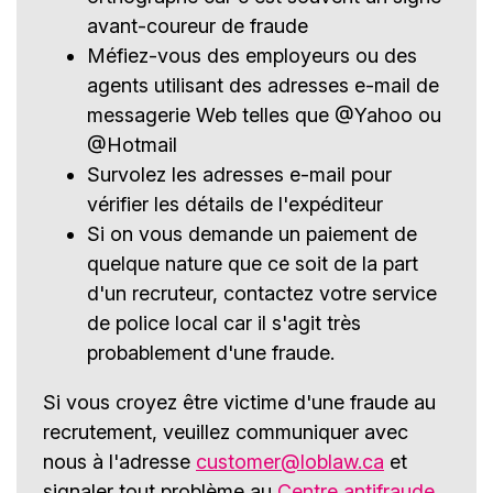
avant-coureur de fraude
Méfiez-vous des employeurs ou des
agents utilisant des adresses e-mail de
messagerie Web telles que @Yahoo ou
@Hotmail
Survolez les adresses e-mail pour
vérifier les détails de l'expéditeur
Si on vous demande un paiement de
quelque nature que ce soit de la part
d'un recruteur, contactez votre service
de police local car il s'agit très
probablement d'une fraude.
Si vous croyez être victime d'une fraude au
recrutement, veuillez communiquer avec
nous à l'adresse
customer@loblaw.ca
et
signaler tout problème au
Centre antifraude