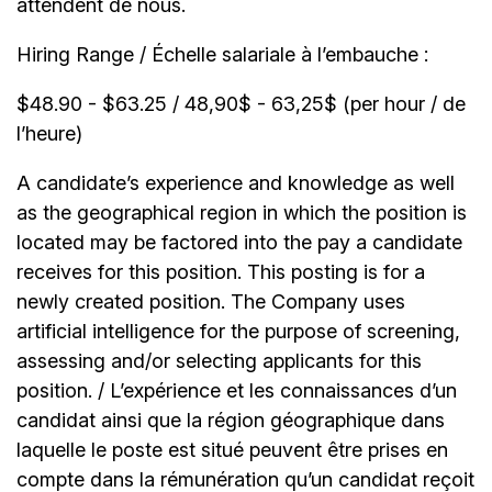
attendent de nous.
Hiring Range / Échelle salariale à l’embauche :
$48.90 - $63.25 / 48,90$ - 63,25$ (per hour / de
l’heure)
A candidate’s experience and knowledge as well
as the geographical region in which the position is
located may be factored into the pay a candidate
receives for this position. This posting is for a
newly created position. The Company uses
artificial intelligence for the purpose of screening,
assessing and/or selecting applicants for this
position. / L’expérience et les connaissances d’un
candidat ainsi que la région géographique dans
laquelle le poste est situé peuvent être prises en
compte dans la rémunération qu’un candidat reçoit