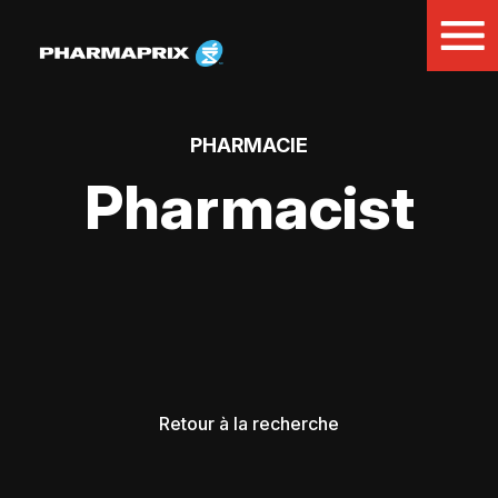
PHARMACIE
Pharmacist
Retour à la recherche