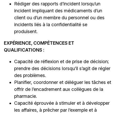
Rédiger des rapports d’incident lorsqu’un
incident impliquant des médicaments d’un
client ou d’un membre du personnel ou des
incidents liés à la confidentialité se
produisent.
EXPÉRIENCE, COMPÉTENCES ET
QUALIFICATIONS :
Capacité de réflexion et de prise de décision;
prendre des décisions lorsqu’il s’agit de régler
des problèmes.
Planifier, coordonner et déléguer les tâches et
offrir de l’encadrement aux collègues de la
pharmacie.
Capacité éprouvée à stimuler et à développer
les affaires, à prêcher par l’exemple et à