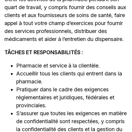
quart de travail, y compris fournir des conseils aux
clients et aux fournisseurs de soins de santé, faire
appel à tout votre champ d’exercices pour fournir
des services professionnels, distribuer des
médicaments et aider à l’entretien du dispensaire.
TÂCHES ET RESPONSABILITÉS :
Pharmacie et service à la clientèle.
Accueillir tous les clients qui entrent dans la
pharmacie.
Pratiquer dans le cadre des exigences
réglementaires et juridiques, fédérales et
provinciales.
S’assurer que toutes les exigences en matière
de confidentialité sont respectées, y compris
la confidentialité des clients et la gestion du