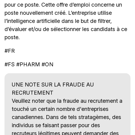
pour ce poste. Cette offre d’emploi concerne un
poste nouvellement créé. L’entreprise utilise
l’intelligence artificielle dans le but de filtrer,
d’évaluer et/ou de sélectionner les candidats à ce
poste.
#FR
#FS #PHARM #ON
UNE NOTE SUR LA FRAUDE AU
RECRUTEMENT
Veuillez noter que la fraude au recrutement a
touché un certain nombre d'entreprises
canadiennes. Dans de tels stratagèmes, des
individus se faisant passer pour des
recruteurs légitimes peuvent demander des