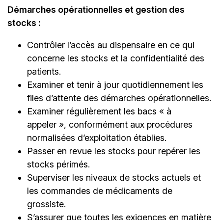
Démarches opérationnelles et gestion des
stocks :
Contrôler l’accès au dispensaire en ce qui
concerne les stocks et la confidentialité des
patients.
Examiner et tenir à jour quotidiennement les
files d’attente des démarches opérationnelles.
Examiner régulièrement les bacs « à
appeler », conformément aux procédures
normalisées d’exploitation établies.
Passer en revue les stocks pour repérer les
stocks périmés.
Superviser les niveaux de stocks actuels et
les commandes de médicaments de
grossiste.
S’assurer que toutes les exigences en matière