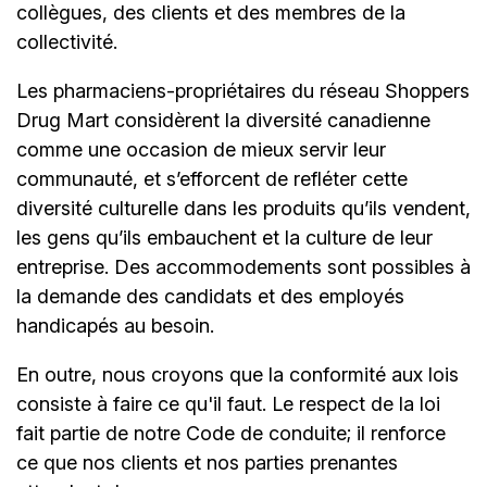
collègues, des clients et des membres de la
collectivité.
Les pharmaciens-propriétaires du réseau Shoppers
Drug Mart considèrent la diversité canadienne
comme une occasion de mieux servir leur
communauté, et s’efforcent de refléter cette
diversité culturelle dans les produits qu’ils vendent,
les gens qu’ils embauchent et la culture de leur
entreprise. Des accommodements sont possibles à
la demande des candidats et des employés
handicapés au besoin.
En outre, nous croyons que la conformité aux lois
consiste à faire ce qu'il faut. Le respect de la loi
fait partie de notre Code de conduite; il renforce
ce que nos clients et nos parties prenantes