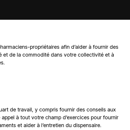
harmaciens-propriétaires
afin d’aider à fournir des
é et de la commodité dans votre collectivité et à
es.
art de travail, y compris fournir des conseils aux
e appel à tout votre champ d’exercices pour fournir
ments et aider à l’entretien du dispensaire.