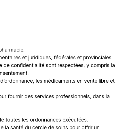
 pharmacie.
ntaires et juridiques, fédérales et provinciales.
 de confidentialité sont respectées, y compris la
consentement.
 d’ordonnance, les médicaments en vente libre et
ur fournir des services professionnels, dans la
e de toutes les ordonnances exécutées.
la santé du cercle de soins pour offrir un