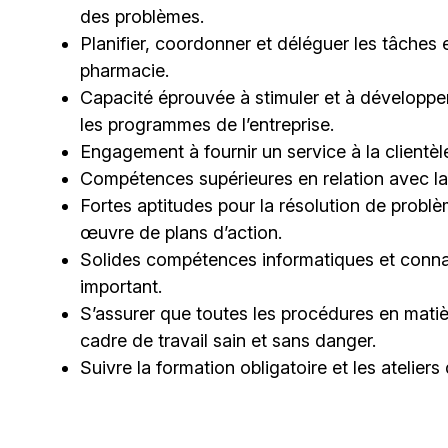
des problèmes.
Planifier, coordonner et déléguer les tâches 
pharmacie.
Capacité éprouvée à stimuler et à développer 
les programmes de l’entreprise.
Engagement à fournir un service à la clientèle
Compétences supérieures en relation avec la 
Fortes aptitudes pour la résolution de problè
œuvre de plans d’action.
Solides compétences informatiques et conna
important.
S’assurer que toutes les procédures en matière
cadre de travail sain et sans danger.
Suivre la formation obligatoire et les ateliers