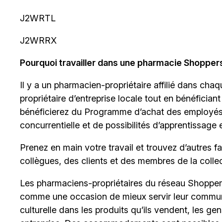
J2WRTL
J2WRRX
Pourquoi travailler dans une pharmacie Shopper
Il y a un
pharmacien-propriétaire
affilié dans chaq
propriétaire d’entreprise locale tout en bénéficia
bénéficierez du Programme d’achat des employés, 
concurrentielle et de possibilités d’apprentissage 
Prenez en main votre travail et trouvez d’autres 
collègues, des clients et des membres de la collect
Les pharmaciens-propriétaires du réseau Shopper
comme une occasion de mieux servir leur communaut
culturelle dans les produits qu’ils vendent, les ge