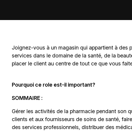
Joignez-vous à un magasin qui appartient à des
p
services dans le domaine de la santé, de la beaut
placer le client au centre de tout ce que vous fait
Pourquoi ce role est-il important?
SOMMAIRE :
Gérer les activités de la pharmacie pendant son qu
clients et aux fournisseurs de soins de santé, fair
des services professionnels, distribuer des médica