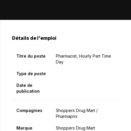
Détails de l'emploi
Titre du poste
Pharmacist, Hourly Part Time
Day
Type de poste
Date de
publication
Compagnies
Shoppers Drug Mart /
Pharmaprix
Marque
Shoppers Drug Mart