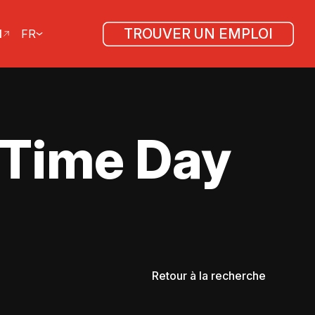
TROUVER UN EMPLOI
l
FR
 Time Day
Retour à la recherche