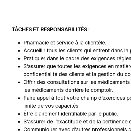
TÂCHES ET RESPONSABILITÉS :
Pharmacie et service à la clientèle.
Accueillir tous les clients qui entrent dans la
Pratiquer dans le cadre des exigences régleme
S’assurer que toutes les exigences en matière
confidentialité des clients et la gestion du 
Offrir des consultations sur les médicaments
les médicaments derrière le comptoir.
Faire appel à tout votre champ d’exercices po
limite de vos capacités.
Être clairement identifiable par le public.
S’assurer de l’exactitude et de la pertinenc
Communiquer avec d’autres professionnels de 