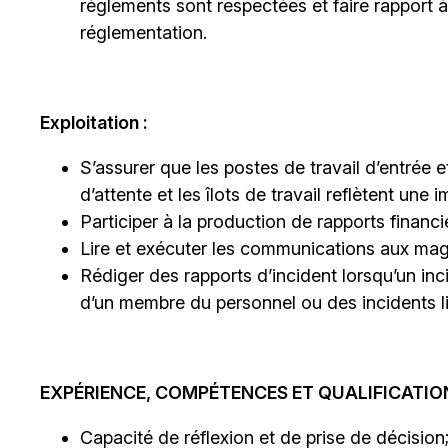
règlements sont respectées et faire rapport
réglementation.
Exploitation :
S’assurer que les postes de travail d’entrée 
d’attente et les îlots de travail reflètent un
Participer à la production de rapports financi
Lire et exécuter les communications aux maga
Rédiger des rapports d’incident lorsqu’un in
d’un membre du personnel ou des incidents lié
EXPÉRIENCE, COMPÉTENCES ET QUALIFICATION
Capacité de réflexion et de prise de décision;