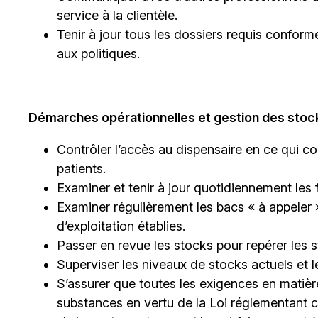
service à la clientèle.
Tenir à jour tous les dossiers requis conform
aux politiques.
Démarches opérationnelles et gestion des stock
Contrôler l’accès au dispensaire en ce qui co
patients.
Examiner et tenir à jour quotidiennement les 
Examiner régulièrement les bacs « à appele
d’exploitation établies.
Passer en revue les stocks pour repérer les 
Superviser les niveaux de stocks actuels e
S’assurer que toutes les exigences en matiè
substances en vertu de la Loi réglementant c