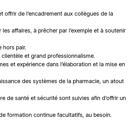
et offrir de l’encadrement aux collègues de la
les affaires, à prêcher par l’exemple et à soutenir
 hors pair.
clientèle et grand professionnalisme.
mes et expérience dans l’élaboration et la mise en
issance des systèmes de la pharmacie, un atout
 de santé et sécurité sont suivies afin d’offrir un
 de formation continue facultatifs, au besoin.