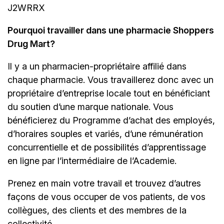
J2WRRX
Pourquoi travailler dans une pharmacie Shoppers
Drug Mart?
Il y a un
pharmacien-propriétaire
affilié dans
chaque pharmacie. Vous travaillerez donc avec un
propriétaire d’entreprise locale tout en bénéficiant
du soutien d’une marque nationale. Vous
bénéficierez du Programme d’achat des employés,
d’horaires souples et variés, d’une rémunération
concurrentielle et de possibilités d’apprentissage
en ligne par l’intermédiaire de
l’Academie.
Prenez en main votre travail et trouvez d’autres
façons de vous occuper de vos patients, de vos
collègues, des clients et des membres de la
collectivité.