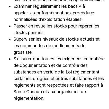
Examiner régulièrement les bacs « à
appeler », conformément aux procédures
normalisées d’exploitation établies.
Passer en revue les stocks pour repérer les
stocks périmés.
Superviser les niveaux de stocks actuels et
les commandes de médicaments de
grossiste.
S’assurer que toutes les exigences en matière
de documentation et de contrôle des
substances en vertu de la Loi réglementant
certaines drogues et autres substances et les
règlements sont respectées et faire rapport à
Santé Canada et aux organismes de
réglementation.