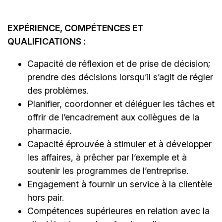
EXPÉRIENCE, COMPÉTENCES ET
QUALIFICATIONS :
Capacité de réflexion et de prise de décision;
prendre des décisions lorsqu’il s’agit de régler
des problèmes.
Planifier, coordonner et déléguer les tâches et
offrir de l’encadrement aux collègues de la
pharmacie.
Capacité éprouvée à stimuler et à développer
les affaires, à prêcher par l’exemple et à
soutenir les programmes de l’entreprise.
Engagement à fournir un service à la clientèle
hors pair.
Compétences supérieures en relation avec la