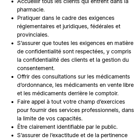
Accueillir tous les clients qui entrent dans la
pharmacie.
Pratiquer dans le cadre des exigences
réglementaires et juridiques, fédérales et
provinciales.
S’assurer que toutes les exigences en matière
de confidentialité sont respectées, y compris
la confidentialité des clients et la gestion du
consentement.
Offrir des consultations sur les médicaments
d’ordonnance, les médicaments en vente libre
et les médicaments derrière le comptoir.
Faire appel à tout votre champ d’exercices
pour fournir des services professionnels, dans
la limite de vos capacités.
Être clairement identifiable par le public.
S’assurer de l’exactitude et de la pertinence