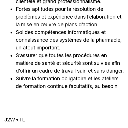
clientèle et grand professionnalisme.
Fortes aptitudes pour la résolution de
problèmes et expérience dans l’élaboration et
la mise en œuvre de plans d’action.
Solides compétences informatiques et
connaissance des systèmes de la pharmacie,
un atout important.
S’assurer que toutes les procédures en
matière de santé et sécurité sont suivies afin
d’offrir un cadre de travail sain et sans danger.
Suivre la formation obligatoire et les ateliers
de formation continue facultatifs, au besoin.
J2WRTL