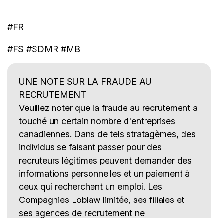
#FR
#FS #SDMR #MB
UNE NOTE SUR LA FRAUDE AU
RECRUTEMENT
Veuillez noter que la fraude au recrutement a
touché un certain nombre d'entreprises
canadiennes. Dans de tels stratagèmes, des
individus se faisant passer pour des
recruteurs légitimes peuvent demander des
informations personnelles et un paiement à
ceux qui recherchent un emploi. Les
Compagnies Loblaw limitée, ses filiales et
ses agences de recrutement ne