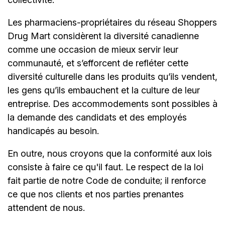
Les pharmaciens-propriétaires du réseau Shoppers
Drug Mart considèrent la diversité canadienne
comme une occasion de mieux servir leur
communauté, et s’efforcent de refléter cette
diversité culturelle dans les produits qu’ils vendent,
les gens qu’ils embauchent et la culture de leur
entreprise. Des accommodements sont possibles à
la demande des candidats et des employés
handicapés au besoin.
En outre, nous croyons que la conformité aux lois
consiste à faire ce qu'il faut. Le respect de la loi
fait partie de notre Code de conduite; il renforce
ce que nos clients et nos parties prenantes
attendent de nous.