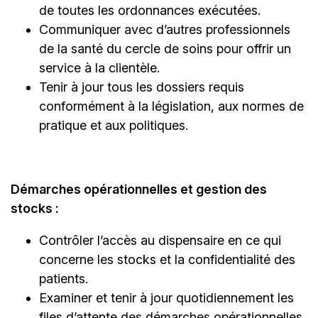
de toutes les ordonnances exécutées.
Communiquer avec d’autres professionnels
de la santé du cercle de soins pour offrir un
service à la clientèle.
Tenir à jour tous les dossiers requis
conformément à la législation, aux normes de
pratique et aux politiques.
Démarches opérationnelles et gestion des
stocks :
Contrôler l’accès au dispensaire en ce qui
concerne les stocks et la confidentialité des
patients.
Examiner et tenir à jour quotidiennement les
files d’attente des démarches opérationnelles.