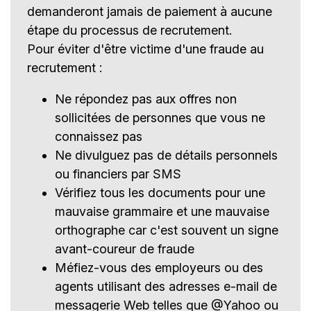
demanderont jamais de paiement à aucune
étape du processus de recrutement.
Pour éviter d'être victime d'une fraude au
recrutement :
Ne répondez pas aux offres non
sollicitées de personnes que vous ne
connaissez pas
Ne divulguez pas de détails personnels
ou financiers par SMS
Vérifiez tous les documents pour une
mauvaise grammaire et une mauvaise
orthographe car c'est souvent un signe
avant-coureur de fraude
Méfiez-vous des employeurs ou des
agents utilisant des adresses e-mail de
messagerie Web telles que @Yahoo ou