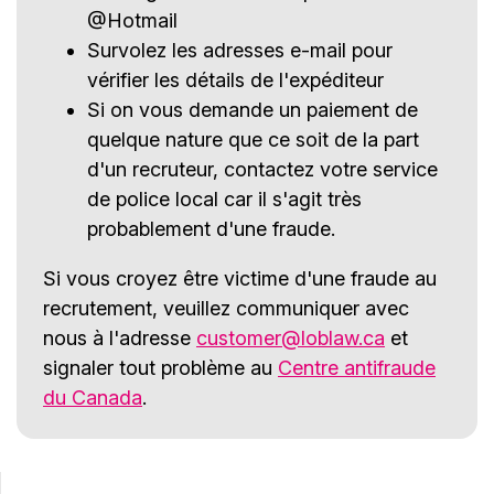
@Hotmail
Survolez les adresses e-mail pour
vérifier les détails de l'expéditeur
Si on vous demande un paiement de
quelque nature que ce soit de la part
d'un recruteur, contactez votre service
de police local car il s'agit très
probablement d'une fraude.
Si vous croyez être victime d'une fraude au
recrutement, veuillez communiquer avec
nous à l'adresse
customer@loblaw.ca
et
signaler tout problème au
Centre antifraude
du Canada
.