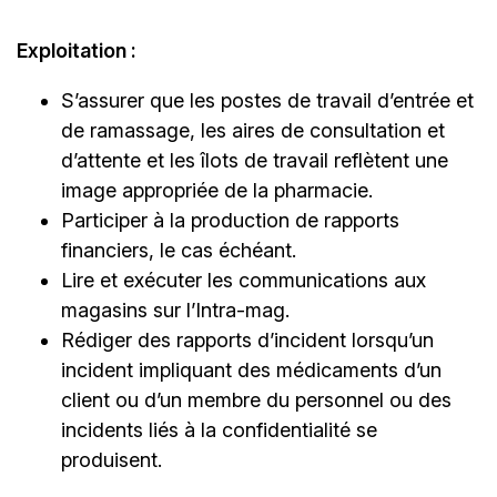
Exploitation :
S’assurer que les postes de travail d’entrée et
de ramassage, les aires de consultation et
d’attente et les îlots de travail reflètent une
image appropriée de la pharmacie.
Participer à la production de rapports
financiers, le cas échéant.
Lire et exécuter les communications aux
magasins sur l’Intra-mag.
Rédiger des rapports d’incident lorsqu’un
incident impliquant des médicaments d’un
client ou d’un membre du personnel ou des
incidents liés à la confidentialité se
produisent.