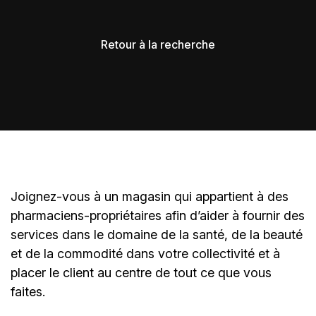
Retour à la recherche
Joignez-vous à un magasin qui appartient à des
pharmaciens-propriétaires
afin d’aider à fournir des
services dans le domaine de la santé, de la beauté
et de la commodité dans votre collectivité et à
placer le client au centre de tout ce que vous
faites.