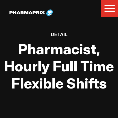
DÉTAIL
Pharmacist,
Hourly Full Time
Flexible Shifts