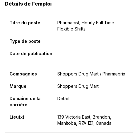
Détails de l'emploi
Titre du poste
Pharmacist, Hourly Full Time
Flexible Shifts
Type de poste
Date de publication
Compagnies
Shoppers Drug Mart / Pharmaprix
Marque
Shoppers Drug Mart
Domaine de la
Détail
carrière
Lieu(x)
139 Victoria East, Brandon,
Manitoba, R7A 1Z1, Canada