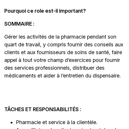
Pourquoi ce role est-il important?
SOMMAIRE :
Gérer les activités de la pharmacie pendant son
quart de travail, y compris fournir des conseils aux
clients et aux fournisseurs de soins de santé, faire
appel à tout votre champ d’exercices pour fournir
des services professionnels, distribuer des
médicaments et aider à l’entretien du dispensaire.
TÂCHES ET RESPONSABILITÉS :
Pharmacie et service à la clientèle.