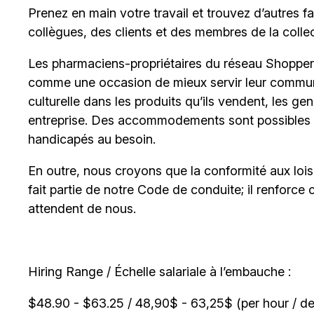
Prenez en main votre travail et trouvez d’autres 
collègues, des clients et des membres de la collect
Les pharmaciens-propriétaires du réseau Shopper
comme une occasion de mieux servir leur communaut
culturelle dans les produits qu’ils vendent, les ge
entreprise. Des accommodements sont possibles 
handicapés au besoin.
En outre, nous croyons que la conformité aux lois c
fait partie de notre Code de conduite; il renforce 
attendent de nous.
Hiring Range / Échelle salariale à l’embauche :
$48.90 - $63.25 / 48,90$ - 63,25$ (per hour / de 