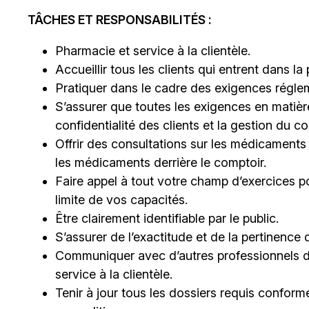
TÂCHES ET RESPONSABILITÉS :
Pharmacie et service à la clientèle.
Accueillir tous les clients qui entrent dans la
Pratiquer dans le cadre des exigences régleme
S’assurer que toutes les exigences en matière
confidentialité des clients et la gestion du 
Offrir des consultations sur les médicaments
les médicaments derrière le comptoir.
Faire appel à tout votre champ d’exercices po
limite de vos capacités.
Être clairement identifiable par le public.
S’assurer de l’exactitude et de la pertinenc
Communiquer avec d’autres professionnels de 
service à la clientèle.
Tenir à jour tous les dossiers requis conform