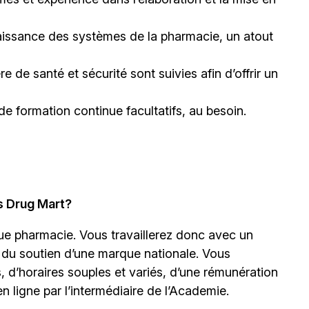
issance des systèmes de la pharmacie, un atout
 de santé et sécurité sont suivies afin d’offrir un
 de formation continue facultatifs, au besoin.
s Drug Mart?
ue pharmacie. Vous travaillerez donc avec un
nt du soutien d’une marque nationale. Vous
d’horaires souples et variés, d’une rémunération
en ligne par l’intermédiaire de
l’Academie.