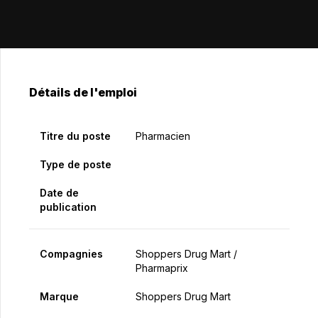
Détails de l'emploi
Titre du poste
Pharmacien
Type de poste
Date de
publication
Compagnies
Shoppers Drug Mart /
Pharmaprix
Marque
Shoppers Drug Mart