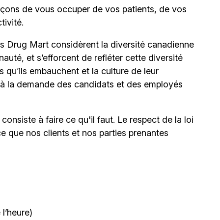
façons de vous occuper de vos patients, de vos
ivité.
s Drug Mart considèrent la diversité canadienne
é, et s’efforcent de refléter cette diversité
ns qu’ils embauchent et la culture de leur
à la demande des candidats et des employés
onsiste à faire ce qu'il faut. Le respect de la loi
ce que nos clients et nos parties prenantes
l’heure)