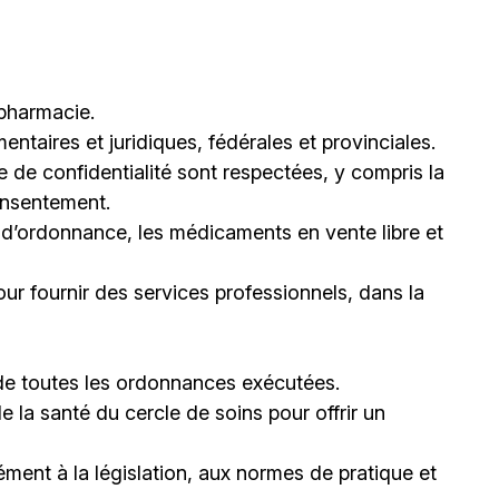
 pharmacie.
ntaires et juridiques, fédérales et provinciales.
 de confidentialité sont respectées, y compris la
consentement.
 d’ordonnance, les médicaments en vente libre et
ur fournir des services professionnels, dans la
e de toutes les ordonnances exécutées.
la santé du cercle de soins pour offrir un
ément à la législation, aux normes de pratique et