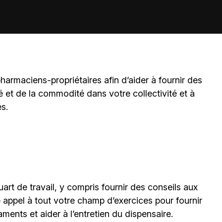
harmaciens-propriétaires
afin d’aider à fournir des
é et de la commodité dans votre collectivité et à
es.
art de travail, y compris fournir des conseils aux
e appel à tout votre champ d’exercices pour fournir
ments et aider à l’entretien du dispensaire.