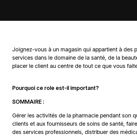
Joignez-vous à un magasin qui appartient à des
p
services dans le domaine de la santé, de la beaut
placer le client au centre de tout ce que vous fait
Pourquoi ce role est-il important?
SOMMAIRE :
Gérer les activités de la pharmacie pendant son qu
clients et aux fournisseurs de soins de santé, fair
des services professionnels, distribuer des médica