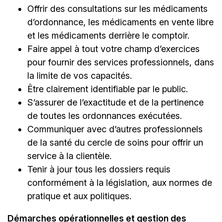
Offrir des consultations sur les médicaments
d’ordonnance, les médicaments en vente libre
et les médicaments derrière le comptoir.
Faire appel à tout votre champ d’exercices
pour fournir des services professionnels, dans
la limite de vos capacités.
Être clairement identifiable par le public.
S’assurer de l’exactitude et de la pertinence
de toutes les ordonnances exécutées.
Communiquer avec d’autres professionnels
de la santé du cercle de soins pour offrir un
service à la clientèle.
Tenir à jour tous les dossiers requis
conformément à la législation, aux normes de
pratique et aux politiques.
Démarches opérationnelles et gestion des