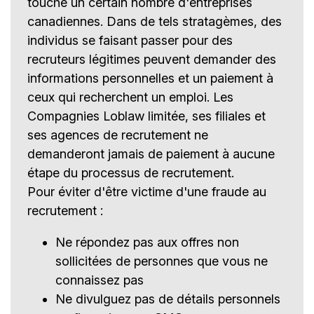
touché un certain nombre d'entreprises
canadiennes. Dans de tels stratagèmes, des
individus se faisant passer pour des
recruteurs légitimes peuvent demander des
informations personnelles et un paiement à
ceux qui recherchent un emploi. Les
Compagnies Loblaw limitée, ses filiales et
ses agences de recrutement ne
demanderont jamais de paiement à aucune
étape du processus de recrutement.
Pour éviter d'être victime d'une fraude au
recrutement :
Ne répondez pas aux offres non
sollicitées de personnes que vous ne
connaissez pas
Ne divulguez pas de détails personnels