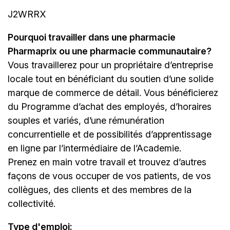
J2WRRX
Pourquoi travailler dans une pharmacie
Pharmaprix ou une pharmacie communautaire?
Vous travaillerez pour un propriétaire d’entreprise
locale tout en bénéficiant du soutien d’une solide
marque de commerce de détail. Vous bénéficierez
du Programme d’achat des employés, d’horaires
souples et variés, d’une rémunération
concurrentielle et de possibilités d’apprentissage
en ligne par l’intermédiaire de
l’Academie
.
Prenez en main votre travail et trouvez d’autres
façons de vous occuper de vos patients, de vos
collègues, des clients et des membres de la
collectivité.
Type d'emploi
: