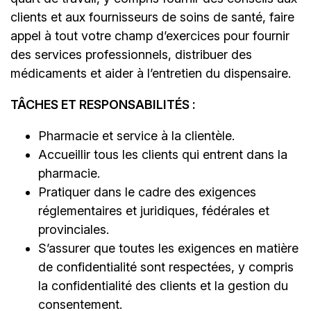
clients et aux fournisseurs de soins de santé, faire
appel à tout votre champ d’exercices pour fournir
des services professionnels, distribuer des
médicaments et aider à l’entretien du dispensaire.
TÂCHES ET RESPONSABILITÉS :
Pharmacie et service à la clientèle.
Accueillir tous les clients qui entrent dans la
pharmacie.
Pratiquer dans le cadre des exigences
réglementaires et juridiques, fédérales et
provinciales.
S’assurer que toutes les exigences en matière
de confidentialité sont respectées, y compris
la confidentialité des clients et la gestion du
consentement.