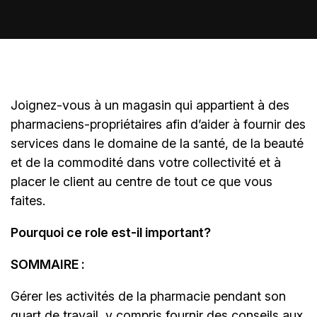
Joignez-vous à un magasin qui appartient à des
pharmaciens-propriétaires
afin d’aider à fournir des
services dans le domaine de la santé, de la beauté
et de la commodité dans votre collectivité et à
placer le client au centre de tout ce que vous
faites.
Pourquoi ce role est-il important?
SOMMAIRE :
Gérer les activités de la pharmacie pendant son
quart de travail, y compris fournir des conseils aux