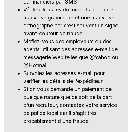
ou financiers par SMS
Vérifiez tous les documents pour une
mauvaise grammaire et une mauvaise
orthographe car c'est souvent un signe
avant-coureur de fraude
Méfiez-vous des employeurs ou des
agents utilisant des adresses e-mail de
messagerie Web telles que @Yahoo ou
@Hotmail
Survolez les adresses e-mail pour
vérifier les détails de l'expéditeur
Si on vous demande un paiement de
quelque nature que ce soit de la part
d'un recruteur, contactez votre service
de police local car il s'agit très
probablement d'une fraude.