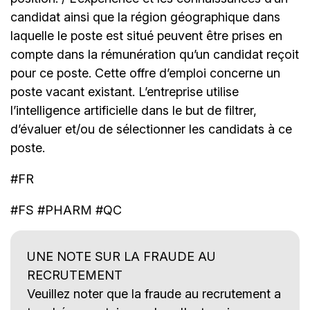
candidat ainsi que la région géographique dans
laquelle le poste est situé peuvent être prises en
compte dans la rémunération qu’un candidat reçoit
pour ce poste. Cette offre d’emploi concerne un
poste vacant existant. L’entreprise utilise
l’intelligence artificielle dans le but de filtrer,
d’évaluer et/ou de sélectionner les candidats à ce
poste.
#FR
#FS #PHARM #QC
UNE NOTE SUR LA FRAUDE AU
RECRUTEMENT
Veuillez noter que la fraude au recrutement a