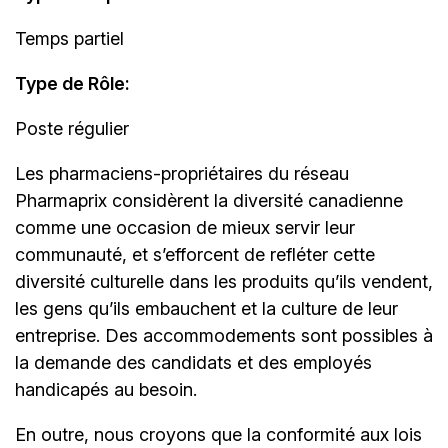
Temps partiel
Type de Rôle:
Poste régulier
Les
pharmaciens-propriétaires
du réseau
Pharmaprix considèrent la diversité canadienne
comme une occasion de mieux servir leur
communauté, et s’efforcent de refléter cette
diversité culturelle dans les produits qu’ils vendent,
les gens qu’ils embauchent et la culture de leur
entreprise. Des accommodements sont possibles à
la demande des candidats et des employés
handicapés au besoin.
En outre, nous croyons que la conformité aux lois