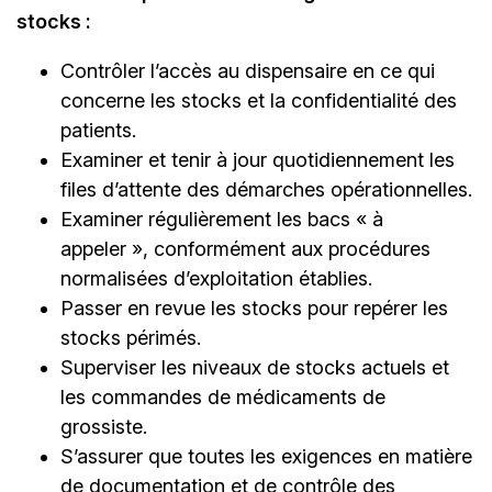
stocks :
Contrôler l’accès au dispensaire en ce qui
concerne les stocks et la confidentialité des
patients.
Examiner et tenir à jour quotidiennement les
files d’attente des démarches opérationnelles.
Examiner régulièrement les bacs « à
appeler », conformément aux procédures
normalisées d’exploitation établies.
Passer en revue les stocks pour repérer les
stocks périmés.
Superviser les niveaux de stocks actuels et
les commandes de médicaments de
grossiste.
S’assurer que toutes les exigences en matière
de documentation et de contrôle des