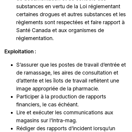
substances en vertu de la Loi réglementant
certaines drogues et autres substances et les
règlements sont respectées et faire rapport à
Santé Canada et aux organismes de
réglementation.
Exploitation :
S’assurer que les postes de travail d’entrée et
de ramassage, les aires de consultation et
d’attente et les îlots de travail reflètent une
image appropriée de la pharmacie.
Participer à la production de rapports
financiers, le cas échéant.
Lire et exécuter les communications aux
magasins sur l’Intra-mag.
Rédiger des rapports d’incident lorsqu’un