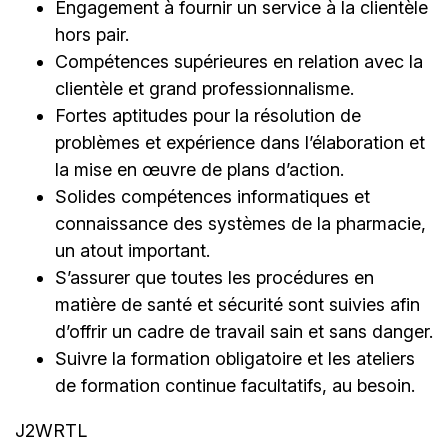
Engagement à fournir un service à la clientèle
hors pair.
Compétences supérieures en relation avec la
clientèle et grand professionnalisme.
Fortes aptitudes pour la résolution de
problèmes et expérience dans l’élaboration et
la mise en œuvre de plans d’action.
Solides compétences informatiques et
connaissance des systèmes de la pharmacie,
un atout important.
S’assurer que toutes les procédures en
matière de santé et sécurité sont suivies afin
d’offrir un cadre de travail sain et sans danger.
Suivre la formation obligatoire et les ateliers
de formation continue facultatifs, au besoin.
J2WRTL