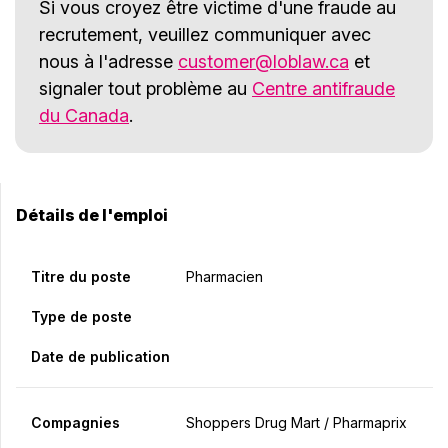
Si vous croyez être victime d'une fraude au
recrutement, veuillez communiquer avec
nous à l'adresse
customer@loblaw.ca
et
signaler tout problème au
Centre antifraude
du Canada
.
Détails de l'emploi
Titre du poste
Pharmacien
Type de poste
Date de publication
Compagnies
Shoppers Drug Mart / Pharmaprix