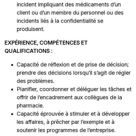
incident impliquant des médicaments d’un
client ou d’un membre du personnel ou des
incidents liés à la confidentialité se
produisent.
EXPÉRIENCE, COMPÉTENCES ET
QUALIFICATIONS :
Capacité de réflexion et de prise de décision;
prendre des décisions lorsqu’il s’agit de régler
des problèmes.
Planifier, coordonner et déléguer les tâches et
offrir de l’encadrement aux collègues de la
pharmacie.
Capacité éprouvée à stimuler et à développer
les affaires, à prêcher par l’exemple et à
soutenir les programmes de l’entreprise.