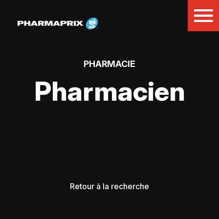
PHARMACIE
Pharmacien
Retour à la recherche