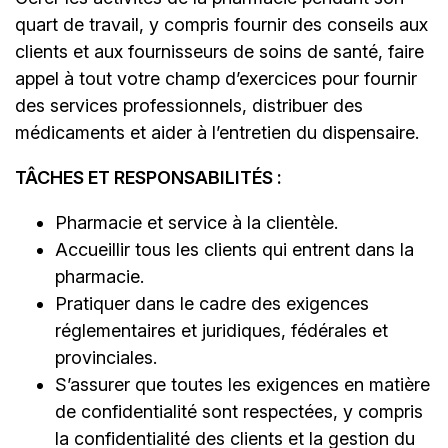
quart de travail, y compris fournir des conseils aux
clients et aux fournisseurs de soins de santé, faire
appel à tout votre champ d’exercices pour fournir
des services professionnels, distribuer des
médicaments et aider à l’entretien du dispensaire.
TÂCHES ET RESPONSABILITÉS :
Pharmacie et service à la clientèle.
Accueillir tous les clients qui entrent dans la
pharmacie.
Pratiquer dans le cadre des exigences
réglementaires et juridiques, fédérales et
provinciales.
S’assurer que toutes les exigences en matière
de confidentialité sont respectées, y compris
la confidentialité des clients et la gestion du