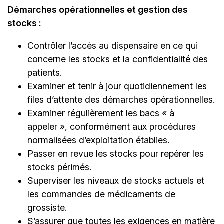
Démarches opérationnelles et gestion des
stocks :
Contrôler l’accès au dispensaire en ce qui
concerne les stocks et la confidentialité des
patients.
Examiner et tenir à jour quotidiennement les
files d’attente des démarches opérationnelles.
Examiner régulièrement les bacs « à
appeler », conformément aux procédures
normalisées d’exploitation établies.
Passer en revue les stocks pour repérer les
stocks périmés.
Superviser les niveaux de stocks actuels et
les commandes de médicaments de
grossiste.
S’assurer que toutes les exigences en matière