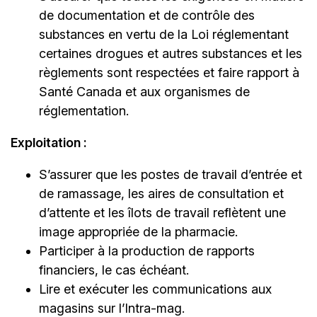
de documentation et de contrôle des
substances en vertu de la Loi réglementant
certaines drogues et autres substances et les
règlements sont respectées et faire rapport à
Santé Canada et aux organismes de
réglementation.
Exploitation :
S’assurer que les postes de travail d’entrée et
de ramassage, les aires de consultation et
d’attente et les îlots de travail reflètent une
image appropriée de la pharmacie.
Participer à la production de rapports
financiers, le cas échéant.
Lire et exécuter les communications aux
magasins sur l’Intra-mag.