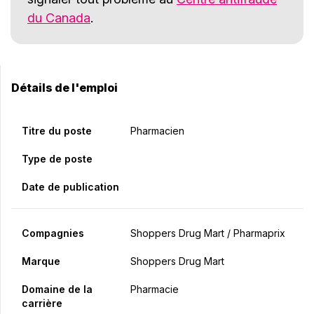
du Canada
.
Détails de l'emploi
Titre du poste
Pharmacien
Type de poste
Date de publication
Compagnies
Shoppers Drug Mart / Pharmaprix
Marque
Shoppers Drug Mart
Domaine de la
Pharmacie
carrière