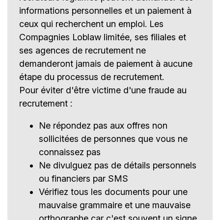
informations personnelles et un paiement à
ceux qui recherchent un emploi. Les
Compagnies Loblaw limitée, ses filiales et
ses agences de recrutement ne
demanderont jamais de paiement à aucune
étape du processus de recrutement.
Pour éviter d'être victime d'une fraude au
recrutement :
Ne répondez pas aux offres non
sollicitées de personnes que vous ne
connaissez pas
Ne divulguez pas de détails personnels
ou financiers par SMS
Vérifiez tous les documents pour une
mauvaise grammaire et une mauvaise
orthographe car c'est souvent un signe