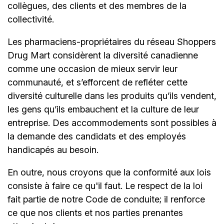
collègues, des clients et des membres de la
collectivité.
Les pharmaciens-propriétaires du réseau Shoppers
Drug Mart considèrent la diversité canadienne
comme une occasion de mieux servir leur
communauté, et s’efforcent de refléter cette
diversité culturelle dans les produits qu’ils vendent,
les gens qu’ils embauchent et la culture de leur
entreprise. Des accommodements sont possibles à
la demande des candidats et des employés
handicapés au besoin.
En outre, nous croyons que la conformité aux lois
consiste à faire ce qu'il faut. Le respect de la loi
fait partie de notre Code de conduite; il renforce
ce que nos clients et nos parties prenantes