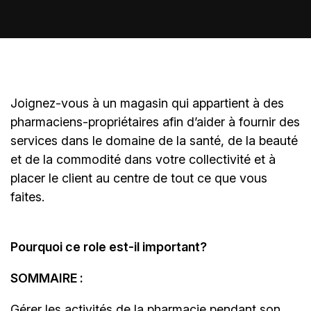
Joignez-vous à un magasin qui appartient à des
pharmaciens-propriétaires
afin d’aider à fournir des
services dans le domaine de la santé, de la beauté
et de la commodité dans votre collectivité et à
placer le client au centre de tout ce que vous
faites.
Pourquoi ce role est-il important?
SOMMAIRE :
Gérer les activités de la pharmacie pendant son