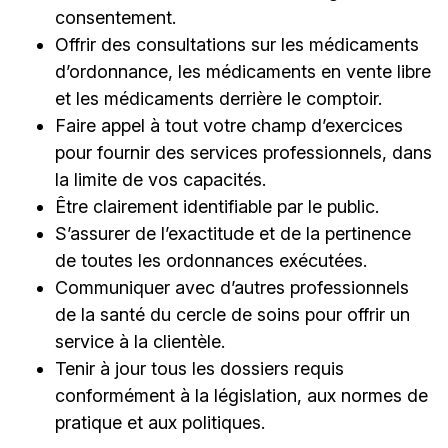
consentement.
Offrir des consultations sur les médicaments
d’ordonnance, les médicaments en vente libre
et les médicaments derrière le comptoir.
Faire appel à tout votre champ d’exercices
pour fournir des services professionnels, dans
la limite de vos capacités.
Être clairement identifiable par le public.
S’assurer de l’exactitude et de la pertinence
de toutes les ordonnances exécutées.
Communiquer avec d’autres professionnels
de la santé du cercle de soins pour offrir un
service à la clientèle.
Tenir à jour tous les dossiers requis
conformément à la législation, aux normes de
pratique et aux politiques.