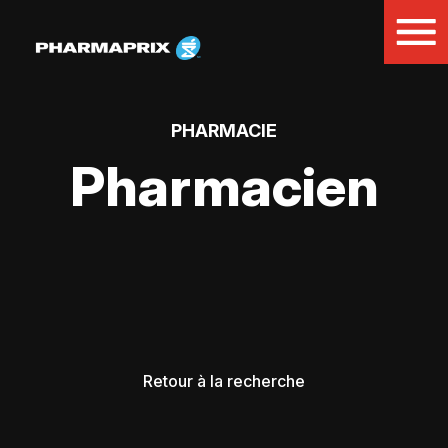
PHARMACIE
Pharmacien
Retour à la recherche