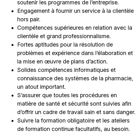
soutenir les programmes de l’entreprise.
Engagement à fournir un service à la clientèle
hors pair.
Compétences supérieures en relation avec la
clientèle et grand professionnalisme.
Fortes aptitudes pour la résolution de
problèmes et expérience dans l’élaboration et
la mise en œuvre de plans d’action.
Solides compétences informatiques et
connaissance des systèmes de la pharmacie,
un atout important.
S’assurer que toutes les procédures en
matière de santé et sécurité sont suivies afin
d’offrir un cadre de travail sain et sans danger.
Suivre la formation obligatoire et les ateliers
de formation continue facultatifs, au besoin.