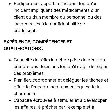
Rédiger des rapports d’incident lorsqu’un
incident impliquant des médicaments d’un
client ou d’un membre du personnel ou des
incidents liés à la confidentialité se
produisent.
EXPÉRIENCE, COMPÉTENCES ET
QUALIFICATIONS :
Capacité de réflexion et de prise de décision;
prendre des décisions lorsqu’il s’agit de régler
des problèmes.
Planifier, coordonner et déléguer les tâches et
offrir de l’encadrement aux collègues de la
pharmacie.
Capacité éprouvée à stimuler et à développer
les affaires, à prêcher par l’exemple et à