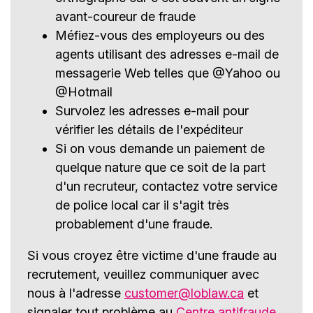
avant-coureur de fraude
Méfiez-vous des employeurs ou des
agents utilisant des adresses e-mail de
messagerie Web telles que @Yahoo ou
@Hotmail
Survolez les adresses e-mail pour
vérifier les détails de l'expéditeur
Si on vous demande un paiement de
quelque nature que ce soit de la part
d'un recruteur, contactez votre service
de police local car il s'agit très
probablement d'une fraude.
Si vous croyez être victime d'une fraude au
recrutement, veuillez communiquer avec
nous à l'adresse
customer@loblaw.ca
et
signaler tout problème au
Centre antifraude