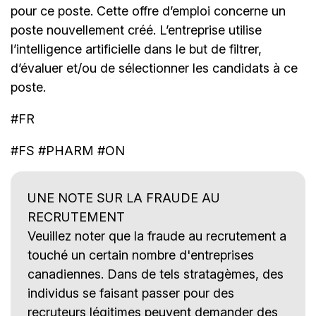
pour ce poste. Cette offre d’emploi concerne un
poste nouvellement créé. L’entreprise utilise
l’intelligence artificielle dans le but de filtrer,
d’évaluer et/ou de sélectionner les candidats à ce
poste.
#FR
#FS #PHARM #ON
UNE NOTE SUR LA FRAUDE AU
RECRUTEMENT
Veuillez noter que la fraude au recrutement a
touché un certain nombre d'entreprises
canadiennes. Dans de tels stratagèmes, des
individus se faisant passer pour des
recruteurs légitimes peuvent demander des