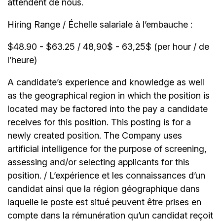
attendent de nous.
Hiring Range / Échelle salariale à l’embauche :
$48.90 - $63.25 / 48,90$ - 63,25$ (per hour / de
l’heure)
A candidate’s experience and knowledge as well
as the geographical region in which the position is
located may be factored into the pay a candidate
receives for this position. This posting is for a
newly created position. The Company uses
artificial intelligence for the purpose of screening,
assessing and/or selecting applicants for this
position. / L’expérience et les connaissances d’un
candidat ainsi que la région géographique dans
laquelle le poste est situé peuvent être prises en
compte dans la rémunération qu’un candidat reçoit