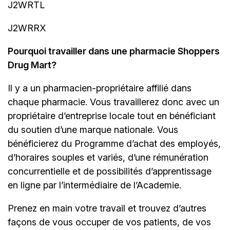
J2WRTL
J2WRRX
Pourquoi travailler dans une pharmacie Shoppers
Drug Mart?
Il y a un
pharmacien-propriétaire
affilié dans
chaque pharmacie. Vous travaillerez donc avec un
propriétaire d’entreprise locale tout en bénéficiant
du soutien d’une marque nationale. Vous
bénéficierez du Programme d’achat des employés,
d’horaires souples et variés, d’une rémunération
concurrentielle et de possibilités d’apprentissage
en ligne par l’intermédiaire de
l’Academie.
Prenez en main votre travail et trouvez d’autres
façons de vous occuper de vos patients, de vos