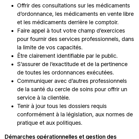
Offrir des consultations sur les médicaments
d’ordonnance, les médicaments en vente libre
et les médicaments derrière le comptoir.
Faire appel à tout votre champ d’exercices
pour fournir des services professionnels, dans
la limite de vos capacités.
Être clairement identifiable par le public.
S’assurer de l’exactitude et de la pertinence
de toutes les ordonnances exécutées.
Communiquer avec d’autres professionnels
de la santé du cercle de soins pour offrir un
service à la clientèle.
Tenir à jour tous les dossiers requis
conformément à la législation, aux normes de
pratique et aux politiques.
Démarches opérationnelles et gestion des