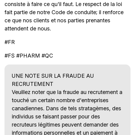
consiste à faire ce qu'il faut. Le respect de la loi
fait partie de notre Code de conduite; il renforce
ce que nos clients et nos parties prenantes
attendent de nous.
#FR
#FS #PHARM #QC
UNE NOTE SUR LA FRAUDE AU
RECRUTEMENT
Veuillez noter que la fraude au recrutement a
touché un certain nombre d'entreprises
canadiennes. Dans de tels stratagèmes, des
individus se faisant passer pour des
recruteurs légitimes peuvent demander des
informations personnelles et un paiement à