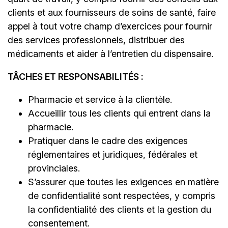
clients et aux fournisseurs de soins de santé, faire
appel à tout votre champ d’exercices pour fournir
des services professionnels, distribuer des
médicaments et aider à l’entretien du dispensaire.
TÂCHES ET RESPONSABILITÉS :
Pharmacie et service à la clientèle.
Accueillir tous les clients qui entrent dans la
pharmacie.
Pratiquer dans le cadre des exigences
réglementaires et juridiques, fédérales et
provinciales.
S’assurer que toutes les exigences en matière
de confidentialité sont respectées, y compris
la confidentialité des clients et la gestion du
consentement.