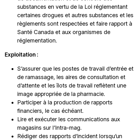
substances en vertu de la Loi réglementant
certaines drogues et autres substances et les
règlements sont respectées et faire rapport à
Santé Canada et aux organismes de
réglementation.
Exploitation :
S’assurer que les postes de travail d’entrée et
de ramassage, les aires de consultation et
d’attente et les îlots de travail reflètent une
image appropriée de la pharmacie.
Participer à la production de rapports
financiers, le cas échéant.
Lire et exécuter les communications aux
magasins sur l’Intra-mag.
Rédiger des rapports d’incident lorsqu’un