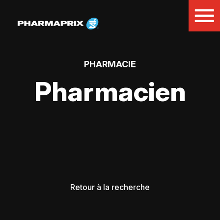
PHARMACIE
Pharmacien
Retour à la recherche