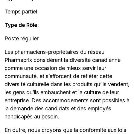
Temps partiel
Type de Rôle:
Poste régulier
Les
pharmaciens-propriétaires
du réseau
Pharmaprix considèrent la diversité canadienne
comme une occasion de mieux servir leur
communauté, et s’efforcent de refléter cette
diversité culturelle dans les produits qu’ils vendent,
les gens qu’ils embauchent et la culture de leur
entreprise. Des accommodements sont possibles à
la demande des candidats et des employés
handicapés au besoin.
En outre, nous croyons que la conformité aux lois