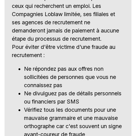
ceux qui recherchent un emploi. Les
Compagnies Loblaw limitée, ses filiales et
ses agences de recrutement ne
demanderont jamais de paiement à aucune
étape du processus de recrutement.
Pour éviter d'être victime d'une fraude au
recrutement :
Ne répondez pas aux offres non
sollicitées de personnes que vous ne
connaissez pas
Ne divulguez pas de détails personnels
ou financiers par SMS
Vérifiez tous les documents pour une
mauvaise grammaire et une mauvaise
orthographe car c'est souvent un signe
avant-coureur de fraude