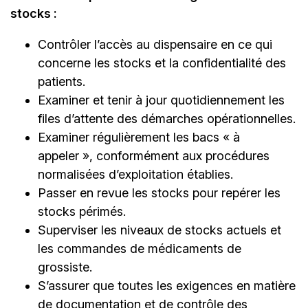
stocks :
Contrôler l’accès au dispensaire en ce qui
concerne les stocks et la confidentialité des
patients.
Examiner et tenir à jour quotidiennement les
files d’attente des démarches opérationnelles.
Examiner régulièrement les bacs « à
appeler », conformément aux procédures
normalisées d’exploitation établies.
Passer en revue les stocks pour repérer les
stocks périmés.
Superviser les niveaux de stocks actuels et
les commandes de médicaments de
grossiste.
S’assurer que toutes les exigences en matière
de documentation et de contrôle des