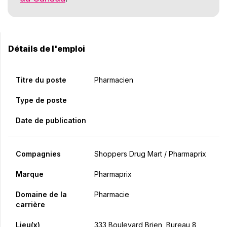
Détails de l'emploi
Titre du poste
Pharmacien
Type de poste
Date de publication
Compagnies
Shoppers Drug Mart / Pharmaprix
Marque
Pharmaprix
Domaine de la
Pharmacie
carrière
Lieu(x)
333 Boulevard Brien, Bureau 8,