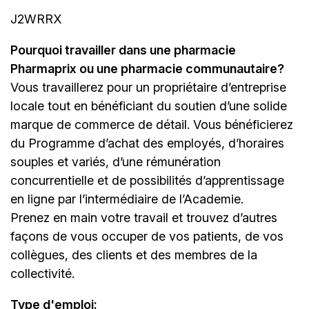
J2WRRX
Pourquoi travailler dans une pharmacie
Pharmaprix ou une pharmacie communautaire?
Vous travaillerez pour un propriétaire d’entreprise
locale tout en bénéficiant du soutien d’une solide
marque de commerce de détail. Vous bénéficierez
du Programme d’achat des employés, d’horaires
souples et variés, d’une rémunération
concurrentielle et de possibilités d’apprentissage
en ligne par l’intermédiaire de
l’Academie
.
Prenez en main votre travail et trouvez d’autres
façons de vous occuper de vos patients, de vos
collègues, des clients et des membres de la
collectivité.
Type d'emploi
: