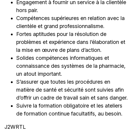
Engagement à fournir un service à la clientèle
hors pair.
Compétences supérieures en relation avec la
clientèle et grand professionnalisme.
Fortes aptitudes pour la résolution de
problèmes et expérience dans l’élaboration et
la mise en œuvre de plans d’action.
Solides compétences informatiques et
connaissance des systèmes de la pharmacie,
un atout important.
S’assurer que toutes les procédures en
matière de santé et sécurité sont suivies afin
d’offrir un cadre de travail sain et sans danger.
Suivre la formation obligatoire et les ateliers
de formation continue facultatifs, au besoin.
J2WRTL