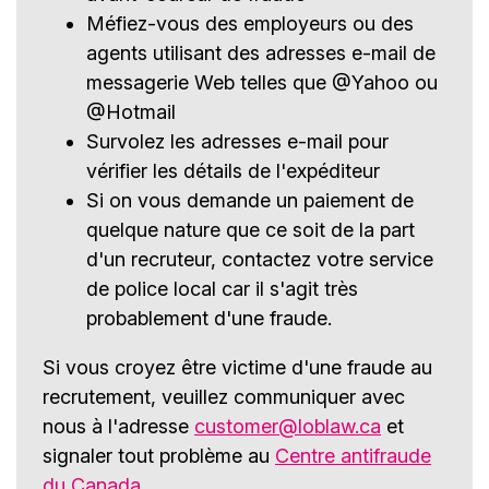
Méfiez-vous des employeurs ou des
agents utilisant des adresses e-mail de
messagerie Web telles que @Yahoo ou
@Hotmail
Survolez les adresses e-mail pour
vérifier les détails de l'expéditeur
Si on vous demande un paiement de
quelque nature que ce soit de la part
d'un recruteur, contactez votre service
de police local car il s'agit très
probablement d'une fraude.
Si vous croyez être victime d'une fraude au
recrutement, veuillez communiquer avec
nous à l'adresse
customer@loblaw.ca
et
signaler tout problème au
Centre antifraude
du Canada
.