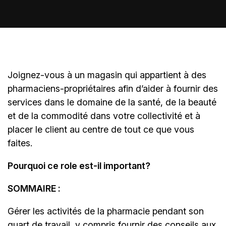
Joignez-vous à un magasin qui appartient à des
pharmaciens-propriétaires
afin d’aider à fournir des
services dans le domaine de la santé, de la beauté
et de la commodité dans votre collectivité et à
placer le client au centre de tout ce que vous
faites.
Pourquoi ce role est-il important?
SOMMAIRE :
Gérer les activités de la pharmacie pendant son
quart de travail, y compris fournir des conseils aux