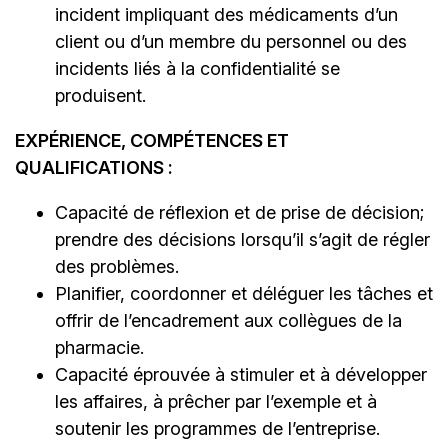
incident impliquant des médicaments d’un
client ou d’un membre du personnel ou des
incidents liés à la confidentialité se
produisent.
EXPÉRIENCE, COMPÉTENCES ET
QUALIFICATIONS :
Capacité de réflexion et de prise de décision;
prendre des décisions lorsqu’il s’agit de régler
des problèmes.
Planifier, coordonner et déléguer les tâches et
offrir de l’encadrement aux collègues de la
pharmacie.
Capacité éprouvée à stimuler et à développer
les affaires, à prêcher par l’exemple et à
soutenir les programmes de l’entreprise.