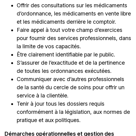
Offrir des consultations sur les médicaments
d’ordonnance, les médicaments en vente libre
et les médicaments derrière le comptoir.
Faire appel à tout votre champ d’exercices
pour fournir des services professionnels, dans
la limite de vos capacités.
Être clairement identifiable par le public.
S’assurer de l’exactitude et de la pertinence
de toutes les ordonnances exécutées.
Communiquer avec d’autres professionnels
de la santé du cercle de soins pour offrir un
service à la clientèle.
Tenir à jour tous les dossiers requis
conformément à la législation, aux normes de
pratique et aux politiques.
Démarches opérationnelles et gestion des