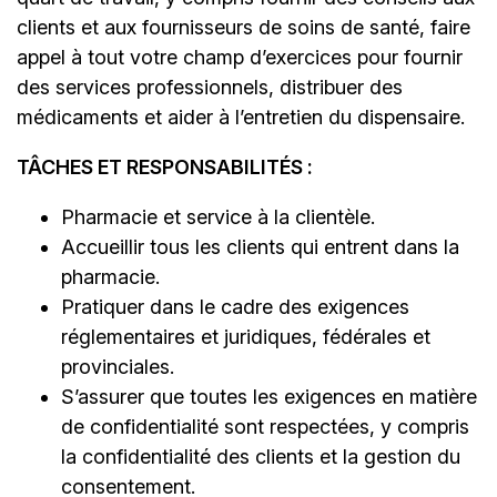
clients et aux fournisseurs de soins de santé, faire
appel à tout votre champ d’exercices pour fournir
des services professionnels, distribuer des
médicaments et aider à l’entretien du dispensaire.
TÂCHES ET RESPONSABILITÉS :
Pharmacie et service à la clientèle.
Accueillir tous les clients qui entrent dans la
pharmacie.
Pratiquer dans le cadre des exigences
réglementaires et juridiques, fédérales et
provinciales.
S’assurer que toutes les exigences en matière
de confidentialité sont respectées, y compris
la confidentialité des clients et la gestion du
consentement.