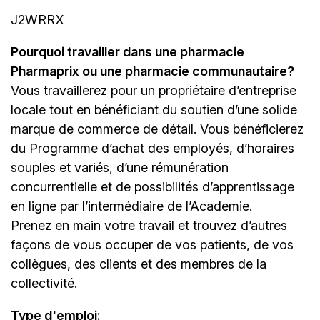
J2WRRX
Pourquoi travailler dans une pharmacie
Pharmaprix ou une pharmacie communautaire?
Vous travaillerez pour un propriétaire d’entreprise
locale tout en bénéficiant du soutien d’une solide
marque de commerce de détail. Vous bénéficierez
du Programme d’achat des employés, d’horaires
souples et variés, d’une rémunération
concurrentielle et de possibilités d’apprentissage
en ligne par l’intermédiaire de
l’Academie
.
Prenez en main votre travail et trouvez d’autres
façons de vous occuper de vos patients, de vos
collègues, des clients et des membres de la
collectivité.
Type d'emploi
: