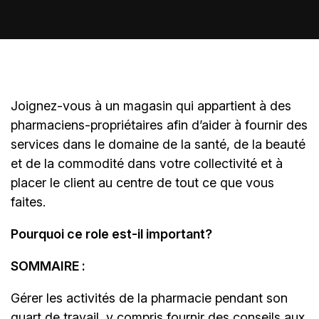
Joignez-vous à un magasin qui appartient à des
pharmaciens-propriétaires
afin d’aider à fournir des
services dans le domaine de la santé, de la beauté
et de la commodité dans votre collectivité et à
placer le client au centre de tout ce que vous
faites.
Pourquoi ce role est-il important?
SOMMAIRE :
Gérer les activités de la pharmacie pendant son
quart de travail, y compris fournir des conseils aux