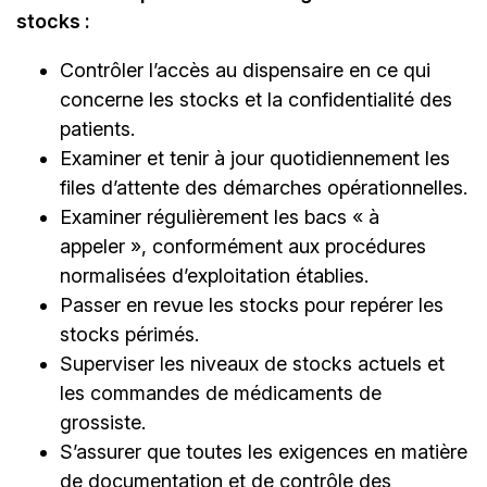
stocks :
Contrôler l’accès au dispensaire en ce qui
concerne les stocks et la confidentialité des
patients.
Examiner et tenir à jour quotidiennement les
files d’attente des démarches opérationnelles.
Examiner régulièrement les bacs « à
appeler », conformément aux procédures
normalisées d’exploitation établies.
Passer en revue les stocks pour repérer les
stocks périmés.
Superviser les niveaux de stocks actuels et
les commandes de médicaments de
grossiste.
S’assurer que toutes les exigences en matière
de documentation et de contrôle des