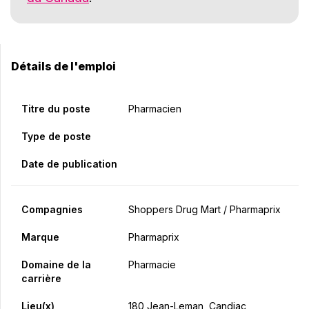
Détails de l'emploi
Titre du poste
Pharmacien
Type de poste
Date de publication
Compagnies
Shoppers Drug Mart / Pharmaprix
Marque
Pharmaprix
Domaine de la
Pharmacie
carrière
Lieu(x)
180 Jean-Leman, Candiac,