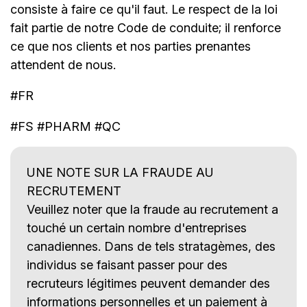
consiste à faire ce qu'il faut. Le respect de la loi
fait partie de notre Code de conduite; il renforce
ce que nos clients et nos parties prenantes
attendent de nous.
#FR
#FS #PHARM #QC
UNE NOTE SUR LA FRAUDE AU
RECRUTEMENT
Veuillez noter que la fraude au recrutement a
touché un certain nombre d'entreprises
canadiennes. Dans de tels stratagèmes, des
individus se faisant passer pour des
recruteurs légitimes peuvent demander des
informations personnelles et un paiement à