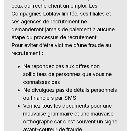
ceux qui recherchent un emploi. Les
Compagnies Loblaw limitée, ses filiales et
ses agences de recrutement ne
demanderont jamais de paiement à aucune
étape du processus de recrutement.
Pour éviter d'être victime d'une fraude au
recrutement :
Ne répondez pas aux offres non
sollicitées de personnes que vous ne
connaissez pas
Ne divulguez pas de détails personnels
ou financiers par SMS
Vérifiez tous les documents pour une
mauvaise grammaire et une mauvaise
orthographe car c'est souvent un signe
avant-coureur de fraude