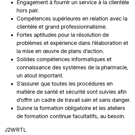
Engagement à fournir un service à la clientèle
hors pair.
Compétences supérieures en relation avec la
clientèle et grand professionnalisme.
Fortes aptitudes pour la résolution de
problèmes et expérience dans l’élaboration et
la mise en œuvre de plans d’action.
Solides compétences informatiques et
connaissance des systèmes de la pharmacie,
un atout important.
S’assurer que toutes les procédures en
matière de santé et sécurité sont suivies afin
d’offrir un cadre de travail sain et sans danger.
Suivre la formation obligatoire et les ateliers
de formation continue facultatifs, au besoin.
J2WRTL