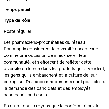
Temps partiel
Type de Rôle:
Poste régulier
Les
pharmaciens-propriétaires
du réseau
Pharmaprix considèrent la diversité canadienne
comme une occasion de mieux servir leur
communauté, et s’efforcent de refléter cette
diversité culturelle dans les produits qu’ils vendent,
les gens qu’ils embauchent et la culture de leur
entreprise. Des accommodements sont possibles à
la demande des candidats et des employés
handicapés au besoin.
En outre, nous croyons que la conformité aux lois