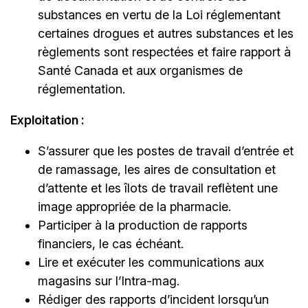
substances en vertu de la Loi réglementant
certaines drogues et autres substances et les
règlements sont respectées et faire rapport à
Santé Canada et aux organismes de
réglementation.
Exploitation :
S’assurer que les postes de travail d’entrée et
de ramassage, les aires de consultation et
d’attente et les îlots de travail reflètent une
image appropriée de la pharmacie.
Participer à la production de rapports
financiers, le cas échéant.
Lire et exécuter les communications aux
magasins sur l’Intra-mag.
Rédiger des rapports d’incident lorsqu’un