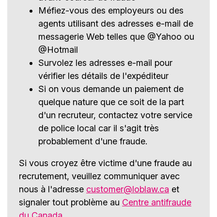
Méfiez-vous des employeurs ou des
agents utilisant des adresses e-mail de
messagerie Web telles que @Yahoo ou
@Hotmail
Survolez les adresses e-mail pour
vérifier les détails de l'expéditeur
Si on vous demande un paiement de
quelque nature que ce soit de la part
d'un recruteur, contactez votre service
de police local car il s'agit très
probablement d'une fraude.
Si vous croyez être victime d'une fraude au
recrutement, veuillez communiquer avec
nous à l'adresse
customer@loblaw.ca
et
signaler tout problème au
Centre antifraude
du Canada
.