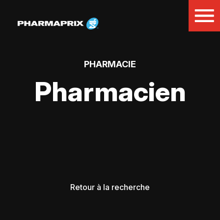
PHARMACIE
Pharmacien
Retour à la recherche