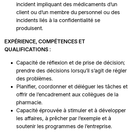
incident impliquant des médicaments d’un
client ou d’un membre du personnel ou des
incidents liés à la confidentialité se
produisent.
EXPÉRIENCE, COMPÉTENCES ET
QUALIFICATIONS :
Capacité de réflexion et de prise de décision;
prendre des décisions lorsqu’il s’agit de régler
des problèmes.
Planifier, coordonner et déléguer les tâches et
offrir de l’encadrement aux collègues de la
pharmacie.
Capacité éprouvée à stimuler et à développer
les affaires, à prêcher par l’exemple et à
soutenir les programmes de l’entreprise.