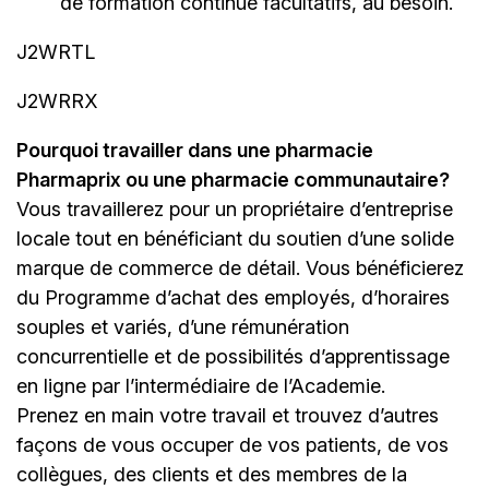
de formation continue facultatifs, au besoin.
J2WRTL
J2WRRX
Pourquoi travailler dans une pharmacie
Pharmaprix ou une pharmacie communautaire?
Vous travaillerez pour un propriétaire d’entreprise
locale tout en bénéficiant du soutien d’une solide
marque de commerce de détail. Vous bénéficierez
du Programme d’achat des employés, d’horaires
souples et variés, d’une rémunération
concurrentielle et de possibilités d’apprentissage
en ligne par l’intermédiaire de
l’Academie
.
Prenez en main votre travail et trouvez d’autres
façons de vous occuper de vos patients, de vos
collègues, des clients et des membres de la