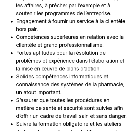
les affaires, à prêcher par l’exemple et à
soutenir les programmes de l’entreprise.
Engagement à fournir un service à la clientèle
hors pair.
Compétences supérieures en relation avec la
clientèle et grand professionnalisme.
Fortes aptitudes pour la résolution de
problèmes et expérience dans l’élaboration et
la mise en œuvre de plans d’action.
Solides compétences informatiques et
connaissance des systèmes de la pharmacie,
un atout important.
S’assurer que toutes les procédures en
matière de santé et sécurité sont suivies afin
d’offrir un cadre de travail sain et sans danger.
Suivre la formation obligatoire et les ateliers