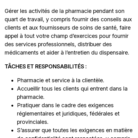
Gérer les activités de la pharmacie pendant son
quart de travail, y compris fournir des conseils aux
clients et aux fournisseurs de soins de santé, faire
appel à tout votre champ d’exercices pour fournir
des services professionnels, distribuer des
médicaments et aider à l’entretien du dispensaire.
TÂCHES ET RESPONSABILITÉS :
Pharmacie et service à la clientèle.
Accueillir tous les clients qui entrent dans la
pharmacie.
Pratiquer dans le cadre des exigences
réglementaires et juridiques, fédérales et
provinciales.
S’assurer que toutes les exigences en matière