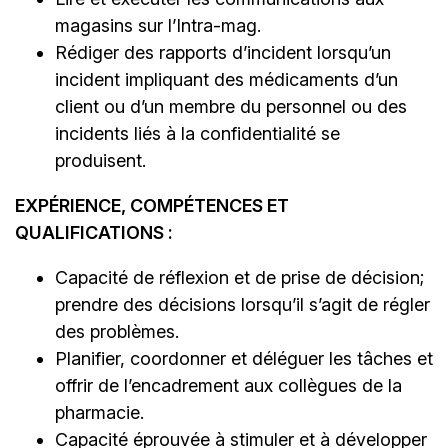
magasins sur l’Intra-mag.
Rédiger des rapports d’incident lorsqu’un
incident impliquant des médicaments d’un
client ou d’un membre du personnel ou des
incidents liés à la confidentialité se
produisent.
EXPÉRIENCE, COMPÉTENCES ET
QUALIFICATIONS :
Capacité de réflexion et de prise de décision;
prendre des décisions lorsqu’il s’agit de régler
des problèmes.
Planifier, coordonner et déléguer les tâches et
offrir de l’encadrement aux collègues de la
pharmacie.
Capacité éprouvée à stimuler et à développer