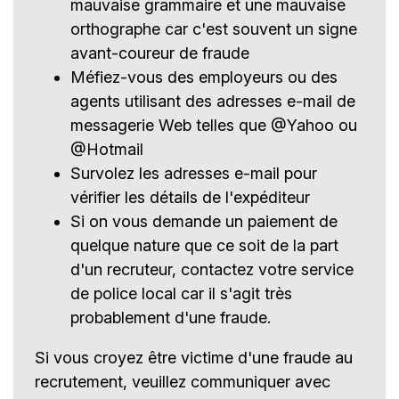
mauvaise grammaire et une mauvaise
orthographe car c'est souvent un signe
avant-coureur de fraude
Méfiez-vous des employeurs ou des
agents utilisant des adresses e-mail de
messagerie Web telles que @Yahoo ou
@Hotmail
Survolez les adresses e-mail pour
vérifier les détails de l'expéditeur
Si on vous demande un paiement de
quelque nature que ce soit de la part
d'un recruteur, contactez votre service
de police local car il s'agit très
probablement d'une fraude.
Si vous croyez être victime d'une fraude au
recrutement, veuillez communiquer avec