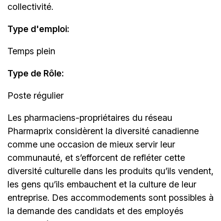
collectivité.
Type d'emploi
:
Temps plein
Type de Rôle:
Poste régulier
Les
pharmaciens-propriétaires
du réseau
Pharmaprix considèrent la diversité canadienne
comme une occasion de mieux servir leur
communauté, et s’efforcent de refléter cette
diversité culturelle dans les produits qu’ils vendent,
les gens qu’ils embauchent et la culture de leur
entreprise. Des accommodements sont possibles à
la demande des candidats et des employés