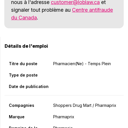
nous à l'adresse
customer@loblaw.ca
et
signaler tout problème au
Centre antifraude
du Canada
.
Détails de l'emploi
Titre du poste
Pharmacien(ne) - Temps Plein
Type de poste
Date de publication
Compagnies
Shoppers Drug Mart / Pharmaprix
Marque
Pharmaprix