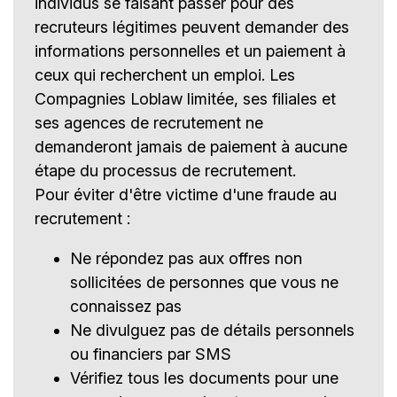
individus se faisant passer pour des
recruteurs légitimes peuvent demander des
informations personnelles et un paiement à
ceux qui recherchent un emploi. Les
Compagnies Loblaw limitée, ses filiales et
ses agences de recrutement ne
demanderont jamais de paiement à aucune
étape du processus de recrutement.
Pour éviter d'être victime d'une fraude au
recrutement :
Ne répondez pas aux offres non
sollicitées de personnes que vous ne
connaissez pas
Ne divulguez pas de détails personnels
ou financiers par SMS
Vérifiez tous les documents pour une