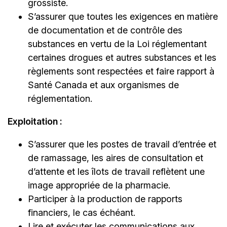
grossiste.
S’assurer que toutes les exigences en matière
de documentation et de contrôle des
substances en vertu de la Loi réglementant
certaines drogues et autres substances et les
règlements sont respectées et faire rapport à
Santé Canada et aux organismes de
réglementation.
Exploitation :
S’assurer que les postes de travail d’entrée et
de ramassage, les aires de consultation et
d’attente et les îlots de travail reflètent une
image appropriée de la pharmacie.
Participer à la production de rapports
financiers, le cas échéant.
Lire et exécuter les communications aux