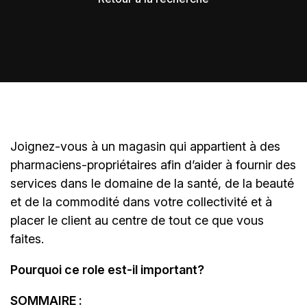
Joignez-vous à un magasin qui appartient à des
pharmaciens-propriétaires
afin d’aider à fournir des
services dans le domaine de la santé, de la beauté
et de la commodité dans votre collectivité et à
placer le client au centre de tout ce que vous
faites.
Pourquoi ce role est-il important?
SOMMAIRE :