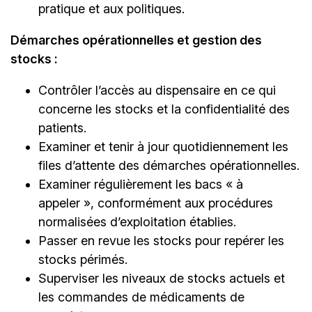
pratique et aux politiques.
Démarches opérationnelles et gestion des
stocks :
Contrôler l’accès au dispensaire en ce qui
concerne les stocks et la confidentialité des
patients.
Examiner et tenir à jour quotidiennement les
files d’attente des démarches opérationnelles.
Examiner régulièrement les bacs « à
appeler », conformément aux procédures
normalisées d’exploitation établies.
Passer en revue les stocks pour repérer les
stocks périmés.
Superviser les niveaux de stocks actuels et
les commandes de médicaments de