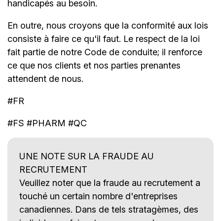
handicapés au besoin.
En outre, nous croyons que la conformité aux lois
consiste à faire ce qu'il faut. Le respect de la loi
fait partie de notre Code de conduite; il renforce
ce que nos clients et nos parties prenantes
attendent de nous.
#FR
#FS #PHARM #QC
UNE NOTE SUR LA FRAUDE AU
RECRUTEMENT
Veuillez noter que la fraude au recrutement a
touché un certain nombre d'entreprises
canadiennes. Dans de tels stratagèmes, des