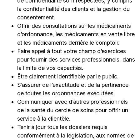
de confidentialité sont respectées, y compris
la confidentialité des clients et la gestion du
consentement.
Offrir des consultations sur les médicaments
d’ordonnance, les médicaments en vente libre
et les médicaments derrière le comptoir.
Faire appel à tout votre champ d’exercices
pour fournir des services professionnels, dans
la limite de vos capacités.
Être clairement identifiable par le public.
S’assurer de l’exactitude et de la pertinence
de toutes les ordonnances exécutées.
Communiquer avec d’autres professionnels
de la santé du cercle de soins pour offrir un
service à la clientèle.
Tenir à jour tous les dossiers requis
conformément à la législation, aux normes de