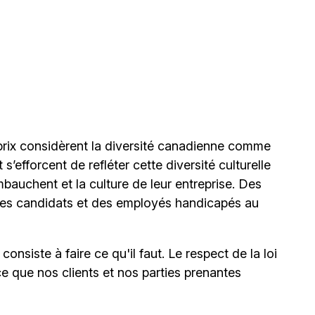
ix considèrent la diversité canadienne comme
’efforcent de refléter cette diversité culturelle
mbauchent et la culture de leur entreprise. Des
s candidats et des employés handicapés au
onsiste à faire ce qu'il faut. Le respect de la loi
ce que nos clients et nos parties prenantes