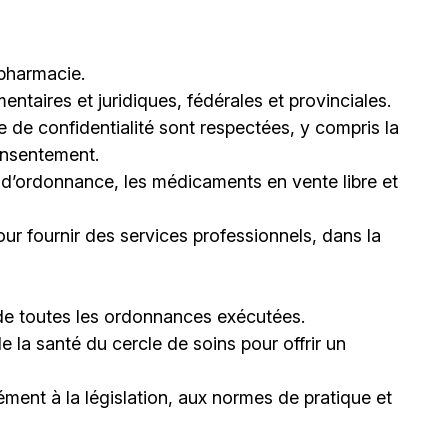
 pharmacie.
ntaires et juridiques, fédérales et provinciales.
 de confidentialité sont respectées, y compris la
consentement.
 d’ordonnance, les médicaments en vente libre et
ur fournir des services professionnels, dans la
e de toutes les ordonnances exécutées.
la santé du cercle de soins pour offrir un
ément à la législation, aux normes de pratique et