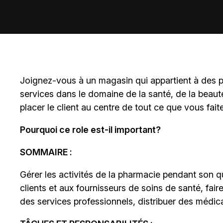
Joignez-vous à un magasin qui appartient à des
p
services dans le domaine de la santé, de la beaut
placer le client au centre de tout ce que vous fait
Pourquoi ce role est-il important?
SOMMAIRE :
Gérer les activités de la pharmacie pendant son qu
clients et aux fournisseurs de soins de santé, fair
des services professionnels, distribuer des médica