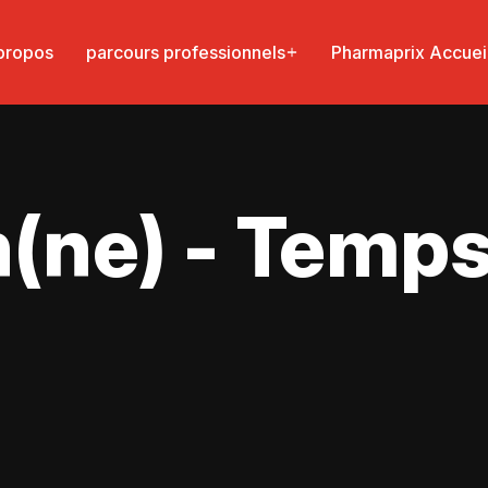
propos
parcours professionnels
Pharmaprix Accuei
ne) - Temps