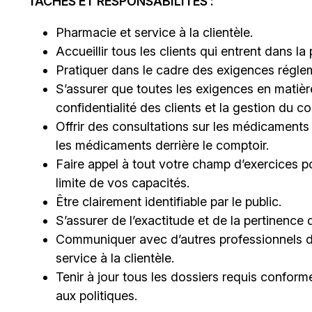
TÂCHES ET RESPONSABILITÉS :
Pharmacie et service à la clientèle.
Accueillir tous les clients qui entrent dans la
Pratiquer dans le cadre des exigences régleme
S’assurer que toutes les exigences en matière
confidentialité des clients et la gestion du 
Offrir des consultations sur les médicaments
les médicaments derrière le comptoir.
Faire appel à tout votre champ d’exercices po
limite de vos capacités.
Être clairement identifiable par le public.
S’assurer de l’exactitude et de la pertinenc
Communiquer avec d’autres professionnels de 
service à la clientèle.
Tenir à jour tous les dossiers requis conform
aux politiques.