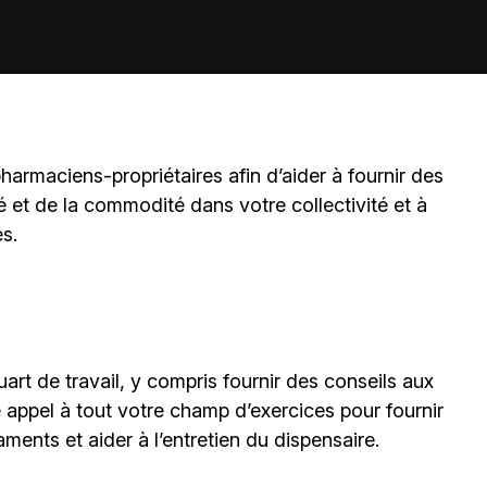
harmaciens-propriétaires
afin d’aider à fournir des
é et de la commodité dans votre collectivité et à
es.
art de travail, y compris fournir des conseils aux
e appel à tout votre champ d’exercices pour fournir
ments et aider à l’entretien du dispensaire.