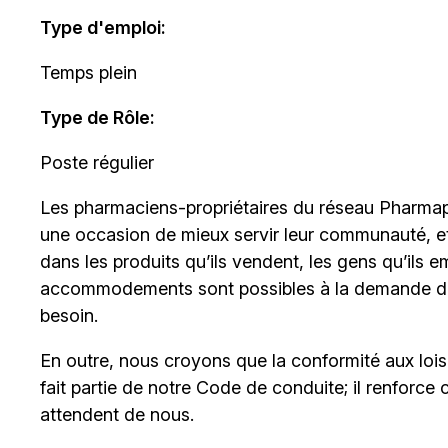
Type d'emploi
:
Temps plein
Type de Rôle:
Poste régulier
Les
pharmaciens-propriétaires
du réseau Pharmapr
une occasion de mieux servir leur communauté, et s
dans les produits qu’ils vendent, les gens qu’ils e
accommodements sont possibles à la demande de
besoin.
En outre, nous croyons que la conformité aux lois c
fait partie de notre Code de conduite; il renforce 
attendent de nous.