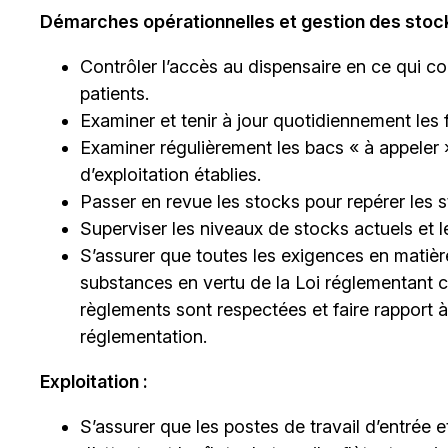
Démarches opérationnelles et gestion des stock
Contrôler l’accès au dispensaire en ce qui co
patients.
Examiner et tenir à jour quotidiennement les 
Examiner régulièrement les bacs « à appele
d’exploitation établies.
Passer en revue les stocks pour repérer les 
Superviser les niveaux de stocks actuels e
S’assurer que toutes les exigences en matiè
substances en vertu de la Loi réglementant c
règlements sont respectées et faire rapport
réglementation.
Exploitation :
S’assurer que les postes de travail d’entrée 