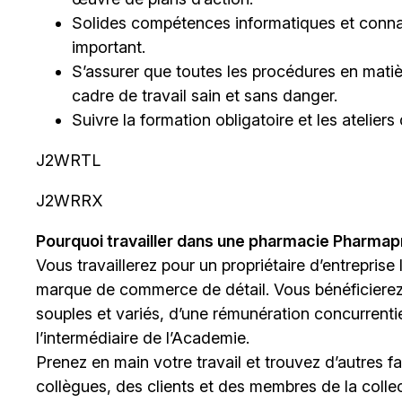
Solides compétences informatiques et conna
important.
S’assurer que toutes les procédures en matière
cadre de travail sain et sans danger.
Suivre la formation obligatoire et les ateliers
J2WRTL
J2WRRX
Pourquoi travailler dans une pharmacie Pharma
Vous travaillerez pour un propriétaire d’entreprise
marque de commerce de détail. Vous bénéficiere
souples et variés, d’une rémunération concurrentiel
l’intermédiaire de
l’Academie
.
Prenez en main votre travail et trouvez d’autres 
collègues, des clients et des membres de la collect