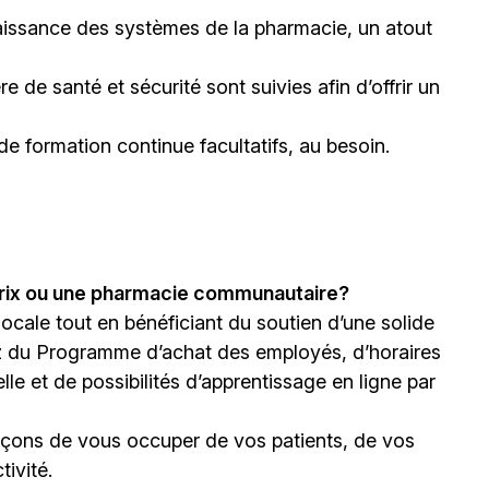
issance des systèmes de la pharmacie, un atout
 de santé et sécurité sont suivies afin d’offrir un
 de formation continue facultatifs, au besoin.
prix ou une pharmacie communautaire?
 locale tout en bénéficiant du soutien d’une solide
z du Programme d’achat des employés, d’horaires
le et de possibilités d’apprentissage en ligne par
façons de vous occuper de vos patients, de vos
ivité.