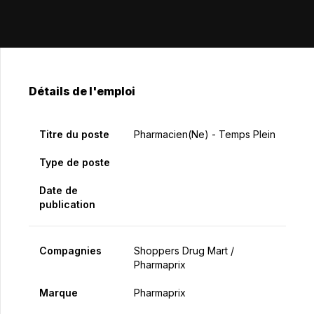
Détails de l'emploi
Titre du poste
Pharmacien(ne) - Temps Plein
Type de poste
Date de
publication
Compagnies
Shoppers Drug Mart /
Pharmaprix
Marque
Pharmaprix