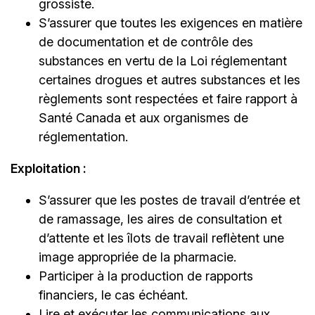
grossiste.
S’assurer que toutes les exigences en matière
de documentation et de contrôle des
substances en vertu de la Loi réglementant
certaines drogues et autres substances et les
règlements sont respectées et faire rapport à
Santé Canada et aux organismes de
réglementation.
Exploitation :
S’assurer que les postes de travail d’entrée et
de ramassage, les aires de consultation et
d’attente et les îlots de travail reflètent une
image appropriée de la pharmacie.
Participer à la production de rapports
financiers, le cas échéant.
Lire et exécuter les communications aux