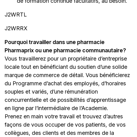
de formation continue facultatifs, au besoin.
J2WRTL
J2WRRX
Pourquoi travailler dans une pharmacie
Pharmaprix ou une pharmacie communautaire?
Vous travaillerez pour un propriétaire d’entreprise
locale tout en bénéficiant du soutien d’une solide
marque de commerce de détail. Vous bénéficierez
du Programme d’achat des employés, d’horaires
souples et variés, d’une rémunération
concurrentielle et de possibilités d’apprentissage
en ligne par l’intermédiaire de
l’Academie
.
Prenez en main votre travail et trouvez d’autres
façons de vous occuper de vos patients, de vos
collègues, des clients et des membres de la