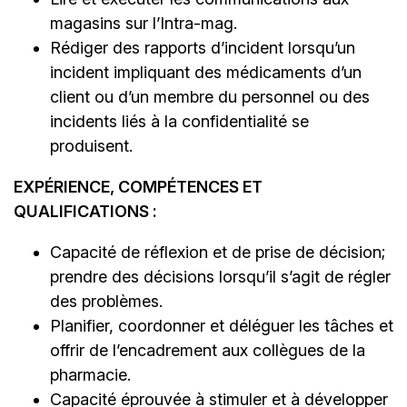
magasins sur l’Intra-mag.
Rédiger des rapports d’incident lorsqu’un
incident impliquant des médicaments d’un
client ou d’un membre du personnel ou des
incidents liés à la confidentialité se
produisent.
EXPÉRIENCE, COMPÉTENCES ET
QUALIFICATIONS :
Capacité de réflexion et de prise de décision;
prendre des décisions lorsqu’il s’agit de régler
des problèmes.
Planifier, coordonner et déléguer les tâches et
offrir de l’encadrement aux collègues de la
pharmacie.
Capacité éprouvée à stimuler et à développer