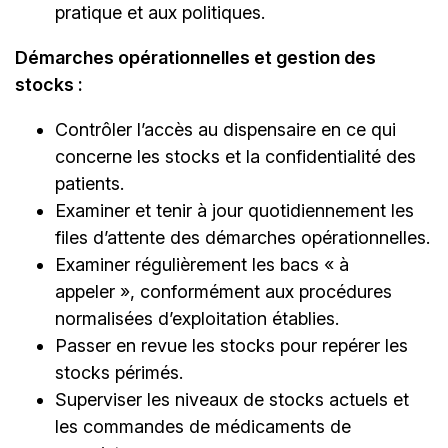
pratique et aux politiques.
Démarches opérationnelles et gestion des
stocks :
Contrôler l’accès au dispensaire en ce qui
concerne les stocks et la confidentialité des
patients.
Examiner et tenir à jour quotidiennement les
files d’attente des démarches opérationnelles.
Examiner régulièrement les bacs « à
appeler », conformément aux procédures
normalisées d’exploitation établies.
Passer en revue les stocks pour repérer les
stocks périmés.
Superviser les niveaux de stocks actuels et
les commandes de médicaments de