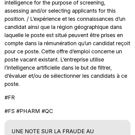
intelligence for the purpose of screening,
assessing and/or selecting applicants for this
position. / L’expérience et les connaissances d’un
candidat ainsi que la région géographique dans
laquelle le poste est situé peuvent être prises en
compte dans la rémunération qu’un candidat reçoit
pour ce poste. Cette offre d’emploi concerne un
poste vacant existant. L’entreprise utilise
l’intelligence artificielle dans le but de filtrer,
d’évaluer et/ou de sélectionner les candidats à ce
poste.
#FR
#FS #PHARM #QC
UNE NOTE SUR LA FRAUDE AU