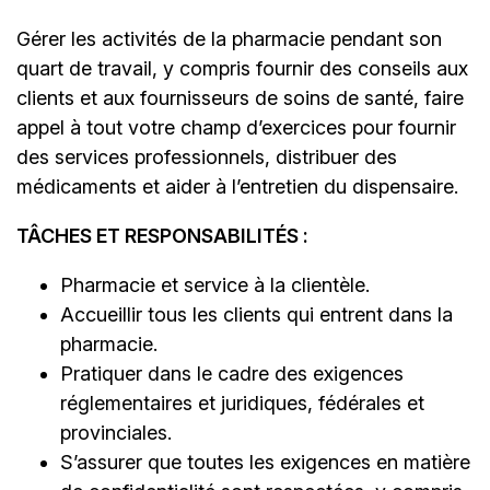
Gérer les activités de la pharmacie pendant son
quart de travail, y compris fournir des conseils aux
clients et aux fournisseurs de soins de santé, faire
appel à tout votre champ d’exercices pour fournir
des services professionnels, distribuer des
médicaments et aider à l’entretien du dispensaire.
TÂCHES ET RESPONSABILITÉS :
Pharmacie et service à la clientèle.
Accueillir tous les clients qui entrent dans la
pharmacie.
Pratiquer dans le cadre des exigences
réglementaires et juridiques, fédérales et
provinciales.
S’assurer que toutes les exigences en matière