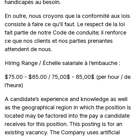
handicapés au besoin.
En outre, nous croyons que la conformité aux lois
consiste à faire ce qu'il faut. Le respect de la loi
fait partie de notre Code de conduite; il renforce
ce que nos clients et nos parties prenantes
attendent de nous.
Hiring Range / Échelle salariale à l’embauche :
$75.00 - $85.00 / 75,00$ - 85,00$ (per hour / de
l’heure)
A candidate’s experience and knowledge as well
as the geographical region in which the position is
located may be factored into the pay a candidate
receives for this position. This posting is for an
existing vacancy. The Company uses artificial