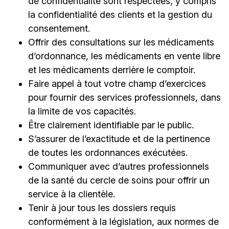
de confidentialité sont respectées, y compris
la confidentialité des clients et la gestion du
consentement.
Offrir des consultations sur les médicaments
d’ordonnance, les médicaments en vente libre
et les médicaments derrière le comptoir.
Faire appel à tout votre champ d’exercices
pour fournir des services professionnels, dans
la limite de vos capacités.
Être clairement identifiable par le public.
S’assurer de l’exactitude et de la pertinence
de toutes les ordonnances exécutées.
Communiquer avec d’autres professionnels
de la santé du cercle de soins pour offrir un
service à la clientèle.
Tenir à jour tous les dossiers requis
conformément à la législation, aux normes de