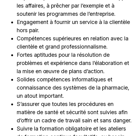
les affaires, à prêcher par l’exemple et à
soutenir les programmes de l’entreprise.
Engagement à fournir un service à la clientèle
hors pair.
Compétences supérieures en relation avec la
clientèle et grand professionnalisme.
Fortes aptitudes pour la résolution de
problèmes et expérience dans l’élaboration et
la mise en œuvre de plans d’action.
Solides compétences informatiques et
connaissance des systèmes de la pharmacie,
un atout important.
S’assurer que toutes les procédures en
matière de santé et sécurité sont suivies afin
d’offrir un cadre de travail sain et sans danger.
Suivre la formation obligatoire et les ateliers