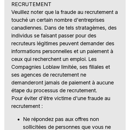
RECRUTEMENT
Veuillez noter que la fraude au recrutement a
touché un certain nombre d'entreprises
canadiennes. Dans de tels stratagèmes, des
individus se faisant passer pour des
recruteurs légitimes peuvent demander des
informations personnelles et un paiement à
ceux qui recherchent un emploi. Les
Compagnies Loblaw limitée, ses filiales et
ses agences de recrutement ne
demanderont jamais de paiement à aucune
étape du processus de recrutement.
Pour éviter d'être victime d'une fraude au
recrutement :
Ne répondez pas aux offres non
sollicitées de personnes que vous ne