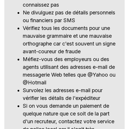
connaissez pas
Ne divulguez pas de détails personnels
ou financiers par SMS
Vérifiez tous les documents pour une
mauvaise grammaire et une mauvaise
orthographe car c'est souvent un signe
avant-coureur de fraude
Méfiez-vous des employeurs ou des
agents utilisant des adresses e-mail de
messagerie Web telles que @Yahoo ou
@Hotmail
Survolez les adresses e-mail pour
vérifier les détails de l'expéditeur
Si on vous demande un paiement de
quelque nature que ce soit de la part
d'un recruteur, contactez votre service