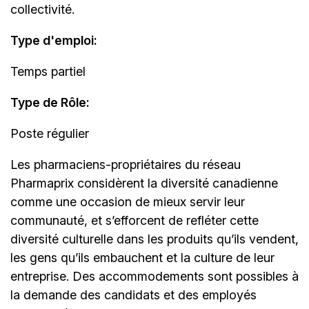
collectivité.
Type d'emploi
:
Temps partiel
Type de Rôle:
Poste régulier
Les
pharmaciens-propriétaires
du réseau
Pharmaprix considèrent la diversité canadienne
comme une occasion de mieux servir leur
communauté, et s’efforcent de refléter cette
diversité culturelle dans les produits qu’ils vendent,
les gens qu’ils embauchent et la culture de leur
entreprise. Des accommodements sont possibles à
la demande des candidats et des employés