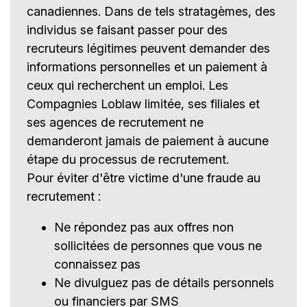
canadiennes. Dans de tels stratagèmes, des
individus se faisant passer pour des
recruteurs légitimes peuvent demander des
informations personnelles et un paiement à
ceux qui recherchent un emploi. Les
Compagnies Loblaw limitée, ses filiales et
ses agences de recrutement ne
demanderont jamais de paiement à aucune
étape du processus de recrutement.
Pour éviter d'être victime d'une fraude au
recrutement :
Ne répondez pas aux offres non
sollicitées de personnes que vous ne
connaissez pas
Ne divulguez pas de détails personnels
ou financiers par SMS