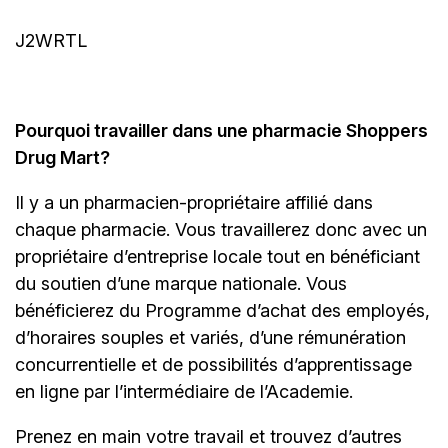
J2WRTL
Pourquoi travailler dans une pharmacie Shoppers
Drug Mart?
Il y a un
pharmacien-propriétaire
affilié dans
chaque pharmacie. Vous travaillerez donc avec un
propriétaire d’entreprise locale tout en bénéficiant
du soutien d’une marque nationale. Vous
bénéficierez du Programme d’achat des employés,
d’horaires souples et variés, d’une rémunération
concurrentielle et de possibilités d’apprentissage
en ligne par l’intermédiaire de
l’Academie.
Prenez en main votre travail et trouvez d’autres