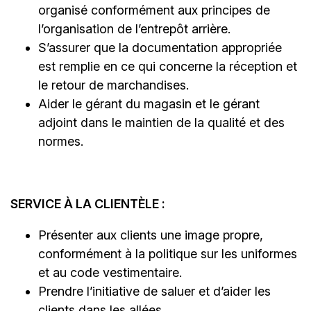
organisé conformément aux principes de
l’organisation de l’entrepôt arrière.
S’assurer que la documentation appropriée
est remplie en ce qui concerne la réception et
le retour de marchandises.
Aider le gérant du magasin et le gérant
adjoint dans le maintien de la qualité et des
normes.
SERVICE À LA CLIENTÈLE :
Présenter aux clients une image propre,
conformément à la politique sur les uniformes
et au code vestimentaire.
Prendre l’initiative de saluer et d’aider les
clients dans les allées.