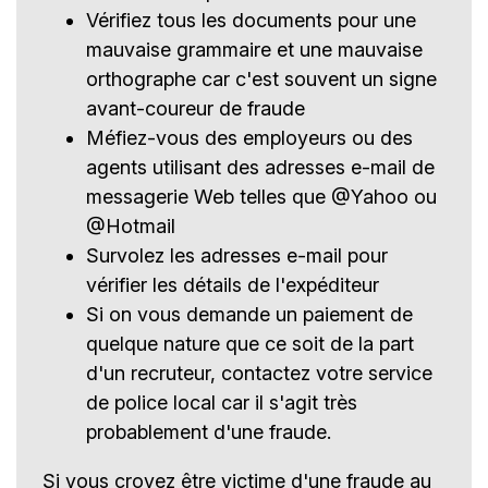
Vérifiez tous les documents pour une
mauvaise grammaire et une mauvaise
orthographe car c'est souvent un signe
avant-coureur de fraude
Méfiez-vous des employeurs ou des
agents utilisant des adresses e-mail de
messagerie Web telles que @Yahoo ou
@Hotmail
Survolez les adresses e-mail pour
vérifier les détails de l'expéditeur
Si on vous demande un paiement de
quelque nature que ce soit de la part
d'un recruteur, contactez votre service
de police local car il s'agit très
probablement d'une fraude.
Si vous croyez être victime d'une fraude au