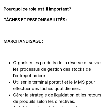
Pourquoi ce role est-il important?
TÂCHES ET RESPONSABILITÉS :
MARCHANDISAGE :
Organiser les produits de la réserve et suivre
les processus de gestion des stocks de
l’entrepôt arrière
Utiliser le terminal portatif et le MMS pour
effectuer des tâches quotidiennes.
Gérer la stratégie de liquidation et les retours
de produits selon les directives.