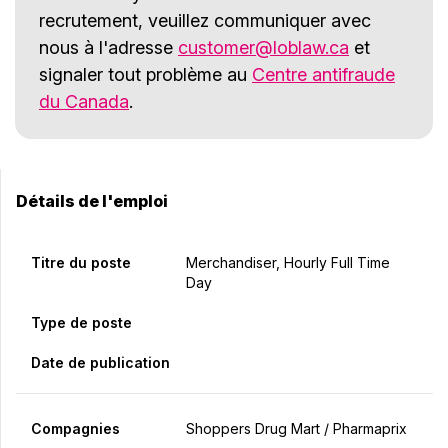
recrutement, veuillez communiquer avec
nous à l'adresse
customer@loblaw.ca
et
signaler tout problème au
Centre antifraude
du Canada
.
Détails de l'emploi
Titre du poste
Merchandiser, Hourly Full Time
Day
Type de poste
Date de publication
Compagnies
Shoppers Drug Mart / Pharmaprix