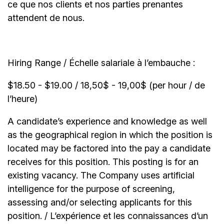
ce que nos clients et nos parties prenantes
attendent de nous.
Hiring Range / Échelle salariale à l’embauche :
$18.50 - $19.00 / 18,50$ - 19,00$ (per hour / de
l’heure)
A candidate’s experience and knowledge as well
as the geographical region in which the position is
located may be factored into the pay a candidate
receives for this position. This posting is for an
existing vacancy. The Company uses artificial
intelligence for the purpose of screening,
assessing and/or selecting applicants for this
position. / L’expérience et les connaissances d’un