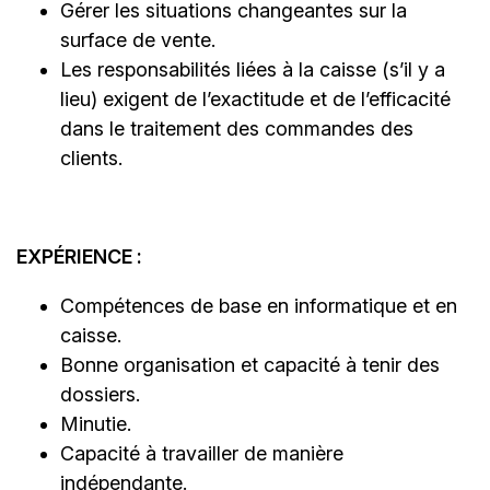
Gérer les situations changeantes sur la
surface de vente.
Les responsabilités liées à la caisse (s’il y a
lieu) exigent de l’exactitude et de l’efficacité
dans le traitement des commandes des
clients.
EXPÉRIENCE :
Compétences de base en informatique et en
caisse.
Bonne organisation et capacité à tenir des
dossiers.
Minutie.
Capacité à travailler de manière
indépendante.