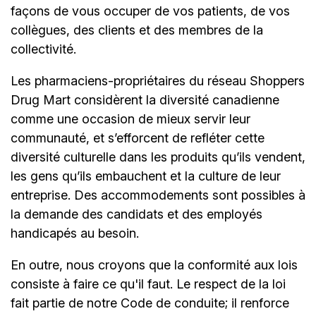
façons de vous occuper de vos patients, de vos
collègues, des clients et des membres de la
collectivité.
Les pharmaciens-propriétaires du réseau Shoppers
Drug Mart considèrent la diversité canadienne
comme une occasion de mieux servir leur
communauté, et s’efforcent de refléter cette
diversité culturelle dans les produits qu’ils vendent,
les gens qu’ils embauchent et la culture de leur
entreprise. Des accommodements sont possibles à
la demande des candidats et des employés
handicapés au besoin.
En outre, nous croyons que la conformité aux lois
consiste à faire ce qu'il faut. Le respect de la loi
fait partie de notre Code de conduite; il renforce