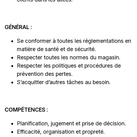
GÉNÉRAL :
Se conformer à toutes les réglementations en
matière de santé et de sécurité.
Respecter toutes les normes du magasin.
Respecter les politiques et procédures de
prévention des pertes.
S’acquitter d’autres tâches au besoin.
COMPÉTENCES :
Planification, jugement et prise de décision.
Efficacité, organisation et propreté.