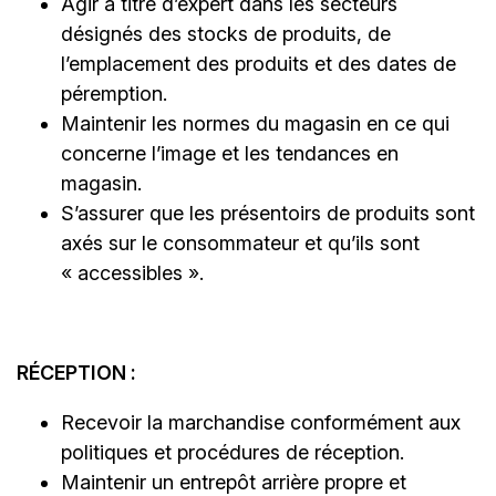
Agir à titre d’expert dans les secteurs
désignés des stocks de produits, de
l’emplacement des produits et des dates de
péremption.
Maintenir les normes du magasin en ce qui
concerne l’image et les tendances en
magasin.
S’assurer que les présentoirs de produits sont
axés sur le consommateur et qu’ils sont
« accessibles ».
RÉCEPTION :
Recevoir la marchandise conformément aux
politiques et procédures de réception.
Maintenir un entrepôt arrière propre et