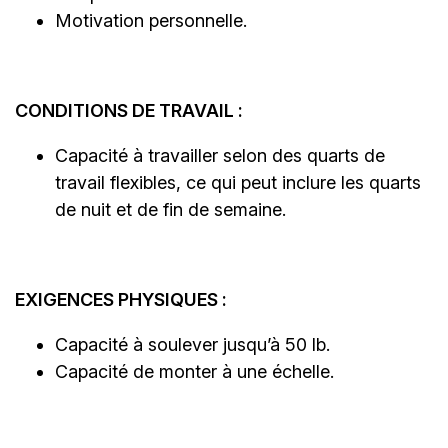
Motivation personnelle.
CONDITIONS DE TRAVAIL :
Capacité à travailler selon des quarts de
travail flexibles, ce qui peut inclure les quarts
de nuit et de fin de semaine.
EXIGENCES PHYSIQUES :
Capacité à soulever jusqu’à 50 lb.
Capacité de monter à une échelle.