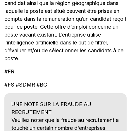
candidat ainsi que la région géographique dans
laquelle le poste est situé peuvent être prises en
compte dans la rémunération qu’un candidat reçoit
pour ce poste. Cette offre d’emploi concerne un
poste vacant existant. L’entreprise utilise
l’intelligence artificielle dans le but de filtrer,
d’évaluer et/ou de sélectionner les candidats à ce
poste.
#FR
#FS #SDMR #BC
UNE NOTE SUR LA FRAUDE AU
RECRUTEMENT
Veuillez noter que la fraude au recrutement a
touché un certain nombre d'entreprises