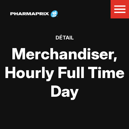
DÉTAIL
Merchandiser,
Hourly Full Time
Day