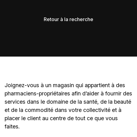
Retour à la recherche
Joignez-vous à un magasin qui appartient à des
pharmaciens-propriétaires
afin d’aider à fournir des
services dans le domaine de la santé, de la beauté
et de la commodité dans votre collectivité et à
placer le client au centre de tout ce que vous
faites.