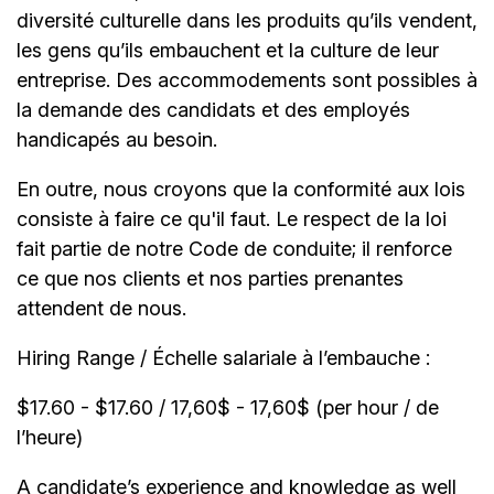
diversité culturelle dans les produits qu’ils vendent,
les gens qu’ils embauchent et la culture de leur
entreprise. Des accommodements sont possibles à
la demande des candidats et des employés
handicapés au besoin.
En outre, nous croyons que la conformité aux lois
consiste à faire ce qu'il faut. Le respect de la loi
fait partie de notre Code de conduite; il renforce
ce que nos clients et nos parties prenantes
attendent de nous.
Hiring Range / Échelle salariale à l’embauche :
$17.60 - $17.60 / 17,60$ - 17,60$ (per hour / de
l’heure)
A candidate’s experience and knowledge as well