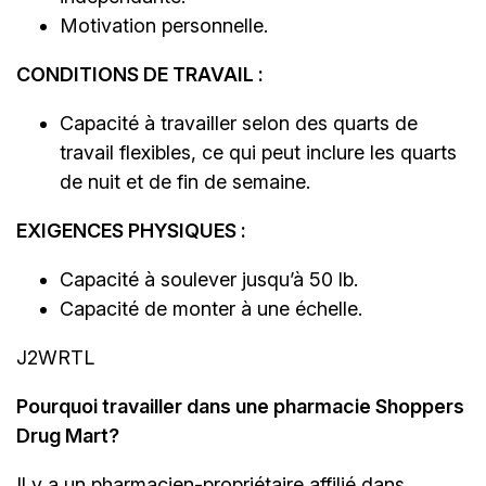
Motivation personnelle.
CONDITIONS DE TRAVAIL :
Capacité à travailler selon des quarts de
travail flexibles, ce qui peut inclure les quarts
de nuit et de fin de semaine.
EXIGENCES PHYSIQUES :
Capacité à soulever jusqu’à 50 lb.
Capacité de monter à une échelle.
J2WRTL
Pourquoi travailler dans une pharmacie Shoppers
Drug Mart?
Il y a un
pharmacien-propriétaire
affilié dans