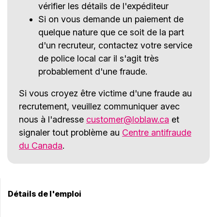
vérifier les détails de l'expéditeur
Si on vous demande un paiement de
quelque nature que ce soit de la part
d'un recruteur, contactez votre service
de police local car il s'agit très
probablement d'une fraude.
Si vous croyez être victime d'une fraude au
recrutement, veuillez communiquer avec
nous à l'adresse
customer@loblaw.ca
et
signaler tout problème au
Centre antifraude
du Canada
.
Détails de l'emploi