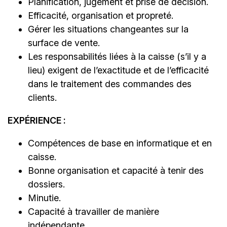
Planification, jugement et prise de décision.
Efficacité, organisation et propreté.
Gérer les situations changeantes sur la
surface de vente.
Les responsabilités liées à la caisse (s’il y a
lieu) exigent de l’exactitude et de l’efficacité
dans le traitement des commandes des
clients.
EXPÉRIENCE :
Compétences de base en informatique et en
caisse.
Bonne organisation et capacité à tenir des
dossiers.
Minutie.
Capacité à travailler de manière
indépendante.