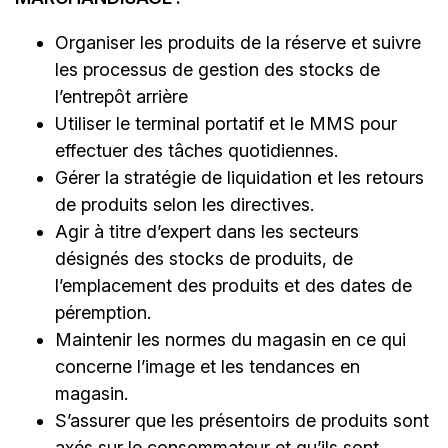
Organiser les produits de la réserve et suivre
les processus de gestion des stocks de
l’entrepôt arrière
Utiliser le terminal portatif et le MMS pour
effectuer des tâches quotidiennes.
Gérer la stratégie de liquidation et les retours
de produits selon les directives.
Agir à titre d’expert dans les secteurs
désignés des stocks de produits, de
l’emplacement des produits et des dates de
péremption.
Maintenir les normes du magasin en ce qui
concerne l’image et les tendances en
magasin.
S’assurer que les présentoirs de produits sont
axés sur le consommateur et qu’ils sont