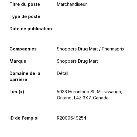
Titre du poste
Marchandiseur
Type de poste
Date de publication
Compagnies
Shoppers Drug Mart / Pharmaprix
Marque
Shoppers Drug Mart
Domaine de la
Détail
carrière
Lieu(x)
5033 Hurontario St, Mississauga,
Ontario, L4Z 3X7, Canada
ID de l'emploi
R2000649254