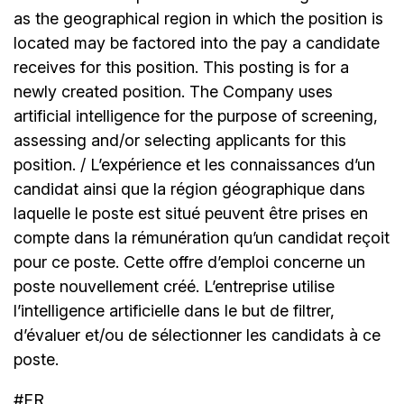
as the geographical region in which the position is
located may be factored into the pay a candidate
receives for this position. This posting is for a
newly created position. The Company uses
artificial intelligence for the purpose of screening,
assessing and/or selecting applicants for this
position. / L’expérience et les connaissances d’un
candidat ainsi que la région géographique dans
laquelle le poste est situé peuvent être prises en
compte dans la rémunération qu’un candidat reçoit
pour ce poste. Cette offre d’emploi concerne un
poste nouvellement créé. L’entreprise utilise
l’intelligence artificielle dans le but de filtrer,
d’évaluer et/ou de sélectionner les candidats à ce
poste.
#FR