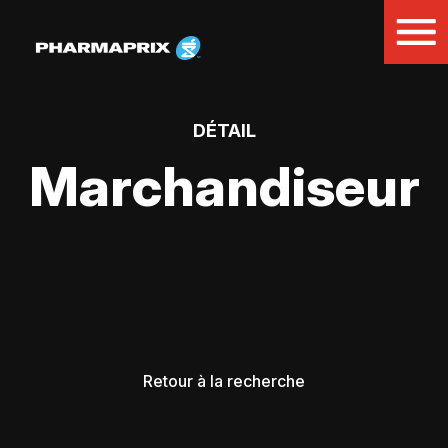
DÉTAIL
Marchandiseur
Retour à la recherche