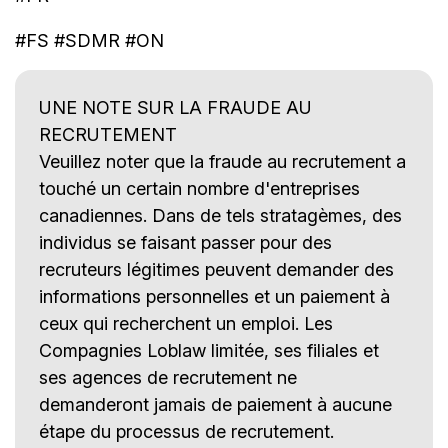
#FS #SDMR #ON
UNE NOTE SUR LA FRAUDE AU
RECRUTEMENT
Veuillez noter que la fraude au recrutement a
touché un certain nombre d'entreprises
canadiennes. Dans de tels stratagèmes, des
individus se faisant passer pour des
recruteurs légitimes peuvent demander des
informations personnelles et un paiement à
ceux qui recherchent un emploi. Les
Compagnies Loblaw limitée, ses filiales et
ses agences de recrutement ne
demanderont jamais de paiement à aucune
étape du processus de recrutement.