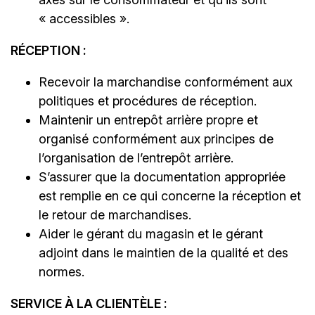
« accessibles ».
RÉCEPTION :
Recevoir la marchandise conformément aux
politiques et procédures de réception.
Maintenir un entrepôt arrière propre et
organisé conformément aux principes de
l’organisation de l’entrepôt arrière.
S’assurer que la documentation appropriée
est remplie en ce qui concerne la réception et
le retour de marchandises.
Aider le gérant du magasin et le gérant
adjoint dans le maintien de la qualité et des
normes.
SERVICE À LA CLIENTÈLE :