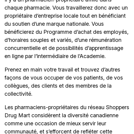
chaque pharmacie. Vous travaillerez donc avec un
propriétaire d’entreprise locale tout en bénéficiant
du soutien d’une marque nationale. Vous
bénéficierez du Programme d’achat des employés,
d’horaires souples et variés, d’une rémunération
concurrentielle et de possibilités d’apprentissage
en ligne par l’intermédiaire de
l’Academie.
Prenez en main votre travail et trouvez d’autres
façons de vous occuper de vos patients, de vos
collègues, des clients et des membres de la
collectivité.
Les pharmaciens-propriétaires du réseau Shoppers
Drug Mart considèrent la diversité canadienne
comme une occasion de mieux servir leur
communauté, et s’efforcent de refléter cette