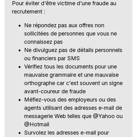
Pour éviter d'être victime d'une fraude au
recrutement :
Ne répondez pas aux offres non
sollicitées de personnes que vous ne
connaissez pas
Ne divulguez pas de détails personnels
ou financiers par SMS
Vérifiez tous les documents pour une
mauvaise grammaire et une mauvaise
orthographe car c'est souvent un signe
avant-coureur de fraude
Méfiez-vous des employeurs ou des
agents utilisant des adresses e-mail de
messagerie Web telles que @Yahoo ou
@Hotmail
Survolez les adresses e-mail pour