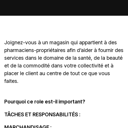
Joignez-vous à un magasin qui appartient à des
pharmaciens-propriétaires
afin d’aider à fournir des
services dans le domaine de la santé, de la beauté
et de la commodité dans votre collectivité et à
placer le client au centre de tout ce que vous
faites.
Pourquoi ce role est-il important?
TÂCHES ET RESPONSABILITÉS :
MARCHANDISAGE :