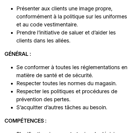
Présenter aux clients une image propre,
conformément à la politique sur les uniformes
et au code vestimentaire.
Prendre l’initiative de saluer et d’aider les
clients dans les allées.
GÉNÉRAL :
Se conformer à toutes les réglementations en
matière de santé et de sécurité.
Respecter toutes les normes du magasin.
Respecter les politiques et procédures de
prévention des pertes.
S’acquitter d’autres tâches au besoin.
COMPÉTENCES :