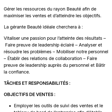
Gérer les ressources du rayon Beauté afin de
maximiser les ventes et d’atteindre les objectifs.
La gérante Beauté idéale cherchera à :
Vitaliser une passion pour l’atteinte des résultats –
Faire preuve de leadership éclairé – Analyser et
résoudre les problèmes – Mobiliser notre personnel
– Établir des relations de collaboration – Faire
preuve de leadership auprès du personnel et Bâtir
la confiance.
TÂCHES ET RESPONSABILITÉS :
OBJECTIFS DE VENTES :
Employer les outils de suivi des ventes et le