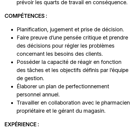
prévoir les quarts de travail en conséquence.
COMPÉTENCES :
Planification, jugement et prise de décision.
Faire preuve d’une pensée critique et prendre
des décisions pour régler les problèmes
concernant les besoins des clients.
Posséder la capacité de réagir en fonction
des tâches et les objectifs définis par l’équipe
de gestion.
Élaborer un plan de perfectionnement
personnel annuel.
Travailler en collaboration avec le pharmacien
propriétaire et le gérant du magasin.
EXPÉRIENCE :