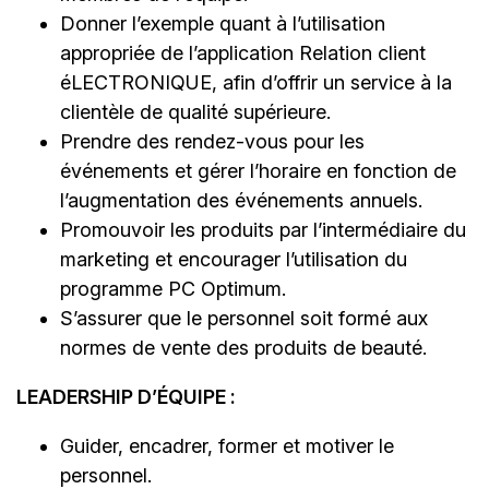
Donner l’exemple quant à l’utilisation
appropriée de l’application Relation client
éLECTRONIQUE, afin d’offrir un service à la
clientèle de qualité supérieure.
Prendre des rendez-vous pour les
événements et gérer l’horaire en fonction de
l’augmentation des événements annuels.
Promouvoir les produits par l’intermédiaire du
marketing et encourager l’utilisation du
programme PC Optimum.
S’assurer que le personnel soit formé aux
normes de vente des produits de beauté.
LEADERSHIP D’ÉQUIPE :
Guider, encadrer, former et motiver le
personnel.