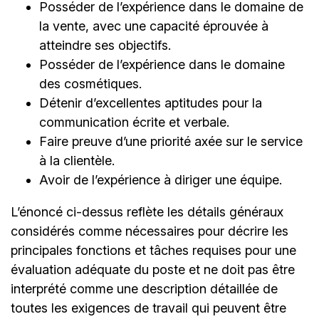
Posséder de l’expérience dans le domaine de
la vente, avec une capacité éprouvée à
atteindre ses objectifs.
Posséder de l’expérience dans le domaine
des cosmétiques.
Détenir d’excellentes aptitudes pour la
communication écrite et verbale.
Faire preuve d’une priorité axée sur le service
à la clientèle.
Avoir de l’expérience à diriger une équipe.
L’énoncé ci-dessus reflète les détails généraux
considérés comme nécessaires pour décrire les
principales fonctions et tâches requises pour une
évaluation adéquate du poste et ne doit pas être
interprété comme une description détaillée de
toutes les exigences de travail qui peuvent être