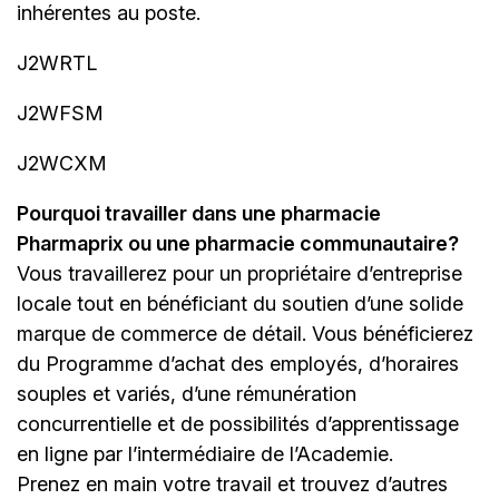
inhérentes au poste.
J2WRTL
J2WFSM
J2WCXM
Pourquoi travailler dans une pharmacie
Pharmaprix ou une pharmacie communautaire?
Vous travaillerez pour un propriétaire d’entreprise
locale tout en bénéficiant du soutien d’une solide
marque de commerce de détail. Vous bénéficierez
du Programme d’achat des employés, d’horaires
souples et variés, d’une rémunération
concurrentielle et de possibilités d’apprentissage
en ligne par l’intermédiaire de
l’Academie
.
Prenez en main votre travail et trouvez d’autres