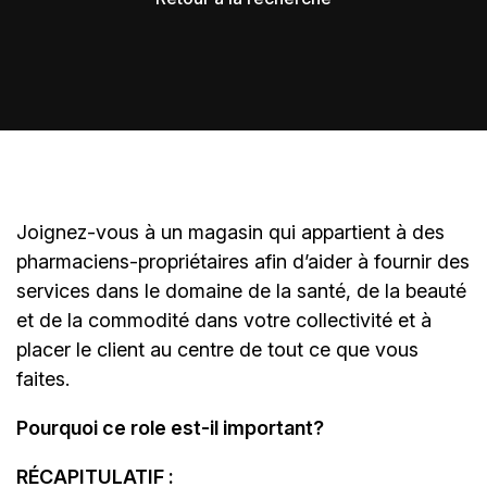
Joignez-vous à un magasin qui appartient à des
pharmaciens-propriétaires
afin d’aider à fournir des
services dans le domaine de la santé, de la beauté
et de la commodité dans votre collectivité et à
placer le client au centre de tout ce que vous
faites.
Pourquoi ce role est-il important?
RÉCAPITULATIF :