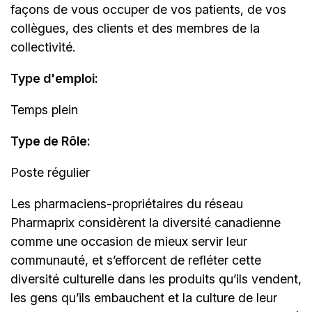
façons de vous occuper de vos patients, de vos
collègues, des clients et des membres de la
collectivité.
Type d'emploi
:
Temps plein
Type de Rôle:
Poste régulier
Les
pharmaciens-propriétaires
du réseau
Pharmaprix considèrent la diversité canadienne
comme une occasion de mieux servir leur
communauté, et s’efforcent de refléter cette
diversité culturelle dans les produits qu’ils vendent,
les gens qu’ils embauchent et la culture de leur