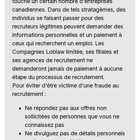
touché un certain nombre d'entreprises
canadiennes. Dans de tels stratagèmes, des
individus se faisant passer pour des
recruteurs légitimes peuvent demander des
informations personnelles et un paiement à
ceux qui recherchent un emploi. Les
Compagnies Loblaw limitée, ses filiales et
ses agences de recrutement ne
demanderont jamais de paiement à aucune
étape du processus de recrutement.
Pour éviter d'être victime d'une fraude au
recrutement :
Ne répondez pas aux offres non
sollicitées de personnes que vous ne
connaissez pas
Ne divulguez pas de détails personnels