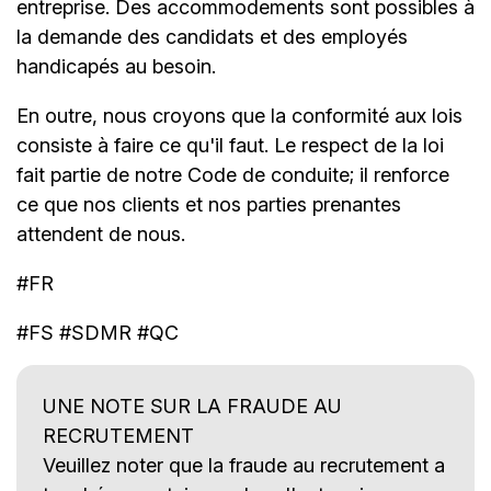
entreprise. Des accommodements sont possibles à
la demande des candidats et des employés
handicapés au besoin.
En outre, nous croyons que la conformité aux lois
consiste à faire ce qu'il faut. Le respect de la loi
fait partie de notre Code de conduite; il renforce
ce que nos clients et nos parties prenantes
attendent de nous.
#FR
#FS #SDMR #QC
UNE NOTE SUR LA FRAUDE AU
RECRUTEMENT
Veuillez noter que la fraude au recrutement a