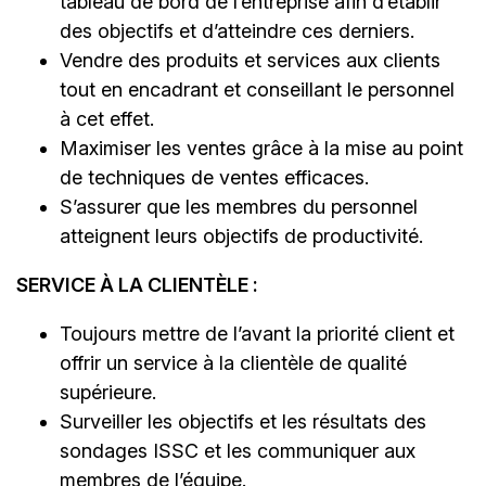
tableau de bord de l’entreprise afin d’établir
des objectifs et d’atteindre ces derniers.
Vendre des produits et services aux clients
tout en encadrant et conseillant le personnel
à cet effet.
Maximiser les ventes grâce à la mise au point
de techniques de ventes efficaces.
S’assurer que les membres du personnel
atteignent leurs objectifs de productivité.
SERVICE À LA CLIENTÈLE :
Toujours mettre de l’avant la priorité client et
offrir un service à la clientèle de qualité
supérieure.
Surveiller les objectifs et les résultats des
sondages ISSC et les communiquer aux
membres de l’équipe.