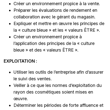
Créer un environnement propice à la vente.
Préparer les évaluations de rendement en
collaboration avec le gérant du magasin.
Expliquer et mettre en œuvre les principes de
la « culture bleue » et les « valeurs ÊTRE ».
Créer un environnement propice à
l’application des principes de la « culture
bleue » et des « valeurs ÊTRE ».
EXPLOITATION :
Utiliser les outils de l’entreprise afin d’assurer
le suivi des ventes.
Veiller à ce que les normes d’exploitation du
rayon des cosmétiques soient mises en
œuvre.
Déterminer les périodes de forte affluence et