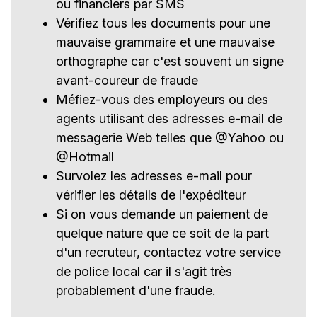
ou financiers par SMS
Vérifiez tous les documents pour une
mauvaise grammaire et une mauvaise
orthographe car c'est souvent un signe
avant-coureur de fraude
Méfiez-vous des employeurs ou des
agents utilisant des adresses e-mail de
messagerie Web telles que @Yahoo ou
@Hotmail
Survolez les adresses e-mail pour
vérifier les détails de l'expéditeur
Si on vous demande un paiement de
quelque nature que ce soit de la part
d'un recruteur, contactez votre service
de police local car il s'agit très
probablement d'une fraude.