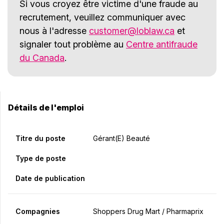
Si vous croyez être victime d'une fraude au
recrutement, veuillez communiquer avec
nous à l'adresse
customer@loblaw.ca
et
signaler tout problème au
Centre antifraude
du Canada
.
Détails de l'emploi
Titre du poste
Gérant(e) Beauté
Type de poste
Date de publication
Compagnies
Shoppers Drug Mart / Pharmaprix