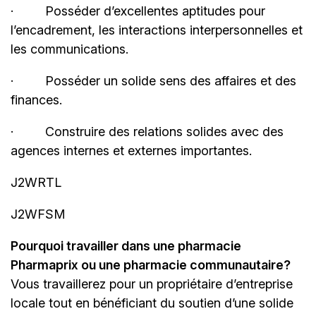
·
Posséder d’excellentes aptitudes pour
l’encadrement, les interactions interpersonnelles et
les communications.
·
Posséder un solide sens des affaires et des
finances.
·
Construire des relations solides avec des
agences internes et externes importantes.
J2WRTL
J2WFSM
Pourquoi travailler dans une pharmacie
Pharmaprix ou une pharmacie communautaire?
Vous travaillerez pour un propriétaire d’entreprise
locale tout en bénéficiant du soutien d’une solide