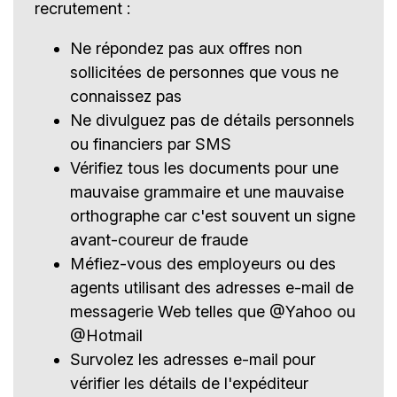
recrutement :
Ne répondez pas aux offres non
sollicitées de personnes que vous ne
connaissez pas
Ne divulguez pas de détails personnels
ou financiers par SMS
Vérifiez tous les documents pour une
mauvaise grammaire et une mauvaise
orthographe car c'est souvent un signe
avant-coureur de fraude
Méfiez-vous des employeurs ou des
agents utilisant des adresses e-mail de
messagerie Web telles que @Yahoo ou
@Hotmail
Survolez les adresses e-mail pour
vérifier les détails de l'expéditeur