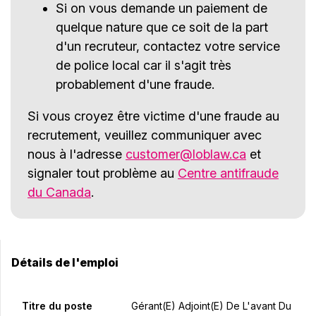
Si on vous demande un paiement de
quelque nature que ce soit de la part
d'un recruteur, contactez votre service
de police local car il s'agit très
probablement d'une fraude.
Si vous croyez être victime d'une fraude au
recrutement, veuillez communiquer avec
nous à l'adresse
customer@loblaw.ca
et
signaler tout problème au
Centre antifraude
du Canada
.
Détails de l'emploi
Titre du poste
Gérant(e) Adjoint(e) De L'avant Du