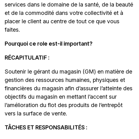
services dans le domaine de la santé, de la beauté
et de la commodité dans votre collectivité et à
placer le client au centre de tout ce que vous
faites.
Pourquoi ce role est-il important?
RÉCAPITULATIF :
Soutenir le gérant du magasin (GM) en matière de
gestion des ressources humaines, physiques et
financières du magasin afin d’assurer l’atteinte des
objectifs du magasin en mettant l’accent sur
l’amélioration du flot des produits de l’entrepôt
vers la surface de vente.
TÂCHES ET RESPONSABILITÉS :