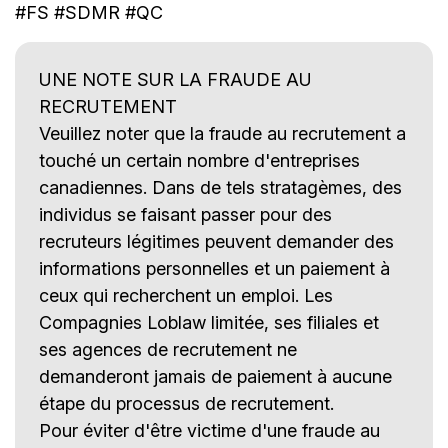
#FS #SDMR #QC
UNE NOTE SUR LA FRAUDE AU
RECRUTEMENT
Veuillez noter que la fraude au recrutement a
touché un certain nombre d'entreprises
canadiennes. Dans de tels stratagèmes, des
individus se faisant passer pour des
recruteurs légitimes peuvent demander des
informations personnelles et un paiement à
ceux qui recherchent un emploi. Les
Compagnies Loblaw limitée, ses filiales et
ses agences de recrutement ne
demanderont jamais de paiement à aucune
étape du processus de recrutement.
Pour éviter d'être victime d'une fraude au