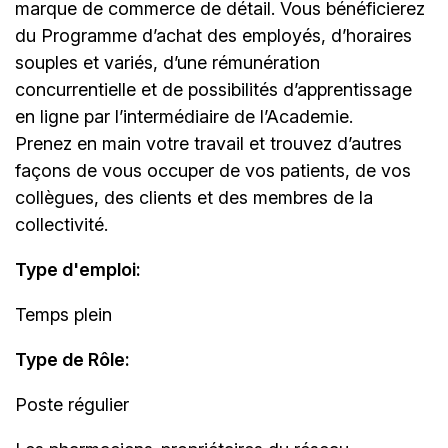
marque de commerce de détail. Vous bénéficierez
du Programme d’achat des employés, d’horaires
souples et variés, d’une rémunération
concurrentielle et de possibilités d’apprentissage
en ligne par l’intermédiaire de
l’Academie
.
Prenez en main votre travail et trouvez d’autres
façons de vous occuper de vos patients, de vos
collègues, des clients et des membres de la
collectivité.
Type d'emploi
:
Temps plein
Type de Rôle:
Poste régulier