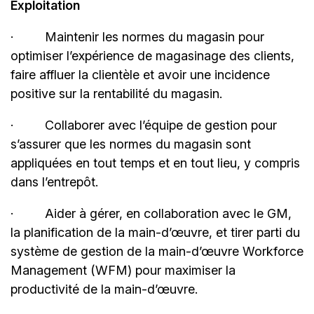
Exploitation
·
Maintenir les normes du magasin pour
optimiser l’expérience de magasinage des clients,
faire affluer la clientèle et avoir une incidence
positive sur la rentabilité du magasin.
·
Collaborer avec l’équipe de gestion pour
s’assurer que les normes du magasin sont
appliquées en tout temps et en tout lieu, y compris
dans l’entrepôt.
·
Aider à gérer, en collaboration avec le GM,
la planification de la main-d’œuvre, et tirer parti du
système de gestion de la main-d’œuvre Workforce
Management (WFM) pour maximiser la
productivité de la main-d’œuvre.