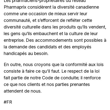
Les
pharmaciens-propriétaires
du réseau
Pharmaprix considèrent la diversité canadienne
comme une occasion de mieux servir leur
communauté, et s’efforcent de refléter cette
diversité culturelle dans les produits qu’ils vendent,
les gens qu’ils embauchent et la culture de leur
entreprise. Des accommodements sont possibles à
la demande des candidats et des employés
handicapés au besoin.
En outre, nous croyons que la conformité aux lois
consiste à faire ce qu'il faut. Le respect de la loi
fait partie de notre Code de conduite; il renforce
ce que nos clients et nos parties prenantes
attendent de nous.
#FR