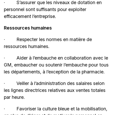
·
S’assurer que les niveaux de dotation en
personnel sont suffisants pour exploiter
efficacement l’entreprise.
Ressources humaines
·
Respecter les normes en matière de
ressources humaines.
·
Aider à l’embauche en collaboration avec le
GM, embaucher ou soutenir l’embauche pour tous
les départements, à l’exception de la pharmacie.
·
Veiller à l’administration des salaires selon
les lignes directrices relatives aux ventes totales
par heure.
·
Favoriser la culture bleue et la mobilisation,