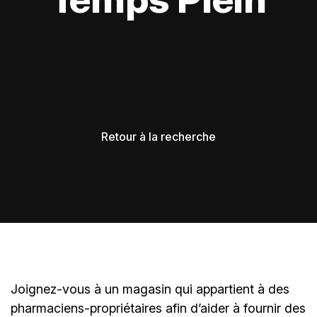
Retour à la recherche
Joignez-vous à un magasin qui appartient à des
pharmaciens-propriétaires
afin d’aider à fournir des