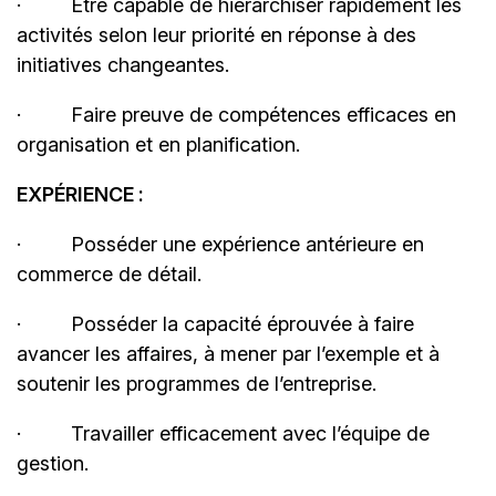
·
Être capable de hiérarchiser rapidement les
activités selon leur priorité en réponse à des
initiatives changeantes.
·
Faire preuve de compétences efficaces en
organisation et en planification.
EXPÉRIENCE :
·
Posséder une expérience antérieure en
commerce de détail.
·
Posséder la capacité éprouvée à faire
avancer les affaires, à mener par l’exemple et à
soutenir les programmes de l’entreprise.
·
Travailler efficacement avec l’équipe de
gestion.