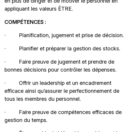
en plus de diriger et de motiver le personnel en
appliquant les valeurs ÊTRE.
COMPÉTENCES :
·
Planification, jugement et prise de décision.
·
Planifier et préparer la gestion des stocks.
·
Faire preuve de jugement et prendre de
bonnes décisions pour contrôler les dépenses.
·
Offrir un leadership et un encadrement
efficace ainsi qu’assurer le perfectionnement de
tous les membres du personnel.
·
Faire preuve de compétences efficaces de
gestion du temps.