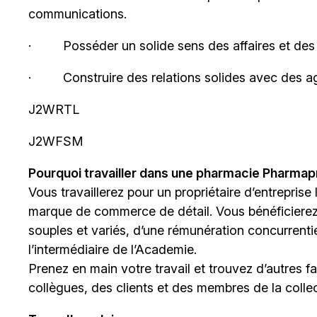
communications.
·
Posséder un solide sens des affaires et des
·
Construire des relations solides avec des a
J2WRTL
J2WFSM
Pourquoi travailler dans une pharmacie Pharma
Vous travaillerez pour un propriétaire d’entreprise
marque de commerce de détail. Vous bénéficiere
souples et variés, d’une rémunération concurrentiel
l’intermédiaire de
l’Academie
.
Prenez en main votre travail et trouvez d’autres 
collègues, des clients et des membres de la collect