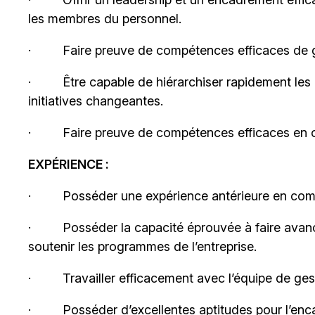
les membres du personnel.
·
Faire preuve de compétences efficaces de 
·
Être capable de hiérarchiser rapidement les 
initiatives changeantes.
·
Faire preuve de compétences efficaces en or
EXPÉRIENCE :
·
Posséder une expérience antérieure en com
·
Posséder la capacité éprouvée à faire avance
soutenir les programmes de l’entreprise.
·
Travailler efficacement avec l’équipe de ges
·
Posséder d’excellentes aptitudes pour l’enca