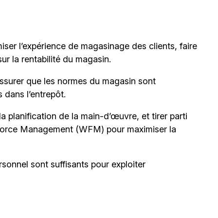
ser l’expérience de magasinage des clients, faire
sur la rentabilité du magasin.
’assurer que les normes du magasin sont
 dans l’entrepôt.
a planification de la main-d’œuvre, et tirer parti
force Management (WFM) pour maximiser la
sonnel sont suffisants pour exploiter