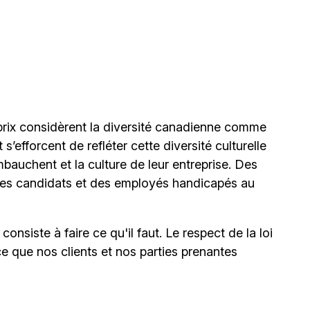
ix considèrent la diversité canadienne comme
’efforcent de refléter cette diversité culturelle
mbauchent et la culture de leur entreprise. Des
s candidats et des employés handicapés au
onsiste à faire ce qu'il faut. Le respect de la loi
ce que nos clients et nos parties prenantes