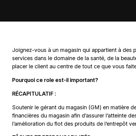
Joignez-vous à un magasin qui appartient à des
p
services dans le domaine de la santé, de la beaut
placer le client au centre de tout ce que vous fait
Pourquoi ce role est-il important?
RÉCAPITULATIF :
Soutenir le gérant du magasin (GM) en matière d
financières du magasin afin d’assurer l’atteinte d
l’amélioration du flot des produits de l’entrepôt ve