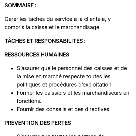
SOMMAIRE :
Gérer les tâches du service à la clientèle, y
compris la caisse et le marchandisage.
TÂCHES ET RESPONSABILITÉS :
RESSOURCES HUMAINES
S’assurer que le personnel des caisses et de
la mise en marché respecte toutes les
politiques et procédures d’exploitation.
Former les caissiers et les marchandiseurs en
fonctions.
Fournir des conseils et des directives.
PRÉVENTION DES PERTES