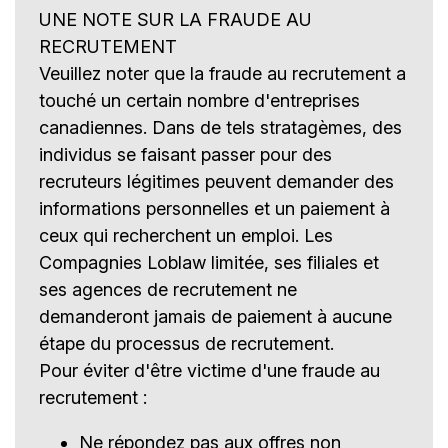
UNE NOTE SUR LA FRAUDE AU
RECRUTEMENT
Veuillez noter que la fraude au recrutement a
touché un certain nombre d'entreprises
canadiennes. Dans de tels stratagèmes, des
individus se faisant passer pour des
recruteurs légitimes peuvent demander des
informations personnelles et un paiement à
ceux qui recherchent un emploi. Les
Compagnies Loblaw limitée, ses filiales et
ses agences de recrutement ne
demanderont jamais de paiement à aucune
étape du processus de recrutement.
Pour éviter d'être victime d'une fraude au
recrutement :
Ne répondez pas aux offres non