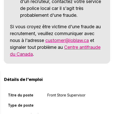
d'un recruteur, contactez votre service
de police local car il s'agit très
probablement d'une fraude.
Si vous croyez être victime d'une fraude au
recrutement, veuillez communiquer avec
nous à l'adresse
customer@loblaw.ca
et
signaler tout problème au
Centre antifraude
du Canada
.
Détails de l'emploi
Titre du poste
Front Store Supervisor
Type de poste