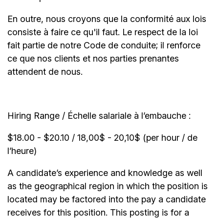
En outre, nous croyons que la conformité aux lois
consiste à faire ce qu'il faut. Le respect de la loi
fait partie de notre Code de conduite; il renforce
ce que nos clients et nos parties prenantes
attendent de nous.
Hiring Range / Échelle salariale à l’embauche :
$18.00 - $20.10 / 18,00$ - 20,10$ (per hour / de
l’heure)
A candidate’s experience and knowledge as well
as the geographical region in which the position is
located may be factored into the pay a candidate
receives for this position. This posting is for a