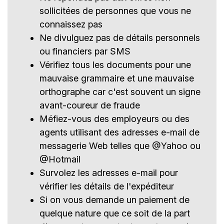
sollicitées de personnes que vous ne
connaissez pas
Ne divulguez pas de détails personnels
ou financiers par SMS
Vérifiez tous les documents pour une
mauvaise grammaire et une mauvaise
orthographe car c'est souvent un signe
avant-coureur de fraude
Méfiez-vous des employeurs ou des
agents utilisant des adresses e-mail de
messagerie Web telles que @Yahoo ou
@Hotmail
Survolez les adresses e-mail pour
vérifier les détails de l'expéditeur
Si on vous demande un paiement de
quelque nature que ce soit de la part