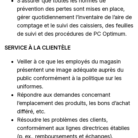
S’assurer que toutes les normes de
prévention des pertes sont mises en place,
gérer quotidiennement l’inventaire de l’aire de
comptage et le suivi des caissiers, des feuilles
de suivi et des procédures de PC Optimum.
SERVICE À LA CLIENTÈLE
Veiller à ce que les employés du magasin
présentent une image adéquate auprès du
public conformément à la politique sur les
uniformes.
Répondre aux demandes concernant
l’emplacement des produits, les bons d’achat
différé, etc.
Résoudre les problèmes des clients,
conformément aux lignes directrices établies
(p. ex., remboursements et échanges).