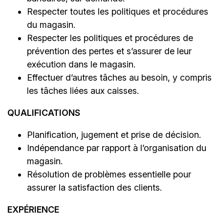
Respecter toutes les politiques et procédures
du magasin.
Respecter les politiques et procédures de
prévention des pertes et s’assurer de leur
exécution dans le magasin.
Effectuer d’autres tâches au besoin, y compris
les tâches liées aux caisses.
QUALIFICATIONS
Planification, jugement et prise de décision.
Indépendance par rapport à l’organisation du
magasin.
Résolution de problèmes essentielle pour
assurer la satisfaction des clients.
EXPÉRIENCE