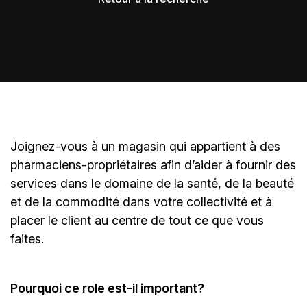
Joignez-vous à un magasin qui appartient à des
pharmaciens-propriétaires
afin d’aider à fournir des
services dans le domaine de la santé, de la beauté
et de la commodité dans votre collectivité et à
placer le client au centre de tout ce que vous
faites.
Pourquoi ce role est-il important?