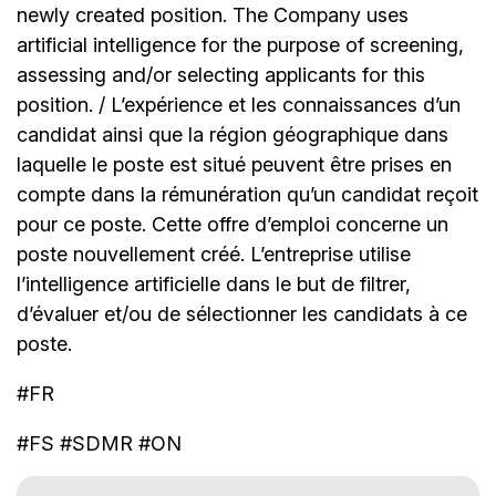
newly created position. The Company uses
artificial intelligence for the purpose of screening,
assessing and/or selecting applicants for this
position. / L’expérience et les connaissances d’un
candidat ainsi que la région géographique dans
laquelle le poste est situé peuvent être prises en
compte dans la rémunération qu’un candidat reçoit
pour ce poste. Cette offre d’emploi concerne un
poste nouvellement créé. L’entreprise utilise
l’intelligence artificielle dans le but de filtrer,
d’évaluer et/ou de sélectionner les candidats à ce
poste.
#FR
#FS #SDMR #ON