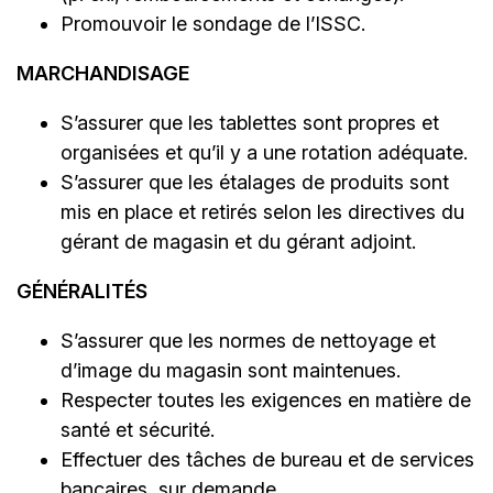
Promouvoir le sondage de l’ISSC.
MARCHANDISAGE
S’assurer que les tablettes sont propres et
organisées et qu’il y a une rotation adéquate.
S’assurer que les étalages de produits sont
mis en place et retirés selon les directives du
gérant de magasin et du gérant adjoint.
GÉNÉRALITÉS
S’assurer que les normes de nettoyage et
d’image du magasin sont maintenues.
Respecter toutes les exigences en matière de
santé et sécurité.
Effectuer des tâches de bureau et de services
bancaires, sur demande.