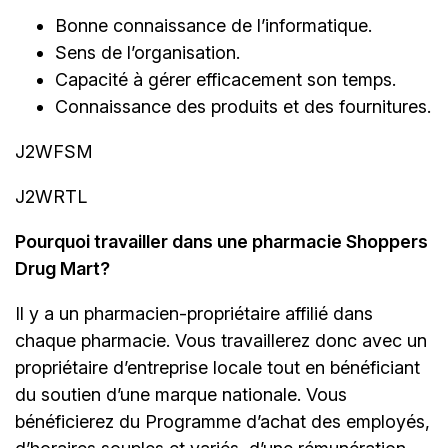
Bonne connaissance de l’informatique.
Sens de l’organisation.
Capacité à gérer efficacement son temps.
Connaissance des produits et des fournitures.
J2WFSM
J2WRTL
Pourquoi travailler dans une pharmacie Shoppers
Drug Mart?
Il y a un
pharmacien-propriétaire
affilié dans
chaque pharmacie. Vous travaillerez donc avec un
propriétaire d’entreprise locale tout en bénéficiant
du soutien d’une marque nationale. Vous
bénéficierez du Programme d’achat des employés,