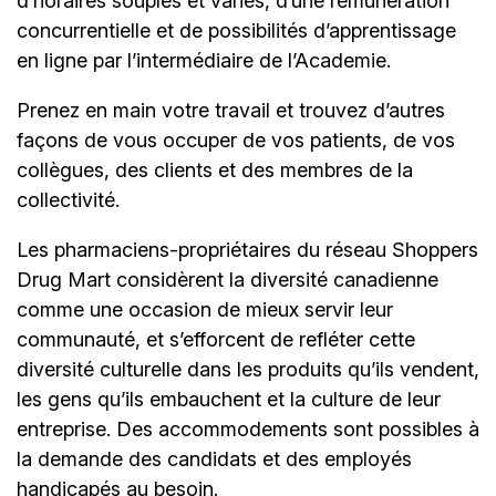
d’horaires souples et variés, d’une rémunération
concurrentielle et de possibilités d’apprentissage
en ligne par l’intermédiaire de
l’Academie.
Prenez en main votre travail et trouvez d’autres
façons de vous occuper de vos patients, de vos
collègues, des clients et des membres de la
collectivité.
Les pharmaciens-propriétaires du réseau Shoppers
Drug Mart considèrent la diversité canadienne
comme une occasion de mieux servir leur
communauté, et s’efforcent de refléter cette
diversité culturelle dans les produits qu’ils vendent,
les gens qu’ils embauchent et la culture de leur
entreprise. Des accommodements sont possibles à
la demande des candidats et des employés
handicapés au besoin.