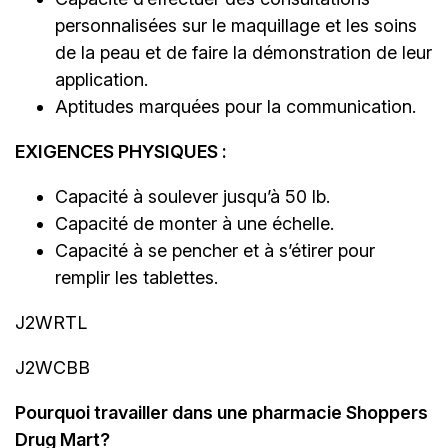
personnalisées sur le maquillage et les soins
de la peau et de faire la démonstration de leur
application.
Aptitudes marquées pour la communication.
EXIGENCES PHYSIQUES :
Capacité à soulever jusqu’à 50 lb.
Capacité de monter à une échelle.
Capacité à se pencher et à s’étirer pour
remplir les tablettes.
J2WRTL
J2WCBB
Pourquoi travailler dans une pharmacie Shoppers
Drug Mart?