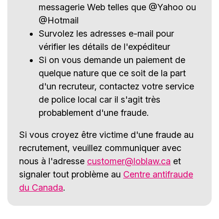
messagerie Web telles que @Yahoo ou
@Hotmail
Survolez les adresses e-mail pour
vérifier les détails de l'expéditeur
Si on vous demande un paiement de
quelque nature que ce soit de la part
d'un recruteur, contactez votre service
de police local car il s'agit très
probablement d'une fraude.
Si vous croyez être victime d'une fraude au
recrutement, veuillez communiquer avec
nous à l'adresse
customer@loblaw.ca
et
signaler tout problème au
Centre antifraude
du Canada
.