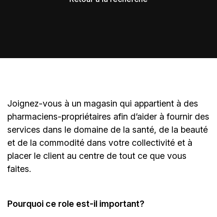
Joignez-vous à un magasin qui appartient à des
pharmaciens-propriétaires
afin d’aider à fournir des
services dans le domaine de la santé, de la beauté
et de la commodité dans votre collectivité et à
placer le client au centre de tout ce que vous
faites.
Pourquoi ce role est-il important?