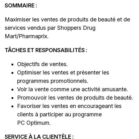
SOMMAIRE :
Maximiser les ventes de produits de beauté et de
services vendus par Shoppers Drug
Mart/Pharmaprix.
TÂCHES ET RESPONSABILITÉS :
Objectifs de ventes.
Optimiser les ventes et présenter les
programmes promotionnels.
Voir la vente comme une activité amusante.
Promouvoir les ventes de produits de beauté.
Favoriser les ventes en encourageant les
clients à participer au programme
PC Optimum.
SERVICE À LA CLIENTÈLE :