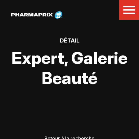
DÉTAIL
Expert, Galerie
Beauté
Retour à la recherche