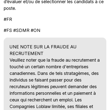
d’évaluer et/ou de sélectionner les candidats à ce
poste.
#FR
#FS #SDMR #ON
UNE NOTE SUR LA FRAUDE AU
RECRUTEMENT
Veuillez noter que la fraude au recrutement a
touché un certain nombre d'entreprises
canadiennes. Dans de tels stratagèmes, des
individus se faisant passer pour des
recruteurs légitimes peuvent demander des
informations personnelles et un paiement à
ceux qui recherchent un emploi. Les
Compagnies Loblaw limitée, ses filiales et