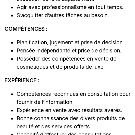
Agir avec professionnalisme en tout temps.
S’acquitter d’autres tâches au besoin.
COMPÉTENCES :
Planification, jugement et prise de décision.
Pensée indépendante et prise de décision.
Posséder des compétences en vente de
cosmétiques et de produits de luxe.
EXPÉRIENCE :
Compétences reconnues en consultation pour
fournir de l’information.
Expérience en vente avec résultats avérés.
Bonne connaissance des divers produits de
beauté et des services offerts.
Capacité d’effectuer des consultations