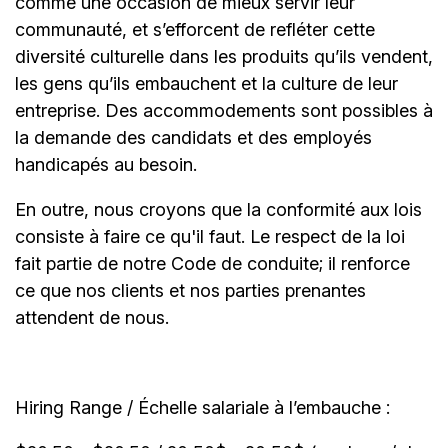
comme une occasion de mieux servir leur
communauté, et s’efforcent de refléter cette
diversité culturelle dans les produits qu’ils vendent,
les gens qu’ils embauchent et la culture de leur
entreprise. Des accommodements sont possibles à
la demande des candidats et des employés
handicapés au besoin.
En outre, nous croyons que la conformité aux lois
consiste à faire ce qu'il faut. Le respect de la loi
fait partie de notre Code de conduite; il renforce
ce que nos clients et nos parties prenantes
attendent de nous.
Hiring Range / Échelle salariale à l’embauche :