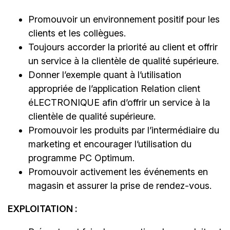
Promouvoir un environnement positif pour les
clients et les collègues.
Toujours accorder la priorité au client et offrir
un service à la clientèle de qualité supérieure.
Donner l’exemple quant à l’utilisation
appropriée de l’application Relation client
éLECTRONIQUE afin d’offrir un service à la
clientèle de qualité supérieure.
Promouvoir les produits par l’intermédiaire du
marketing et encourager l’utilisation du
programme PC Optimum.
Promouvoir activement les événements en
magasin et assurer la prise de rendez-vous.
EXPLOITATION :