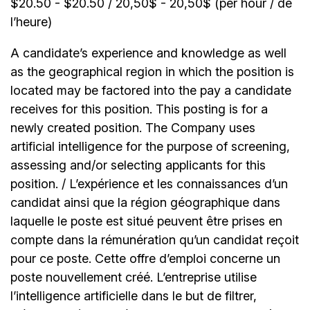
$20.50 - $20.50 / 20,50$ - 20,50$ (per hour / de
l’heure)
A candidate’s experience and knowledge as well
as the geographical region in which the position is
located may be factored into the pay a candidate
receives for this position. This posting is for a
newly created position. The Company uses
artificial intelligence for the purpose of screening,
assessing and/or selecting applicants for this
position. / L’expérience et les connaissances d’un
candidat ainsi que la région géographique dans
laquelle le poste est situé peuvent être prises en
compte dans la rémunération qu’un candidat reçoit
pour ce poste. Cette offre d’emploi concerne un
poste nouvellement créé. L’entreprise utilise
l’intelligence artificielle dans le but de filtrer,