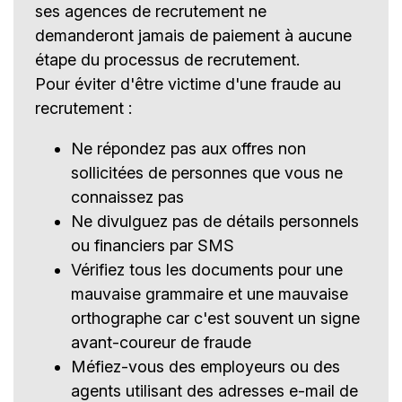
ses agences de recrutement ne
demanderont jamais de paiement à aucune
étape du processus de recrutement.
Pour éviter d'être victime d'une fraude au
recrutement :
Ne répondez pas aux offres non
sollicitées de personnes que vous ne
connaissez pas
Ne divulguez pas de détails personnels
ou financiers par SMS
Vérifiez tous les documents pour une
mauvaise grammaire et une mauvaise
orthographe car c'est souvent un signe
avant-coureur de fraude
Méfiez-vous des employeurs ou des
agents utilisant des adresses e-mail de