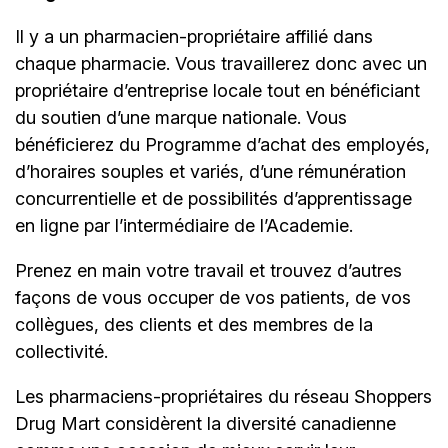
Il y a un
pharmacien-propriétaire
affilié dans
chaque pharmacie. Vous travaillerez donc avec un
propriétaire d’entreprise locale tout en bénéficiant
du soutien d’une marque nationale. Vous
bénéficierez du Programme d’achat des employés,
d’horaires souples et variés, d’une rémunération
concurrentielle et de possibilités d’apprentissage
en ligne par l’intermédiaire de
l’Academie.
Prenez en main votre travail et trouvez d’autres
façons de vous occuper de vos patients, de vos
collègues, des clients et des membres de la
collectivité.
Les pharmaciens-propriétaires du réseau Shoppers
Drug Mart considèrent la diversité canadienne