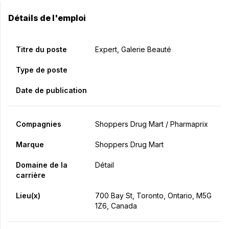
Détails de l'emploi
Titre du poste
Expert, Galerie Beauté
Type de poste
Date de publication
Compagnies
Shoppers Drug Mart / Pharmaprix
Marque
Shoppers Drug Mart
Domaine de la
Détail
carrière
Lieu(x)
700 Bay St, Toronto, Ontario, M5G
1Z6, Canada