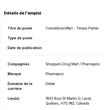
Détails de l'emploi
Titre du poste
Cosméticien(ne) - Temps Partiel
Type de poste
Date de publication
Compagnies
Shoppers Drug Mart / Pharmaprix
Marque
Pharmaprix
Domaine de la
Détail
carrière
Lieu(x)
1803 Boul St-Martin O, Laval,
Québec, H7S 1N2, Canada