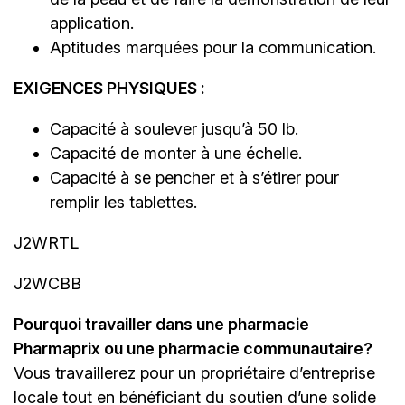
application.
Aptitudes marquées pour la communication.
EXIGENCES PHYSIQUES :
Capacité à soulever jusqu’à 50 lb.
Capacité de monter à une échelle.
Capacité à se pencher et à s’étirer pour
remplir les tablettes.
J2WRTL
J2WCBB
Pourquoi travailler dans une pharmacie
Pharmaprix ou une pharmacie communautaire?
Vous travaillerez pour un propriétaire d’entreprise
locale tout en bénéficiant du soutien d’une solide