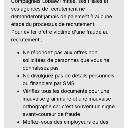
Compagnies Loblaw limitée, ses filiales et
ses agences de recrutement ne
demanderont jamais de paiement à aucune
étape du processus de recrutement.
Pour éviter d'être victime d'une fraude au
recrutement :
Ne répondez pas aux offres non
sollicitées de personnes que vous ne
connaissez pas
Ne divulguez pas de détails personnels
ou financiers par SMS
Vérifiez tous les documents pour une
mauvaise grammaire et une mauvaise
orthographe car c'est souvent un signe
avant-coureur de fraude
Méfiez-vous des employeurs ou des