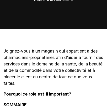
Joignez-vous à un magasin qui appartient à des
pharmaciens-propriétaires
afin d’aider à fournir des
services dans le domaine de la santé, de la beauté
et de la commodité dans votre collectivité et à
placer le client au centre de tout ce que vous
faites.
Pourquoi ce role est-il important?
SOMMAIRE :