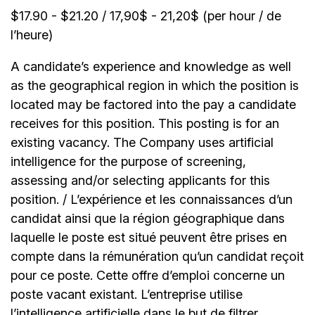
$17.90 - $21.20 / 17,90$ - 21,20$ (per hour / de
l’heure)
A candidate’s experience and knowledge as well
as the geographical region in which the position is
located may be factored into the pay a candidate
receives for this position. This posting is for an
existing vacancy. The Company uses artificial
intelligence for the purpose of screening,
assessing and/or selecting applicants for this
position. / L’expérience et les connaissances d’un
candidat ainsi que la région géographique dans
laquelle le poste est situé peuvent être prises en
compte dans la rémunération qu’un candidat reçoit
pour ce poste. Cette offre d’emploi concerne un
poste vacant existant. L’entreprise utilise
l’intelligence artificielle dans le but de filtrer,