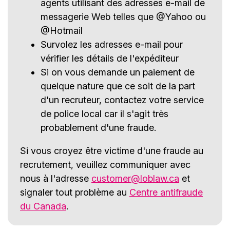
agents utilisant des adresses e-mail de
messagerie Web telles que @Yahoo ou
@Hotmail
Survolez les adresses e-mail pour
vérifier les détails de l'expéditeur
Si on vous demande un paiement de
quelque nature que ce soit de la part
d'un recruteur, contactez votre service
de police local car il s'agit très
probablement d'une fraude.
Si vous croyez être victime d'une fraude au
recrutement, veuillez communiquer avec
nous à l'adresse
customer@loblaw.ca
et
signaler tout problème au
Centre antifraude
du Canada
.