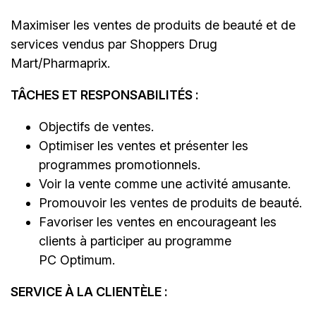
Maximiser les ventes de produits de beauté et de
services vendus par Shoppers Drug
Mart/Pharmaprix.
TÂCHES ET RESPONSABILITÉS :
Objectifs de ventes.
Optimiser les ventes et présenter les
programmes promotionnels.
Voir la vente comme une activité amusante.
Promouvoir les ventes de produits de beauté.
Favoriser les ventes en encourageant les
clients à participer au programme
PC Optimum.
SERVICE À LA CLIENTÈLE :