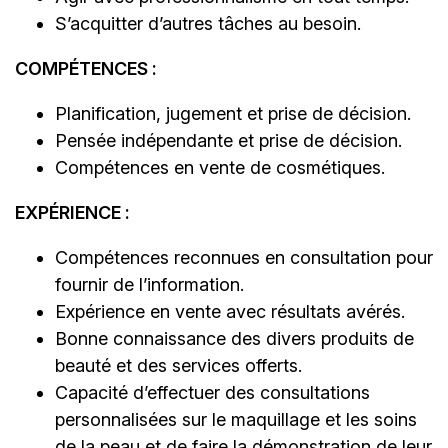
S’acquitter d’autres tâches au besoin.
COMPÉTENCES :
Planification, jugement et prise de décision.
Pensée indépendante et prise de décision.
Compétences en vente de cosmétiques.
EXPÉRIENCE :
Compétences reconnues en consultation pour
fournir de l’information.
Expérience en vente avec résultats avérés.
Bonne connaissance des divers produits de
beauté et des services offerts.
Capacité d’effectuer des consultations
personnalisées sur le maquillage et les soins
de la peau et de faire la démonstration de leur