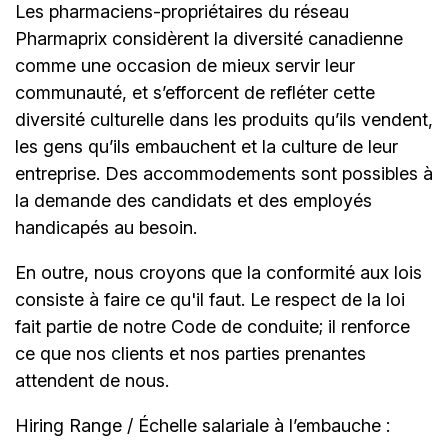
Les
pharmaciens-propriétaires
du réseau
Pharmaprix considèrent la diversité canadienne
comme une occasion de mieux servir leur
communauté, et s’efforcent de refléter cette
diversité culturelle dans les produits qu’ils vendent,
les gens qu’ils embauchent et la culture de leur
entreprise. Des accommodements sont possibles à
la demande des candidats et des employés
handicapés au besoin.
En outre, nous croyons que la conformité aux lois
consiste à faire ce qu'il faut. Le respect de la loi
fait partie de notre Code de conduite; il renforce
ce que nos clients et nos parties prenantes
attendent de nous.
Hiring Range / Échelle salariale à l’embauche :