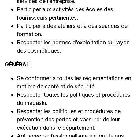
services de l’entreprise.
Participer aux activités des écoles des
fournisseurs pertinentes.
Participer à des ateliers et à des séances de
formation.
Respecter les normes d’exploitation du rayon
des cosmétiques.
GÉNÉRAL :
Se conformer à toutes les réglementations en
matière de santé et de sécurité.
Respecter toutes les politiques et procédures
du magasin.
Respecter les politiques et procédures de
prévention des pertes et s’assurer de leur
exécution dans le département.
Agir avec professionnalisme en tout temps.