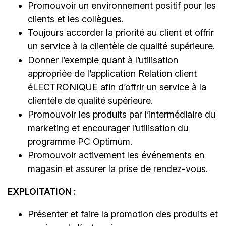
Promouvoir un environnement positif pour les
clients et les collègues.
Toujours accorder la priorité au client et offrir
un service à la clientèle de qualité supérieure.
Donner l’exemple quant à l’utilisation
appropriée de l’application Relation client
éLECTRONIQUE afin d’offrir un service à la
clientèle de qualité supérieure.
Promouvoir les produits par l’intermédiaire du
marketing et encourager l’utilisation du
programme PC Optimum.
Promouvoir activement les événements en
magasin et assurer la prise de rendez-vous.
EXPLOITATION :
Présenter et faire la promotion des produits et