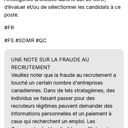
d’évaluer et/ou de sélectionner les candidats à ce
poste.
#FR
#FS #SDMR #QC
UNE NOTE SUR LA FRAUDE AU
RECRUTEMENT
Veuillez noter que la fraude au recrutement a
touché un certain nombre d'entreprises
canadiennes. Dans de tels stratagèmes, des
individus se faisant passer pour des
recruteurs légitimes peuvent demander des
informations personnelles et un paiement à
ceux qui recherchent un emploi. Les