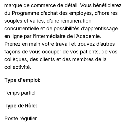
marque de commerce de détail. Vous bénéficierez
du Programme d’achat des employés, d’horaires
souples et variés, d’une rémunération
concurrentielle et de possibilités d’apprentissage
en ligne par l’intermédiaire de
l’Academie
.
Prenez en main votre travail et trouvez d’autres
façons de vous occuper de vos patients, de vos
collègues, des clients et des membres de la
collectivité.
Type d'emploi
:
Temps partiel
Type de Rôle:
Poste régulier