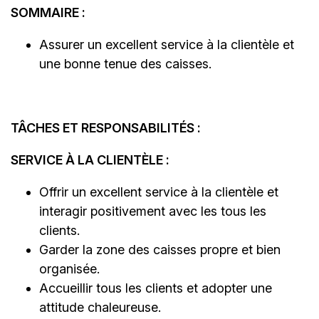
SOMMAIRE :
Assurer un excellent service à la clientèle et
une bonne tenue des caisses.
TÂCHES ET RESPONSABILITÉS :
SERVICE À LA CLIENTÈLE :
Offrir un excellent service à la clientèle et
interagir positivement avec les tous les
clients.
Garder la zone des caisses propre et bien
organisée.
Accueillir tous les clients et adopter une
attitude chaleureuse.