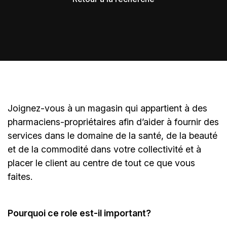
Joignez-vous à un magasin qui appartient à des
pharmaciens-propriétaires
afin d’aider à fournir des
services dans le domaine de la santé, de la beauté
et de la commodité dans votre collectivité et à
placer le client au centre de tout ce que vous
faites.
Pourquoi ce role est-il important?