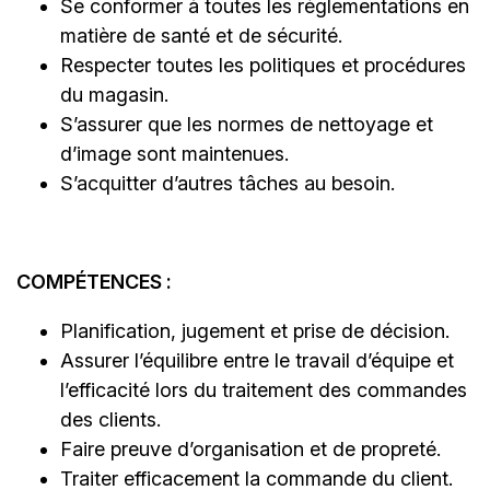
Se conformer à toutes les réglementations en
matière de santé et de sécurité.
Respecter toutes les politiques et procédures
du magasin.
S’assurer que les normes de nettoyage et
d’image sont maintenues.
S’acquitter d’autres tâches au besoin.
COMPÉTENCES :
Planification, jugement et prise de décision.
Assurer l’équilibre entre le travail d’équipe et
l’efficacité lors du traitement des commandes
des clients.
Faire preuve d’organisation et de propreté.
Traiter efficacement la commande du client.