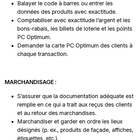
Balayer le code à barres ou entrer les
données des produits avec exactitude.
Comptabiliser avec exactitude l’argent et les
bons-rabais, les billets de loterie et les points
PC Optimum.
Demander la carte PC Optimum des clients à
chaque transaction.
MARCHANDISAGE :
S’assurer que la documentation adéquate est
remplie en ce qui a trait aux reçus des clients
et au retour des marchandises.
Marchandiser et garder en ordre les lieux
désignés (p. ex., produits de façade, affiches,
étiquettes, etc.).