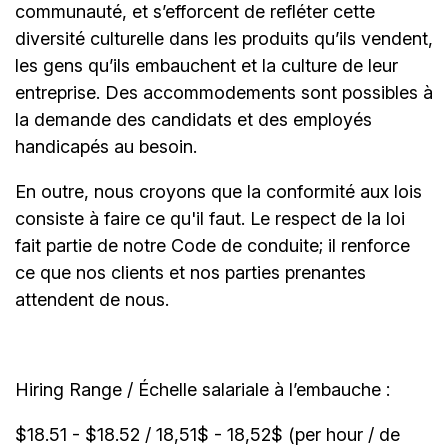
communauté, et s’efforcent de refléter cette
diversité culturelle dans les produits qu’ils vendent,
les gens qu’ils embauchent et la culture de leur
entreprise. Des accommodements sont possibles à
la demande des candidats et des employés
handicapés au besoin.
En outre, nous croyons que la conformité aux lois
consiste à faire ce qu'il faut. Le respect de la loi
fait partie de notre Code de conduite; il renforce
ce que nos clients et nos parties prenantes
attendent de nous.
Hiring Range / Échelle salariale à l’embauche :
$18.51 - $18.52 / 18,51$ - 18,52$ (per hour / de