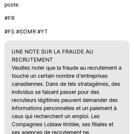
poste.
#FR
#FS #SDMR #YT
UNE NOTE SUR LA FRAUDE AU
RECRUTEMENT
Veuillez noter que la fraude au recrutement a
touché un certain nombre d'entreprises
canadiennes. Dans de tels stratagèmes, des
individus se faisant passer pour des
recruteurs légitimes peuvent demander des
informations personnelles et un paiement à
ceux qui recherchent un emploi. Les
Compagnies Loblaw limitée, ses filiales et
ses agences de recrutement ne