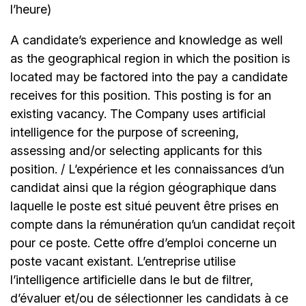
l’heure)
A candidate’s experience and knowledge as well
as the geographical region in which the position is
located may be factored into the pay a candidate
receives for this position. This posting is for an
existing vacancy. The Company uses artificial
intelligence for the purpose of screening,
assessing and/or selecting applicants for this
position. / L’expérience et les connaissances d’un
candidat ainsi que la région géographique dans
laquelle le poste est situé peuvent être prises en
compte dans la rémunération qu’un candidat reçoit
pour ce poste. Cette offre d’emploi concerne un
poste vacant existant. L’entreprise utilise
l’intelligence artificielle dans le but de filtrer,
d’évaluer et/ou de sélectionner les candidats à ce