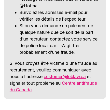
@Hotmail
Survolez les adresses e-mail pour
vérifier les détails de l'expéditeur
Si on vous demande un paiement de
quelque nature que ce soit de la part
d'un recruteur, contactez votre service
de police local car il s'agit très
probablement d'une fraude.
Si vous croyez être victime d'une fraude au
recrutement, veuillez communiquer avec
nous à l'adresse
customer@loblaw.ca
et
signaler tout problème au
Centre antifraude
du Canada
.