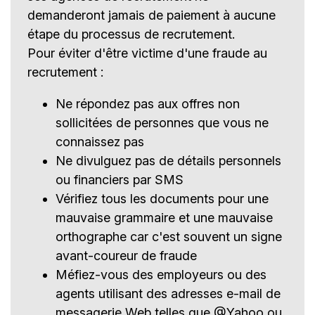
demanderont jamais de paiement à aucune
étape du processus de recrutement.
Pour éviter d'être victime d'une fraude au
recrutement :
Ne répondez pas aux offres non
sollicitées de personnes que vous ne
connaissez pas
Ne divulguez pas de détails personnels
ou financiers par SMS
Vérifiez tous les documents pour une
mauvaise grammaire et une mauvaise
orthographe car c'est souvent un signe
avant-coureur de fraude
Méfiez-vous des employeurs ou des
agents utilisant des adresses e-mail de
messagerie Web telles que @Yahoo ou