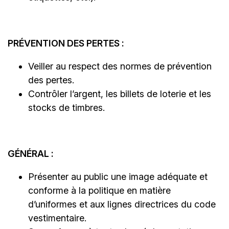
PRÉVENTION DES PERTES :
Veiller au respect des normes de prévention
des pertes.
Contrôler l’argent, les billets de loterie et les
stocks de timbres.
GÉNÉRAL :
Présenter au public une image adéquate et
conforme à la politique en matière
d’uniformes et aux lignes directrices du code
vestimentaire.