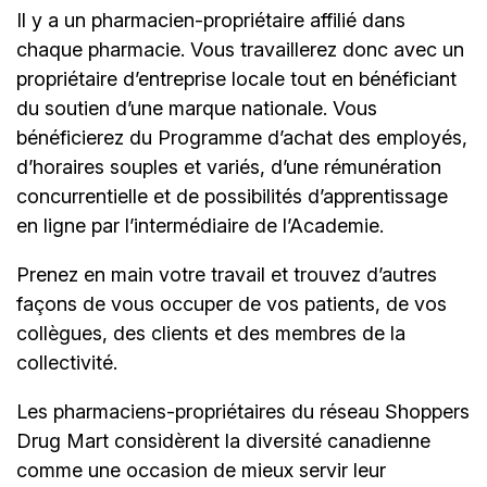
Il y a un
pharmacien-propriétaire
affilié dans
chaque pharmacie. Vous travaillerez donc avec un
propriétaire d’entreprise locale tout en bénéficiant
du soutien d’une marque nationale. Vous
bénéficierez du Programme d’achat des employés,
d’horaires souples et variés, d’une rémunération
concurrentielle et de possibilités d’apprentissage
en ligne par l’intermédiaire de
l’Academie.
Prenez en main votre travail et trouvez d’autres
façons de vous occuper de vos patients, de vos
collègues, des clients et des membres de la
collectivité.
Les pharmaciens-propriétaires du réseau Shoppers
Drug Mart considèrent la diversité canadienne
comme une occasion de mieux servir leur