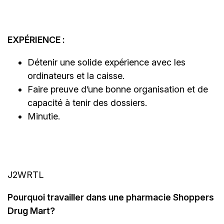
EXPÉRIENCE :
Détenir une solide expérience avec les
ordinateurs et la caisse.
Faire preuve d’une bonne organisation et de
capacité à tenir des dossiers.
Minutie.
J2WRTL
Pourquoi travailler dans une pharmacie Shoppers
Drug Mart?