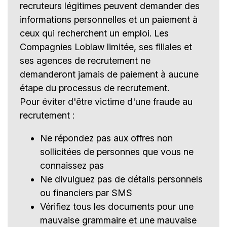
recruteurs légitimes peuvent demander des
informations personnelles et un paiement à
ceux qui recherchent un emploi. Les
Compagnies Loblaw limitée, ses filiales et
ses agences de recrutement ne
demanderont jamais de paiement à aucune
étape du processus de recrutement.
Pour éviter d'être victime d'une fraude au
recrutement :
Ne répondez pas aux offres non
sollicitées de personnes que vous ne
connaissez pas
Ne divulguez pas de détails personnels
ou financiers par SMS
Vérifiez tous les documents pour une
mauvaise grammaire et une mauvaise