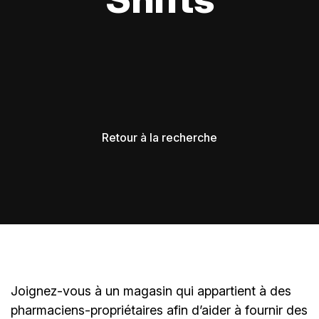
Retour à la recherche
Joignez-vous à un magasin qui appartient à des
pharmaciens-propriétaires
afin d’aider à fournir des