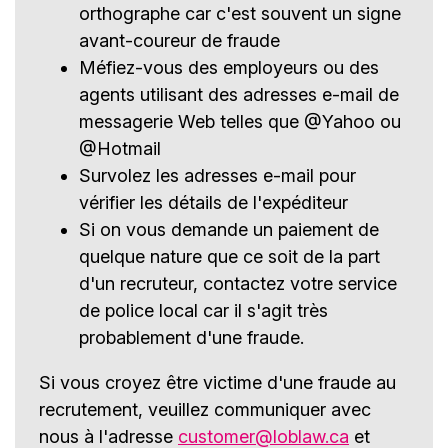
orthographe car c'est souvent un signe
avant-coureur de fraude
Méfiez-vous des employeurs ou des
agents utilisant des adresses e-mail de
messagerie Web telles que @Yahoo ou
@Hotmail
Survolez les adresses e-mail pour
vérifier les détails de l'expéditeur
Si on vous demande un paiement de
quelque nature que ce soit de la part
d'un recruteur, contactez votre service
de police local car il s'agit très
probablement d'une fraude.
Si vous croyez être victime d'une fraude au
recrutement, veuillez communiquer avec
nous à l'adresse
customer@loblaw.ca
et