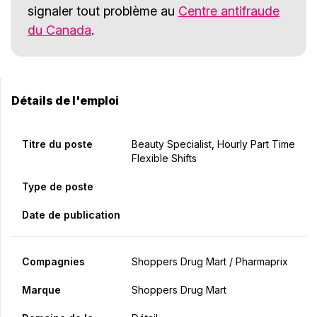
signaler tout problème au
Centre antifraude
du Canada
.
Détails de l'emploi
Titre du poste
Beauty Specialist, Hourly Part Time
Flexible Shifts
Type de poste
Date de publication
Compagnies
Shoppers Drug Mart / Pharmaprix
Marque
Shoppers Drug Mart