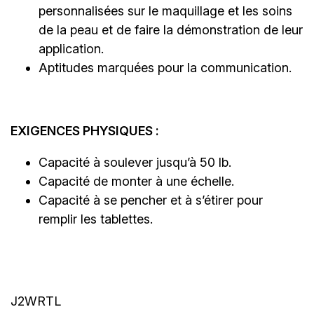
personnalisées sur le maquillage et les soins
de la peau et de faire la démonstration de leur
application.
Aptitudes marquées pour la communication.
EXIGENCES PHYSIQUES :
Capacité à soulever jusqu’à 50 lb.
Capacité de monter à une échelle.
Capacité à se pencher et à s’étirer pour
remplir les tablettes.
J2WRTL