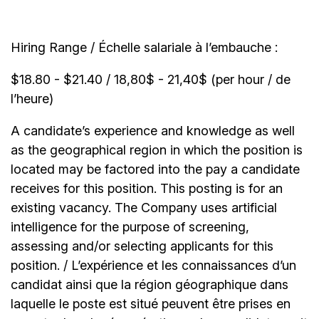
Hiring Range / Échelle salariale à l’embauche :
$18.80 - $21.40 / 18,80$ - 21,40$ (per hour / de
l’heure)
A candidate’s experience and knowledge as well
as the geographical region in which the position is
located may be factored into the pay a candidate
receives for this position. This posting is for an
existing vacancy. The Company uses artificial
intelligence for the purpose of screening,
assessing and/or selecting applicants for this
position. / L’expérience et les connaissances d’un
candidat ainsi que la région géographique dans
laquelle le poste est situé peuvent être prises en