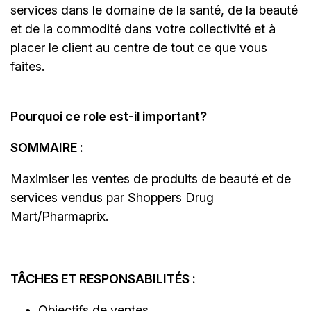
services dans le domaine de la santé, de la beauté
et de la commodité dans votre collectivité et à
placer le client au centre de tout ce que vous
faites.
Pourquoi ce role est-il important?
SOMMAIRE :
Maximiser les ventes de produits de beauté et de
services vendus par Shoppers Drug
Mart/Pharmaprix.
TÂCHES ET RESPONSABILITÉS :
Objectifs de ventes.