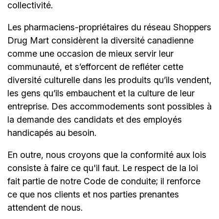
collectivité.
Les pharmaciens-propriétaires du réseau Shoppers
Drug Mart considèrent la diversité canadienne
comme une occasion de mieux servir leur
communauté, et s’efforcent de refléter cette
diversité culturelle dans les produits qu’ils vendent,
les gens qu’ils embauchent et la culture de leur
entreprise. Des accommodements sont possibles à
la demande des candidats et des employés
handicapés au besoin.
En outre, nous croyons que la conformité aux lois
consiste à faire ce qu'il faut. Le respect de la loi
fait partie de notre Code de conduite; il renforce
ce que nos clients et nos parties prenantes
attendent de nous.