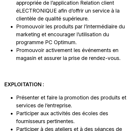
appropriée de l’application Relation client
éLECTRONIQUE afin d’offrir un service à la
clientèle de qualité supérieure.
Promouvoir les produits par l’intermédiaire du
marketing et encourager l’utilisation du
programme PC Optimum.
Promouvoir activement les événements en
magasin et assurer la prise de rendez-vous.
EXPLOITATION :
Présenter et faire la promotion des produits et
services de l’entreprise.
Participer aux activités des écoles des
fournisseurs pertinentes.
Participer à des ateliers et à des séances de