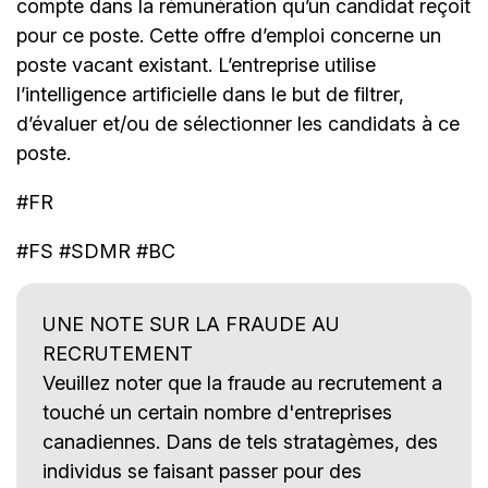
compte dans la rémunération qu’un candidat reçoit
pour ce poste. Cette offre d’emploi concerne un
poste vacant existant. L’entreprise utilise
l’intelligence artificielle dans le but de filtrer,
d’évaluer et/ou de sélectionner les candidats à ce
poste.
#FR
#FS #SDMR #BC
UNE NOTE SUR LA FRAUDE AU
RECRUTEMENT
Veuillez noter que la fraude au recrutement a
touché un certain nombre d'entreprises
canadiennes. Dans de tels stratagèmes, des
individus se faisant passer pour des