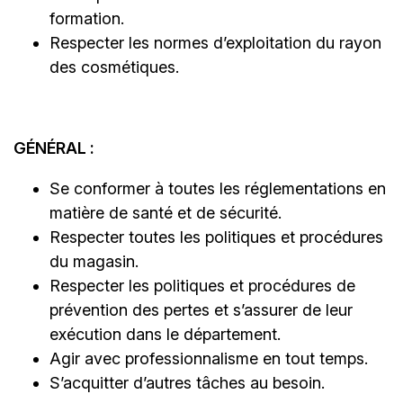
formation.
Respecter les normes d’exploitation du rayon
des cosmétiques.
GÉNÉRAL :
Se conformer à toutes les réglementations en
matière de santé et de sécurité.
Respecter toutes les politiques et procédures
du magasin.
Respecter les politiques et procédures de
prévention des pertes et s’assurer de leur
exécution dans le département.
Agir avec professionnalisme en tout temps.
S’acquitter d’autres tâches au besoin.