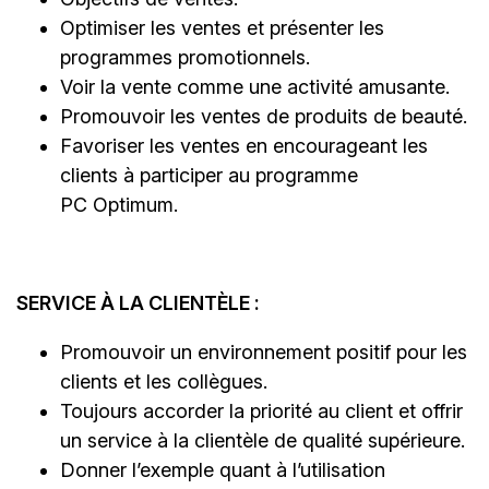
Optimiser les ventes et présenter les
programmes promotionnels.
Voir la vente comme une activité amusante.
Promouvoir les ventes de produits de beauté.
Favoriser les ventes en encourageant les
clients à participer au programme
PC Optimum.
SERVICE À LA CLIENTÈLE :
Promouvoir un environnement positif pour les
clients et les collègues.
Toujours accorder la priorité au client et offrir
un service à la clientèle de qualité supérieure.
Donner l’exemple quant à l’utilisation