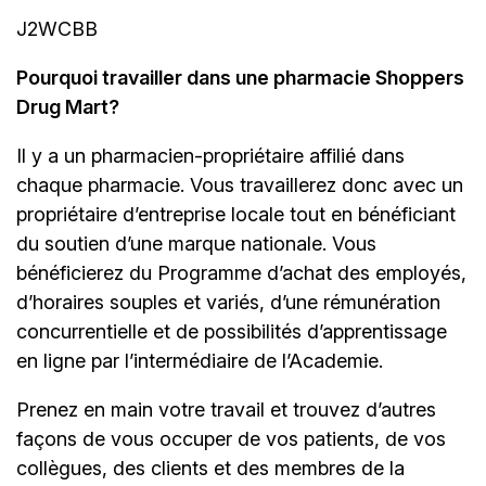
J2WCBB
Pourquoi travailler dans une pharmacie Shoppers
Drug Mart?
Il y a un
pharmacien-propriétaire
affilié dans
chaque pharmacie. Vous travaillerez donc avec un
propriétaire d’entreprise locale tout en bénéficiant
du soutien d’une marque nationale. Vous
bénéficierez du Programme d’achat des employés,
d’horaires souples et variés, d’une rémunération
concurrentielle et de possibilités d’apprentissage
en ligne par l’intermédiaire de
l’Academie.
Prenez en main votre travail et trouvez d’autres
façons de vous occuper de vos patients, de vos
collègues, des clients et des membres de la