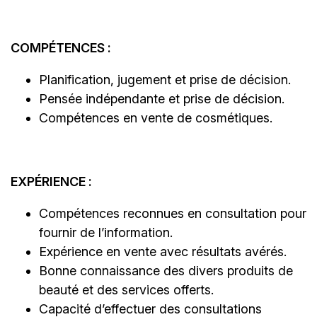
COMPÉTENCES :
Planification, jugement et prise de décision.
Pensée indépendante et prise de décision.
Compétences en vente de cosmétiques.
EXPÉRIENCE :
Compétences reconnues en consultation pour
fournir de l’information.
Expérience en vente avec résultats avérés.
Bonne connaissance des divers produits de
beauté et des services offerts.
Capacité d’effectuer des consultations