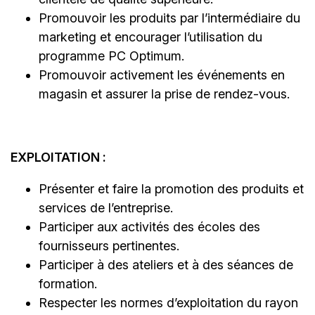
Promouvoir les produits par l’intermédiaire du
marketing et encourager l’utilisation du
programme PC Optimum.
Promouvoir activement les événements en
magasin et assurer la prise de rendez-vous.
EXPLOITATION :
Présenter et faire la promotion des produits et
services de l’entreprise.
Participer aux activités des écoles des
fournisseurs pertinentes.
Participer à des ateliers et à des séances de
formation.
Respecter les normes d’exploitation du rayon