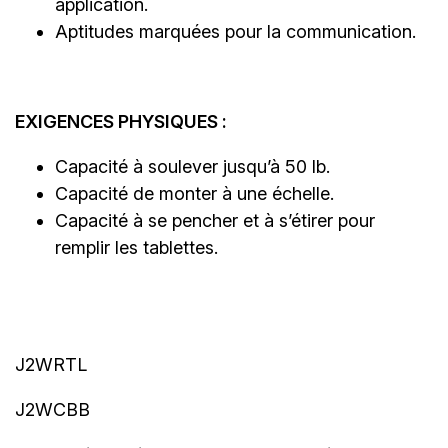
application.
Aptitudes marquées pour la communication.
EXIGENCES PHYSIQUES :
Capacité à soulever jusqu’à 50 lb.
Capacité de monter à une échelle.
Capacité à se pencher et à s’étirer pour
remplir les tablettes.
J2WRTL
J2WCBB