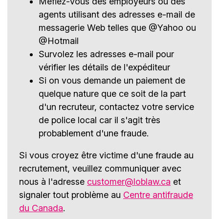
Méfiez-vous des employeurs ou des
agents utilisant des adresses e-mail de
messagerie Web telles que @Yahoo ou
@Hotmail
Survolez les adresses e-mail pour
vérifier les détails de l'expéditeur
Si on vous demande un paiement de
quelque nature que ce soit de la part
d'un recruteur, contactez votre service
de police local car il s'agit très
probablement d'une fraude.
Si vous croyez être victime d'une fraude au
recrutement, veuillez communiquer avec
nous à l'adresse
customer@loblaw.ca
et
signaler tout problème au
Centre antifraude
du Canada
.