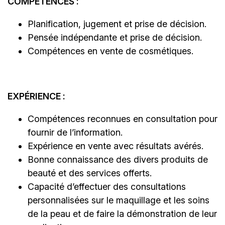
COMPÉTENCES :
Planification, jugement et prise de décision.
Pensée indépendante et prise de décision.
Compétences en vente de cosmétiques.
EXPÉRIENCE :
Compétences reconnues en consultation pour
fournir de l’information.
Expérience en vente avec résultats avérés.
Bonne connaissance des divers produits de
beauté et des services offerts.
Capacité d’effectuer des consultations
personnalisées sur le maquillage et les soins
de la peau et de faire la démonstration de leur