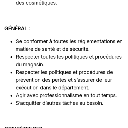
des cosmétiques.
GÉNÉRAL :
Se conformer à toutes les réglementations en
matière de santé et de sécurité.
Respecter toutes les politiques et procédures
du magasin.
Respecter les politiques et procédures de
prévention des pertes et s’assurer de leur
exécution dans le département.
Agir avec professionnalisme en tout temps.
S’acquitter d’autres tâches au besoin.