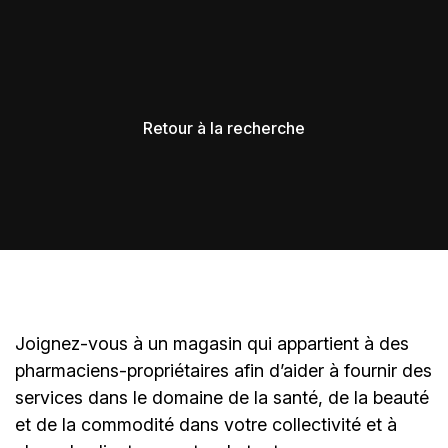
Retour à la recherche
Joignez-vous à un magasin qui appartient à des
pharmaciens-propriétaires
afin d’aider à fournir des
services dans le domaine de la santé, de la beauté
et de la commodité dans votre collectivité et à