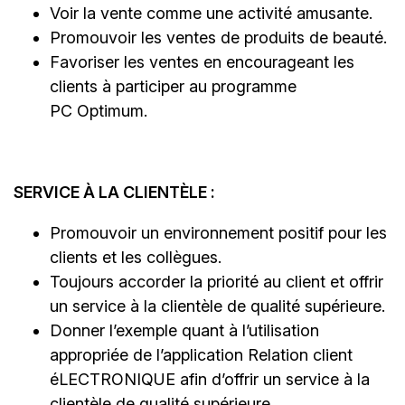
Voir la vente comme une activité amusante.
Promouvoir les ventes de produits de beauté.
Favoriser les ventes en encourageant les
clients à participer au programme
PC Optimum.
SERVICE À LA CLIENTÈLE :
Promouvoir un environnement positif pour les
clients et les collègues.
Toujours accorder la priorité au client et offrir
un service à la clientèle de qualité supérieure.
Donner l’exemple quant à l’utilisation
appropriée de l’application Relation client
éLECTRONIQUE afin d’offrir un service à la
clientèle de qualité supérieure.