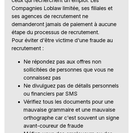
ceux qui recherchent un emploi. Les
Compagnies Loblaw limitée, ses filiales et
ses agences de recrutement ne
demanderont jamais de paiement à aucune
étape du processus de recrutement.
Pour éviter d'être victime d'une fraude au
recrutement :
Ne répondez pas aux offres non
sollicitées de personnes que vous ne
connaissez pas
Ne divulguez pas de détails personnels
ou financiers par SMS
Vérifiez tous les documents pour une
mauvaise grammaire et une mauvaise
orthographe car c'est souvent un signe
avant-coureur de fraude