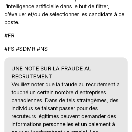
l’intelligence artificielle dans le but de filtrer,
d’évaluer et/ou de sélectionner les candidats à ce
poste.
#FR
#FS #SDMR #NS
UNE NOTE SUR LA FRAUDE AU
RECRUTEMENT
Veuillez noter que la fraude au recrutement a
touché un certain nombre d'entreprises
canadiennes. Dans de tels stratagèmes, des
individus se faisant passer pour des
recruteurs légitimes peuvent demander des
informations personnelles et un paiement à