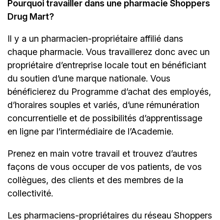
Pourquoi travailler dans une pharmacie Shoppers
Drug Mart?
Il y a un
pharmacien-propriétaire
affilié dans
chaque pharmacie. Vous travaillerez donc avec un
propriétaire d’entreprise locale tout en bénéficiant
du soutien d’une marque nationale. Vous
bénéficierez du Programme d’achat des employés,
d’horaires souples et variés, d’une rémunération
concurrentielle et de possibilités d’apprentissage
en ligne par l’intermédiaire de
l’Academie.
Prenez en main votre travail et trouvez d’autres
façons de vous occuper de vos patients, de vos
collègues, des clients et des membres de la
collectivité.
Les pharmaciens-propriétaires du réseau Shoppers