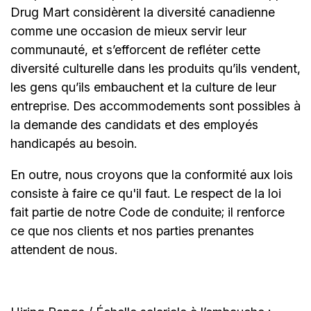
Drug Mart considèrent la diversité canadienne
comme une occasion de mieux servir leur
communauté, et s’efforcent de refléter cette
diversité culturelle dans les produits qu’ils vendent,
les gens qu’ils embauchent et la culture de leur
entreprise. Des accommodements sont possibles à
la demande des candidats et des employés
handicapés au besoin.
En outre, nous croyons que la conformité aux lois
consiste à faire ce qu'il faut. Le respect de la loi
fait partie de notre Code de conduite; il renforce
ce que nos clients et nos parties prenantes
attendent de nous.