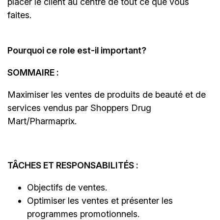
placer le client au centre de tout ce que vous
faites.
Pourquoi ce role est-il important?
SOMMAIRE :
Maximiser les ventes de produits de beauté et de
services vendus par Shoppers Drug
Mart/Pharmaprix.
TÂCHES ET RESPONSABILITÉS :
Objectifs de ventes.
Optimiser les ventes et présenter les
programmes promotionnels.