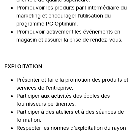
Promouvoir les produits par l’intermédiaire du
marketing et encourager l’utilisation du
programme PC Optimum.
Promouvoir activement les événements en
magasin et assurer la prise de rendez-vous.
EXPLOITATION :
Présenter et faire la promotion des produits et
services de l’entreprise.
Participer aux activités des écoles des
fournisseurs pertinentes.
Participer à des ateliers et à des séances de
formation.
Respecter les normes d’exploitation du rayon