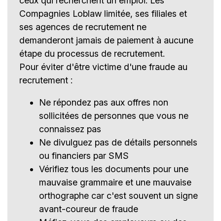
ceux qui recherchent un emploi. Les
Compagnies Loblaw limitée, ses filiales et
ses agences de recrutement ne
demanderont jamais de paiement à aucune
étape du processus de recrutement.
Pour éviter d'être victime d'une fraude au
recrutement :
Ne répondez pas aux offres non
sollicitées de personnes que vous ne
connaissez pas
Ne divulguez pas de détails personnels
ou financiers par SMS
Vérifiez tous les documents pour une
mauvaise grammaire et une mauvaise
orthographe car c'est souvent un signe
avant-coureur de fraude