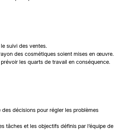
r le suivi des ventes.
u rayon des cosmétiques soient mises en œuvre.
 prévoir les quarts de travail en conséquence.
e des décisions pour régler les problèmes
 tâches et les objectifs définis par l’équipe de