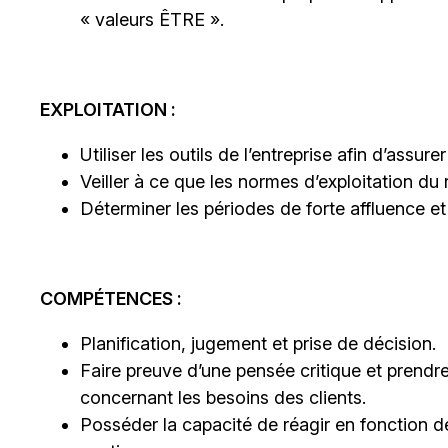
« valeurs ÊTRE ».
EXPLOITATION :
Utiliser les outils de l’entreprise afin d’assure
Veiller à ce que les normes d’exploitation d
Déterminer les périodes de forte affluence et
COMPÉTENCES :
Planification, jugement et prise de décision.
Faire preuve d’une pensée critique et prendr
concernant les besoins des clients.
Posséder la capacité de réagir en fonction des