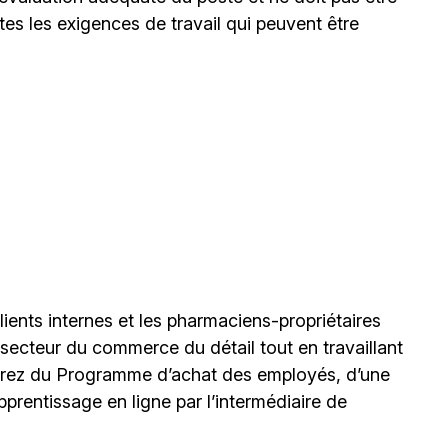
es les exigences de travail qui peuvent être
lients internes et les
pharmaciens-propriétaires
 secteur du commerce du détail tout en travaillant
erez du Programme d’achat des employés, d’une
pprentissage en ligne par l’intermédiaire de