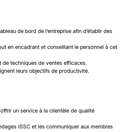
ableau de bord de l’entreprise afin d’établir des
out en encadrant et conseillant le personnel à cet
t de techniques de ventes efficaces.
nent leurs objectifs de productivité.
offrir un service à la clientèle de qualité
s sondages ISSC et les communiquer aux membres