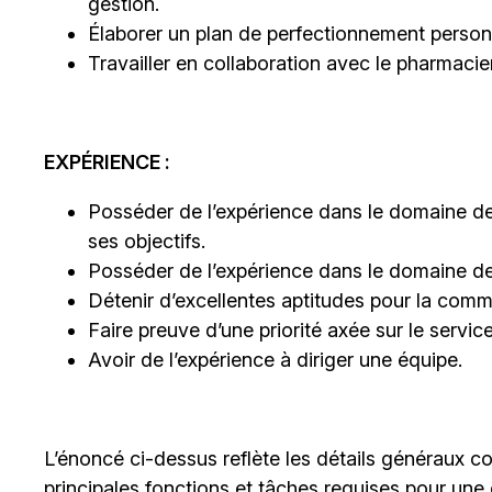
gestion.
Élaborer un plan de perfectionnement person
Travailler en collaboration avec le pharmacie
EXPÉRIENCE :
Posséder de l’expérience dans le domaine de
ses objectifs.
Posséder de l’expérience dans le domaine d
Détenir d’excellentes aptitudes pour la commu
Faire preuve d’une priorité axée sur le service 
Avoir de l’expérience à diriger une équipe.
L’énoncé ci-dessus reflète les détails généraux 
principales fonctions et tâches requises pour une