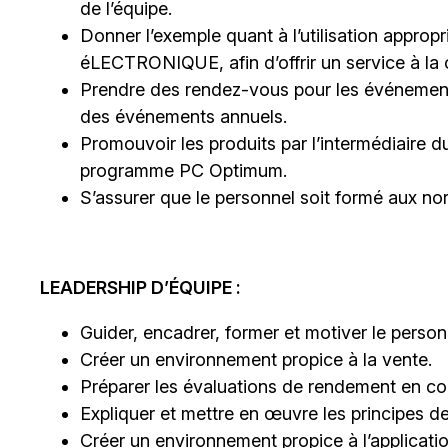
de l’équipe.
Donner l’exemple quant à l’utilisation appropri
éLECTRONIQUE, afin d’offrir un service à la c
Prendre des rendez-vous pour les événements
des événements annuels.
Promouvoir les produits par l’intermédiaire du
programme PC Optimum.
S’assurer que le personnel soit formé aux n
LEADERSHIP D’ÉQUIPE :
Guider, encadrer, former et motiver le person
Créer un environnement propice à la vente.
Préparer les évaluations de rendement en co
Expliquer et mettre en œuvre les principes de 
Créer un environnement propice à l’applicatio