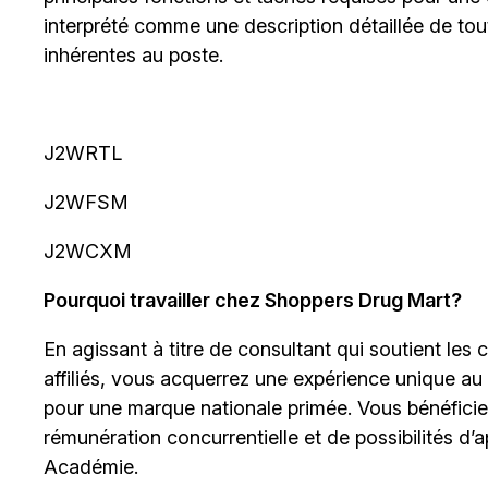
interprété comme une description détaillée de tout
inhérentes au poste.
J2WRTL
J2WFSM
J2WCXM
Pourquoi travailler chez Shoppers Drug Mart?
En agissant à titre de consultant qui soutient les c
affiliés, vous acquerrez une expérience unique au
pour une marque nationale primée. Vous bénéfici
rémunération concurrentielle et de possibilités d’a
Académie
.