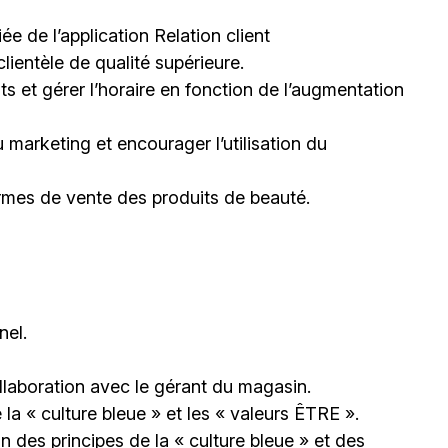
ée de l’application Relation client
lientèle de qualité supérieure.
 et gérer l’horaire en fonction de l’augmentation
 marketing et encourager l’utilisation du
ormes de vente des produits de beauté.
nel.
llaboration avec le gérant du magasin.
la « culture bleue » et les « valeurs ÊTRE ».
n des principes de la « culture bleue » et des