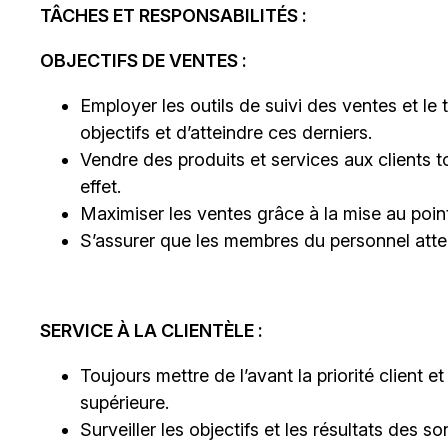
TÂCHES ET RESPONSABILITÉS :
OBJECTIFS DE VENTES :
Employer les outils de suivi des ventes et le t
objectifs et d’atteindre ces derniers.
Vendre des produits et services aux clients t
effet.
Maximiser les ventes grâce à la mise au poin
S’assurer que les membres du personnel atteig
SERVICE À LA CLIENTÈLE :
Toujours mettre de l’avant la priorité client et 
supérieure.
Surveiller les objectifs et les résultats de