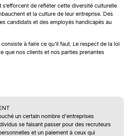
’efforcent de refléter cette diversité culturelle
mbauchent et la culture de leur entreprise. Des
s candidats et des employés handicapés au
onsiste à faire ce qu'il faut. Le respect de la loi
ce que nos clients et nos parties prenantes
ENT
touché un certain nombre d'entreprises
ividus se faisant passer pour des recruteurs
ersonnelles et un paiement à ceux qui