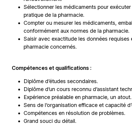
Sélectionner les médicaments pour exécute
pratique de la pharmacie.
Compter ou mesurer les médicaments, emball
conformément aux normes de la pharmacie.
Saisir avec exactitude les données requises e
pharmacie concernés.
Compétences et qualifications :
Diplôme d’études secondaires.
Diplôme d’un cours reconnu d’assistant tech
Expérience préalable en pharmacie, un atout.
Sens de l’organisation efficace et capacité d’e
Compétences en résolution de problèmes.
Grand souci du détail.