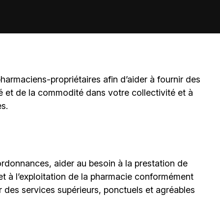
harmaciens-propriétaires
afin d’aider à fournir des
é et de la commodité dans votre collectivité et à
es.
ordonnances, aider au besoin à la prestation de
 et à l’exploitation de la pharmacie conformément
r des services supérieurs, ponctuels et agréables