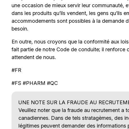
une occasion de mieux servir leur communauté, et s
dans les produits qu’ils vendent, les gens qu’ils e
accommodements sont possibles à la demande de
besoin.
En outre, nous croyons que la conformité aux lois c
fait partie de notre Code de conduite; il renforce 
attendent de nous.
#FR
#FS #PHARM #QC
UNE NOTE SUR LA FRAUDE AU RECRUTEM
Veuillez noter que la fraude au recrutement a 
canadiennes. Dans de tels stratagèmes, des ind
légitimes peuvent demander des informations p