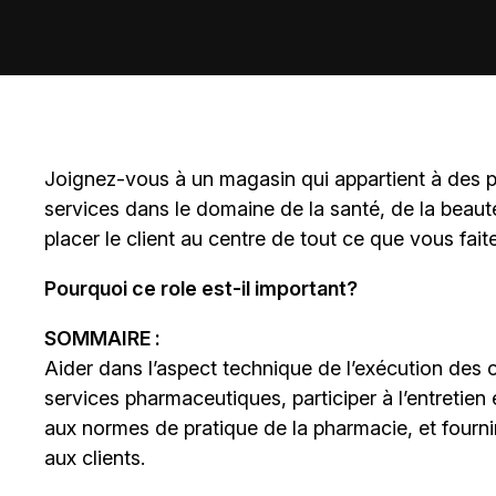
Joignez-vous à un magasin qui appartient à des
p
services dans le domaine de la santé, de la beaut
placer le client au centre de tout ce que vous fait
Pourquoi ce role est-il important?
SOMMAIRE :
Aider dans l’aspect technique de l’exécution des 
services pharmaceutiques, participer à l’entretien
aux normes de pratique de la pharmacie, et fourni
aux clients.