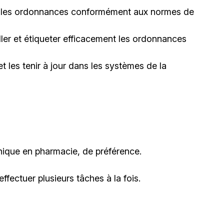
r les ordonnances conformément aux normes de
er et étiqueter efficacement les ordonnances
t les tenir à jour dans les systèmes de la
nique en pharmacie, de préférence.
ffectuer plusieurs tâches à la fois.