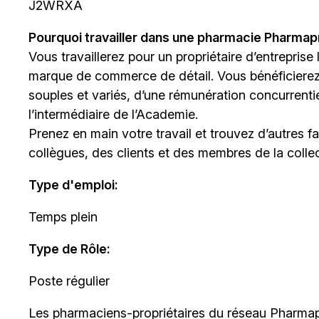
J2WRXA
Pourquoi travailler dans une pharmacie Pharma
Vous travaillerez pour un propriétaire d’entreprise
marque de commerce de détail. Vous bénéficiere
souples et variés, d’une rémunération concurrentiel
l’intermédiaire de
l’Academie
.
Prenez en main votre travail et trouvez d’autres 
collègues, des clients et des membres de la collect
Type d'emploi
:
Temps plein
Type de Rôle:
Poste régulier
Les
pharmaciens-propriétaires
du réseau Pharmapr