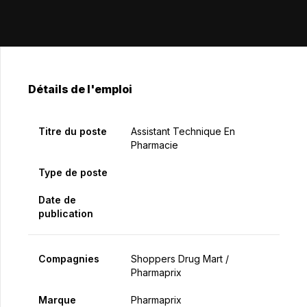
Détails de l'emploi
Titre du poste
Assistant Technique En
Pharmacie
Type de poste
Date de
publication
Compagnies
Shoppers Drug Mart /
Pharmaprix
Marque
Pharmaprix