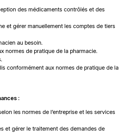
ception des médicaments contrôlés et des
igne et gérer manuellement les comptes de tiers
macien au besoin.
x normes de pratique de la pharmacie.
.
lis conformément aux normes de pratique de la
nances :
elon les normes de l’entreprise et les services
s et gérer le traitement des demandes de