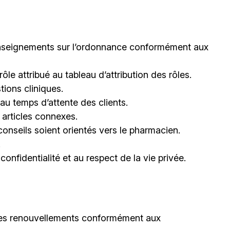
s renseignements sur l’ordonnance conformément aux
rôle attribué au tableau d’attribution des rôles.
tions cliniques.
t au temps d’attente des clients.
 articles connexes.
 conseils soient orientés vers le pharmacien.
.
confidentialité et au respect de la vie privée.
les renouvellements conformément aux