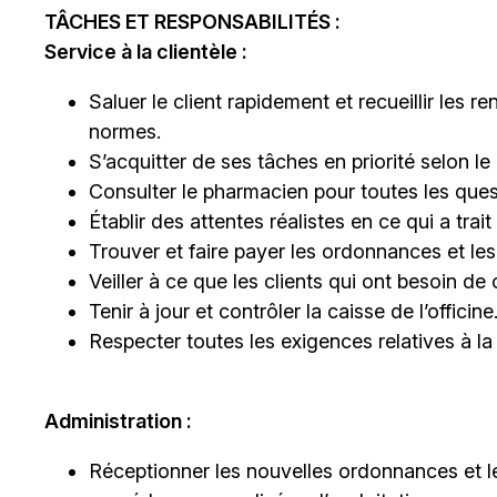
TÂCHES ET RESPONSABILITÉS :
Service à la clientèle :
Saluer le client rapidement et recueillir le
normes.
S’acquitter de ses tâches en priorité selon le 
Consulter le pharmacien pour toutes les ques
Établir des attentes réalistes en ce qui a trai
Trouver et faire payer les ordonnances et les
Veiller à ce que les clients qui ont besoin de
Tenir à jour et contrôler la caisse de l’officine
Respecter toutes les exigences relatives à la 
Administration :
Réceptionner les nouvelles ordonnances et 