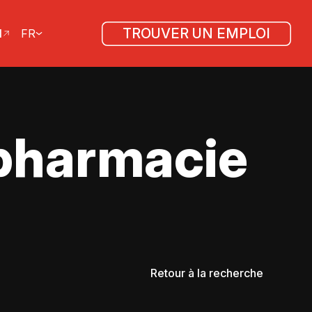
TROUVER UN EMPLOI
l
FR
 pharmacie
Retour à la recherche