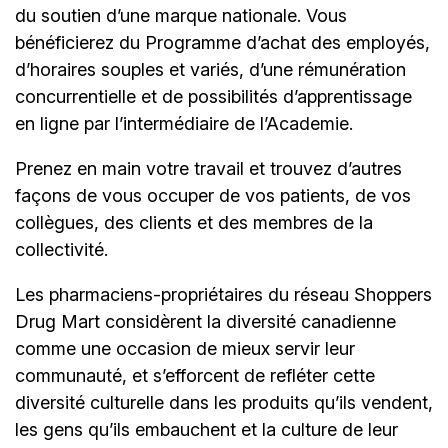
du soutien d’une marque nationale. Vous
bénéficierez du Programme d’achat des employés,
d’horaires souples et variés, d’une rémunération
concurrentielle et de possibilités d’apprentissage
en ligne par l’intermédiaire de
l’Academie.
Prenez en main votre travail et trouvez d’autres
façons de vous occuper de vos patients, de vos
collègues, des clients et des membres de la
collectivité.
Les pharmaciens-propriétaires du réseau Shoppers
Drug Mart considèrent la diversité canadienne
comme une occasion de mieux servir leur
communauté, et s’efforcent de refléter cette
diversité culturelle dans les produits qu’ils vendent,
les gens qu’ils embauchent et la culture de leur