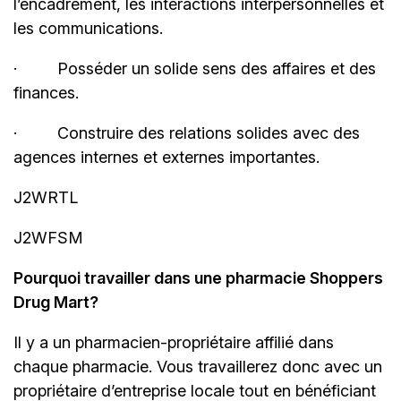
l’encadrement, les interactions interpersonnelles et
les communications.
· Posséder un solide sens des affaires et des
finances.
· Construire des relations solides avec des
agences internes et externes importantes.
J2WRTL
J2WFSM
Pourquoi travailler dans une pharmacie Shoppers
Drug Mart?
Il y a un
pharmacien-propriétaire
affilié dans
chaque pharmacie. Vous travaillerez donc avec un
propriétaire d’entreprise locale tout en bénéficiant