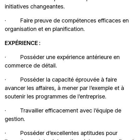
initiatives changeantes.
· Faire preuve de compétences efficaces en
organisation et en planification.
EXPÉRIENCE :
· Posséder une expérience antérieure en
commerce de détail.
· Posséder la capacité éprouvée à faire
avancer les affaires, à mener par l’exemple et à
soutenir les programmes de l’entreprise.
· Travailler efficacement avec l’équipe de
gestion.
· Posséder d’excellentes aptitudes pour