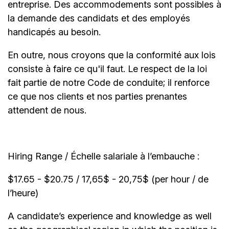
entreprise. Des accommodements sont possibles à
la demande des candidats et des employés
handicapés au besoin.
En outre, nous croyons que la conformité aux lois
consiste à faire ce qu'il faut. Le respect de la loi
fait partie de notre Code de conduite; il renforce
ce que nos clients et nos parties prenantes
attendent de nous.
Hiring Range / Échelle salariale à l’embauche :
$17.65 - $20.75 / 17,65$ - 20,75$ (per hour / de
l’heure)
A candidate’s experience and knowledge as well