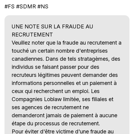
#FS #SDMR #NS
UNE NOTE SUR LA FRAUDE AU
RECRUTEMENT
Veuillez noter que la fraude au recrutement a
touché un certain nombre d'entreprises
canadiennes. Dans de tels stratagèmes, des
individus se faisant passer pour des
recruteurs légitimes peuvent demander des
informations personnelles et un paiement à
ceux qui recherchent un emploi. Les
Compagnies Loblaw limitée, ses filiales et
ses agences de recrutement ne
demanderont jamais de paiement à aucune
étape du processus de recrutement.
Pour éviter d'être victime d'une fraude au