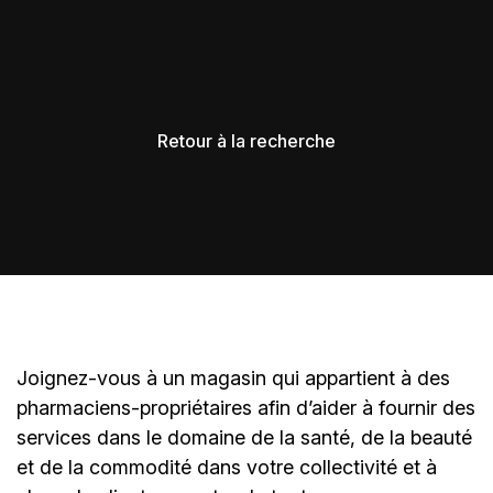
Retour à la recherche
Joignez-vous à un magasin qui appartient à des
pharmaciens-propriétaires
afin d’aider à fournir des
services dans le domaine de la santé, de la beauté
et de la commodité dans votre collectivité et à