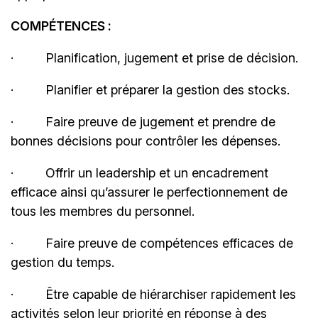
COMPÉTENCES :
· Planification, jugement et prise de décision.
· Planifier et préparer la gestion des stocks.
· Faire preuve de jugement et prendre de
bonnes décisions pour contrôler les dépenses.
· Offrir un leadership et un encadrement
efficace ainsi qu’assurer le perfectionnement de
tous les membres du personnel.
· Faire preuve de compétences efficaces de
gestion du temps.
· Être capable de hiérarchiser rapidement les
activités selon leur priorité en réponse à des