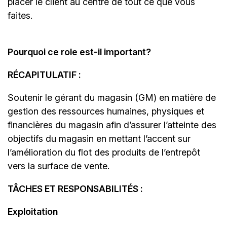
placer le client au centre de tout ce que vous
faites.
Pourquoi ce role est-il important?
RÉCAPITULATIF :
Soutenir le gérant du magasin (GM) en matière de
gestion des ressources humaines, physiques et
financières du magasin afin d’assurer l’atteinte des
objectifs du magasin en mettant l’accent sur
l’amélioration du flot des produits de l’entrepôt
vers la surface de vente.
TÂCHES ET RESPONSABILITÉS :
Exploitation