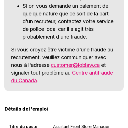
Si on vous demande un paiement de
quelque nature que ce soit de la part
d'un recruteur, contactez votre service
de police local car il s'agit très
probablement d'une fraude.
Si vous croyez être victime d'une fraude au
recrutement, veuillez communiquer avec
nous à l'adresse
customer@loblaw.ca
et
signaler tout problème au
Centre antifraude
du Canada
.
Détails de l'emploi
Titre du poste
Assistant Front Store Manager,