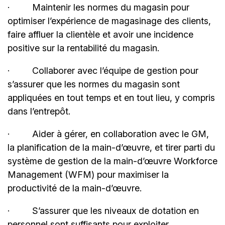
· Maintenir les normes du magasin pour
optimiser l’expérience de magasinage des clients,
faire affluer la clientèle et avoir une incidence
positive sur la rentabilité du magasin.
· Collaborer avec l’équipe de gestion pour
s’assurer que les normes du magasin sont
appliquées en tout temps et en tout lieu, y compris
dans l’entrepôt.
· Aider à gérer, en collaboration avec le GM,
la planification de la main-d’œuvre, et tirer parti du
système de gestion de la main-d’œuvre Workforce
Management (WFM) pour maximiser la
productivité de la main-d’œuvre.
· S’assurer que les niveaux de dotation en
personnel sont suffisants pour exploiter