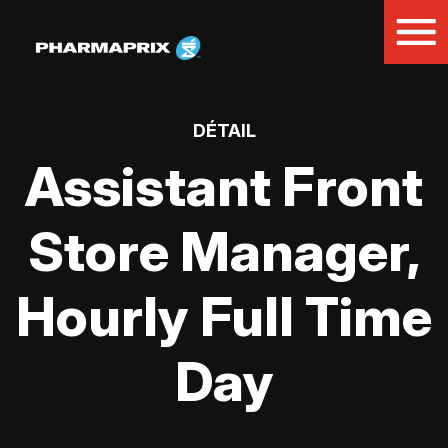
DÉTAIL
Assistant Front
Store Manager,
Hourly Full Time
Day