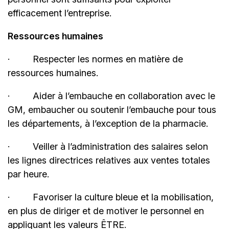
efficacement l’entreprise.
Ressources humaines
· Respecter les normes en matière de
ressources humaines.
· Aider à l’embauche en collaboration avec le
GM, embaucher ou soutenir l’embauche pour tous
les départements, à l’exception de la pharmacie.
· Veiller à l’administration des salaires selon
les lignes directrices relatives aux ventes totales
par heure.
· Favoriser la culture bleue et la mobilisation,
en plus de diriger et de motiver le personnel en
appliquant les valeurs ÊTRE.