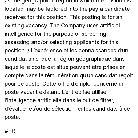
as the geographical region in which the position is
located may be factored into the pay a candidate
receives for this position. This posting is for an
existing vacancy. The Company uses artificial
intelligence for the purpose of screening,
assessing and/or selecting applicants for this
position. / L’expérience et les connaissances d’un
candidat ainsi que la région géographique dans
laquelle le poste est situé peuvent être prises en
compte dans la rémunération qu’un candidat reçoit
pour ce poste. Cette offre d’emploi concerne un
poste vacant existant. L’entreprise utilise
l’intelligence artificielle dans le but de filtrer,
d’évaluer et/ou de sélectionner les candidats à ce
poste.
#FR