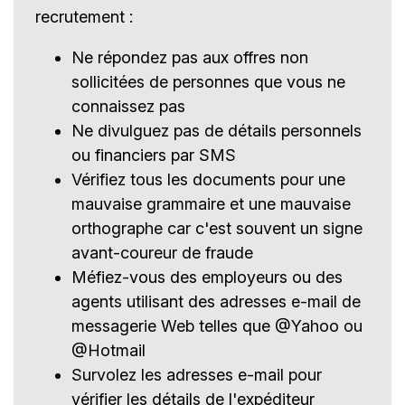
recrutement :
Ne répondez pas aux offres non
sollicitées de personnes que vous ne
connaissez pas
Ne divulguez pas de détails personnels
ou financiers par SMS
Vérifiez tous les documents pour une
mauvaise grammaire et une mauvaise
orthographe car c'est souvent un signe
avant-coureur de fraude
Méfiez-vous des employeurs ou des
agents utilisant des adresses e-mail de
messagerie Web telles que @Yahoo ou
@Hotmail
Survolez les adresses e-mail pour
vérifier les détails de l'expéditeur