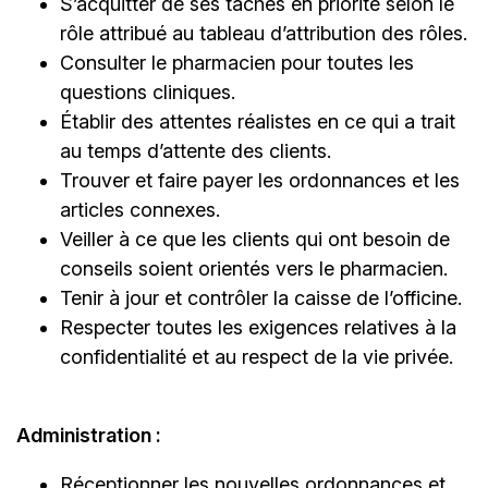
S’acquitter de ses tâches en priorité selon le
rôle attribué au tableau d’attribution des rôles.
Consulter le pharmacien pour toutes les
questions cliniques.
Établir des attentes réalistes en ce qui a trait
au temps d’attente des clients.
Trouver et faire payer les ordonnances et les
articles connexes.
Veiller à ce que les clients qui ont besoin de
conseils soient orientés vers le pharmacien.
Tenir à jour et contrôler la caisse de l’officine.
Respecter toutes les exigences relatives à la
confidentialité et au respect de la vie privée.
Administration :
Réceptionner les nouvelles ordonnances et