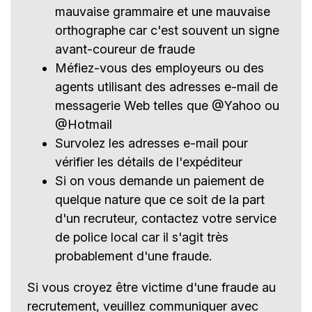
mauvaise grammaire et une mauvaise
orthographe car c'est souvent un signe
avant-coureur de fraude
Méfiez-vous des employeurs ou des
agents utilisant des adresses e-mail de
messagerie Web telles que @Yahoo ou
@Hotmail
Survolez les adresses e-mail pour
vérifier les détails de l'expéditeur
Si on vous demande un paiement de
quelque nature que ce soit de la part
d'un recruteur, contactez votre service
de police local car il s'agit très
probablement d'une fraude.
Si vous croyez être victime d'une fraude au
recrutement, veuillez communiquer avec