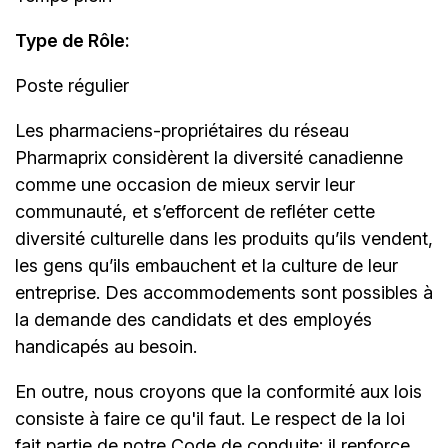
Type de Rôle:
Poste régulier
Les
pharmaciens-propriétaires
du réseau
Pharmaprix considèrent la diversité canadienne
comme une occasion de mieux servir leur
communauté, et s’efforcent de refléter cette
diversité culturelle dans les produits qu’ils vendent,
les gens qu’ils embauchent et la culture de leur
entreprise. Des accommodements sont possibles à
la demande des candidats et des employés
handicapés au besoin.
En outre, nous croyons que la conformité aux lois
consiste à faire ce qu'il faut. Le respect de la loi
fait partie de notre Code de conduite; il renforce