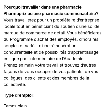
Pourquoi travailler dans une pharmacie
Pharmaprix ou une pharmacie communautaire?
Vous travaillerez pour un propriétaire d’entreprise
locale tout en bénéficiant du soutien d’une solide
marque de commerce de détail. Vous bénéficierez
du Programme d’achat des employés, d’horaires
souples et variés, d’une rémunération
concurrentielle et de possibilités d’apprentissage
en ligne par l’intermédiaire de
l’Academie
.
Prenez en main votre travail et trouvez d’autres
façons de vous occuper de vos patients, de vos
collègues, des clients et des membres de la
collectivité.
Type d'emploi
:
Temps plein