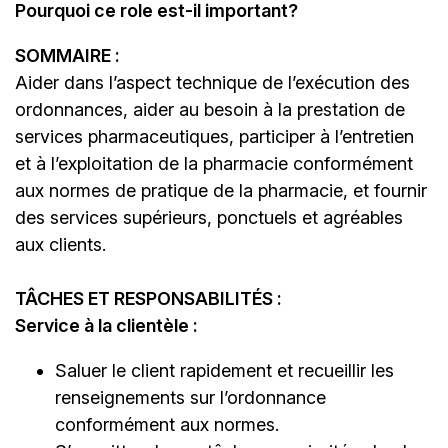
Pourquoi ce role est-il important?
SOMMAIRE :
Aider dans l’aspect technique de l’exécution des
ordonnances, aider au besoin à la prestation de
services pharmaceutiques, participer à l’entretien
et à l’exploitation de la pharmacie conformément
aux normes de pratique de la pharmacie, et fournir
des services supérieurs, ponctuels et agréables
aux clients.
TÂCHES ET RESPONSABILITÉS :
Service à la clientèle :
Saluer le client rapidement et recueillir les
renseignements sur l’ordonnance
conformément aux normes.