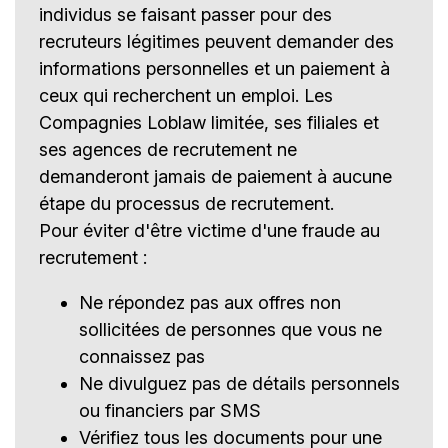
individus se faisant passer pour des
recruteurs légitimes peuvent demander des
informations personnelles et un paiement à
ceux qui recherchent un emploi. Les
Compagnies Loblaw limitée, ses filiales et
ses agences de recrutement ne
demanderont jamais de paiement à aucune
étape du processus de recrutement.
Pour éviter d'être victime d'une fraude au
recrutement :
Ne répondez pas aux offres non
sollicitées de personnes que vous ne
connaissez pas
Ne divulguez pas de détails personnels
ou financiers par SMS
Vérifiez tous les documents pour une