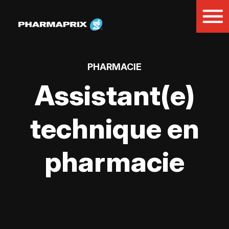
PHARMACIE
Assistant(e)
technique en
pharmacie