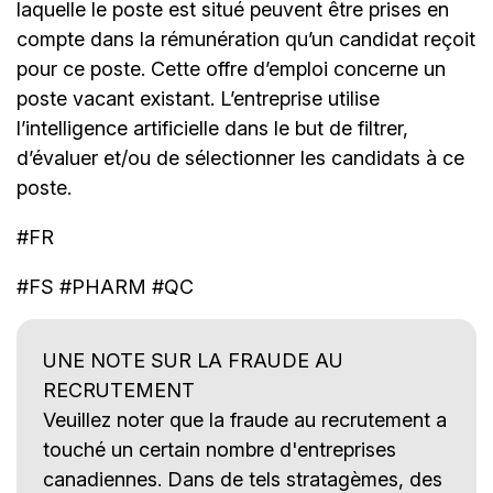
laquelle le poste est situé peuvent être prises en
compte dans la rémunération qu’un candidat reçoit
pour ce poste. Cette offre d’emploi concerne un
poste vacant existant. L’entreprise utilise
l’intelligence artificielle dans le but de filtrer,
d’évaluer et/ou de sélectionner les candidats à ce
poste.
#FR
#FS #PHARM #QC
UNE NOTE SUR LA FRAUDE AU
RECRUTEMENT
Veuillez noter que la fraude au recrutement a
touché un certain nombre d'entreprises
canadiennes. Dans de tels stratagèmes, des