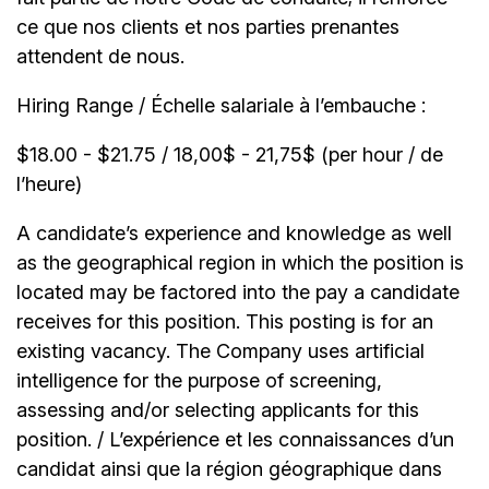
ce que nos clients et nos parties prenantes
attendent de nous.
Hiring Range / Échelle salariale à l’embauche :
$18.00 - $21.75 / 18,00$ - 21,75$ (per hour / de
l’heure)
A candidate’s experience and knowledge as well
as the geographical region in which the position is
located may be factored into the pay a candidate
receives for this position. This posting is for an
existing vacancy. The Company uses artificial
intelligence for the purpose of screening,
assessing and/or selecting applicants for this
position. / L’expérience et les connaissances d’un
candidat ainsi que la région géographique dans