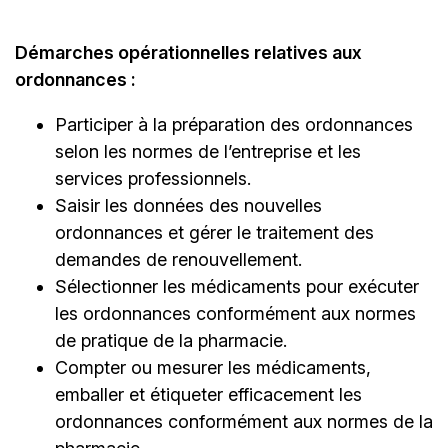
Démarches opérationnelles relatives aux
ordonnances :
Participer à la préparation des ordonnances
selon les normes de l’entreprise et les
services professionnels.
Saisir les données des nouvelles
ordonnances et gérer le traitement des
demandes de renouvellement.
Sélectionner les médicaments pour exécuter
les ordonnances conformément aux normes
de pratique de la pharmacie.
Compter ou mesurer les médicaments,
emballer et étiqueter efficacement les
ordonnances conformément aux normes de la