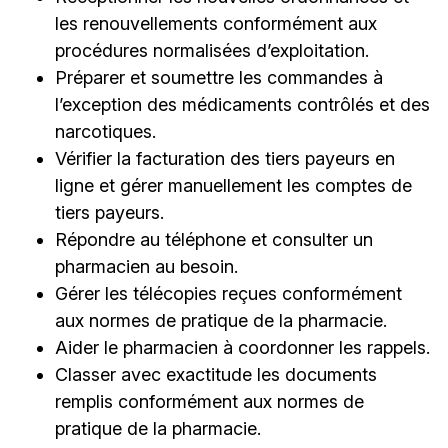
les renouvellements conformément aux
procédures normalisées d’exploitation.
Préparer et soumettre les commandes à
l’exception des médicaments contrôlés et des
narcotiques.
Vérifier la facturation des tiers payeurs en
ligne et gérer manuellement les comptes de
tiers payeurs.
Répondre au téléphone et consulter un
pharmacien au besoin.
Gérer les télécopies reçues conformément
aux normes de pratique de la pharmacie.
Aider le pharmacien à coordonner les rappels.
Classer avec exactitude les documents
remplis conformément aux normes de
pratique de la pharmacie.