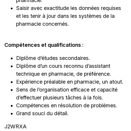
pharmacie.
Saisir avec exactitude les données requises
et les tenir à jour dans les systèmes de la
pharmacie concernés.
Compétences et qualifications :
Diplôme d’études secondaires.
Diplôme d’un cours reconnu d’assistant
technique en pharmacie, de préférence.
Expérience préalable en pharmacie, un atout.
Sens de l’organisation efficace et capacité
d’effectuer plusieurs tâches à la fois.
Compétences en résolution de problèmes.
Grand souci du détail.
J2WRXA