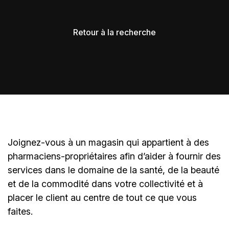
Retour à la recherche
Joignez-vous à un magasin qui appartient à des
pharmaciens-propriétaires
afin d’aider à fournir des
services dans le domaine de la santé, de la beauté
et de la commodité dans votre collectivité et à
placer le client au centre de tout ce que vous
faites.