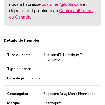
nous à l'adresse
customer@loblaw.ca
et
signaler tout problème au
Centre antifraude
du Canada
.
Détails de l'emploi
Titre du poste
Assistant(e) Technique En
Pharmacie
Type de poste
Date de publication
Compagnies
Shoppers Drug Mart / Pharmaprix
Marque
Pharmaprix