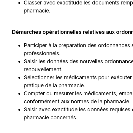
Classer avec exactitude les documents remp
pharmacie.
Démarches opérationnelles relatives aux ordon
Participer à la préparation des ordonnances s
professionnels.
Saisir les données des nouvelles ordonnance
renouvellement.
Sélectionner les médicaments pour exécute
pratique de la pharmacie.
Compter ou mesurer les médicaments, emball
conformément aux normes de la pharmacie.
Saisir avec exactitude les données requises e
pharmacie concernés.