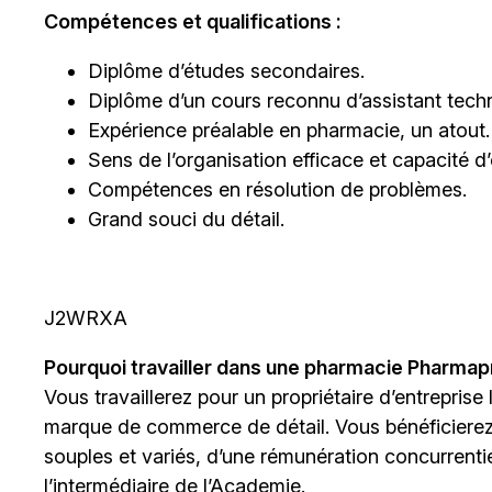
Compétences et qualifications :
Diplôme d’études secondaires.
Diplôme d’un cours reconnu d’assistant tech
Expérience préalable en pharmacie, un atout.
Sens de l’organisation efficace et capacité d’e
Compétences en résolution de problèmes.
Grand souci du détail.
J2WRXA
Pourquoi travailler dans une pharmacie Pharma
Vous travaillerez pour un propriétaire d’entreprise
marque de commerce de détail. Vous bénéficiere
souples et variés, d’une rémunération concurrentiel
l’intermédiaire de
l’Academie
.