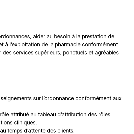
ordonnances, aider au besoin à la prestation de
 et à l’exploitation de la pharmacie conformément
r des services supérieurs, ponctuels et agréables
s renseignements sur l’ordonnance conformément aux
rôle attribué au tableau d’attribution des rôles.
tions cliniques.
t au temps d’attente des clients.