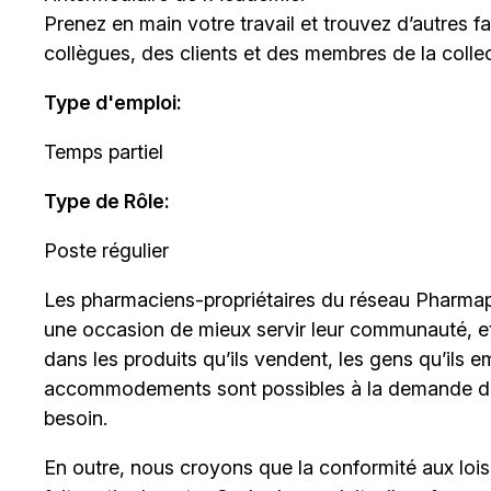
Prenez en main votre travail et trouvez d’autres 
collègues, des clients et des membres de la collect
Type d'emploi
:
Temps partiel
Type de Rôle:
Poste régulier
Les
pharmaciens-propriétaires
du réseau Pharmapr
une occasion de mieux servir leur communauté, et s
dans les produits qu’ils vendent, les gens qu’ils e
accommodements sont possibles à la demande de
besoin.
En outre, nous croyons que la conformité aux lois c