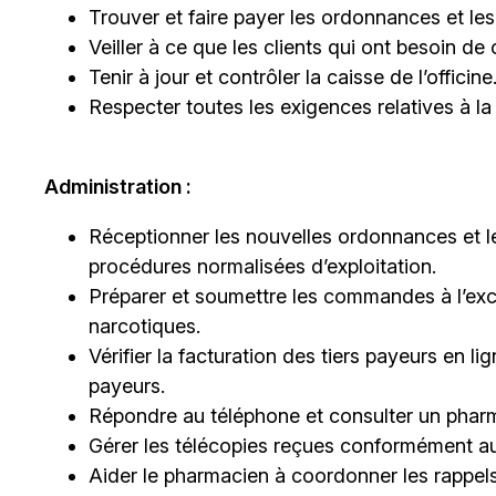
Trouver et faire payer les ordonnances et les
Veiller à ce que les clients qui ont besoin de
Tenir à jour et contrôler la caisse de l’officine
Respecter toutes les exigences relatives à la 
Administration :
Réceptionner les nouvelles ordonnances et 
procédures normalisées d’exploitation.
Préparer et soumettre les commandes à l’ex
narcotiques.
Vérifier la facturation des tiers payeurs en l
payeurs.
Répondre au téléphone et consulter un phar
Gérer les télécopies reçues conformément au
Aider le pharmacien à coordonner les rappels