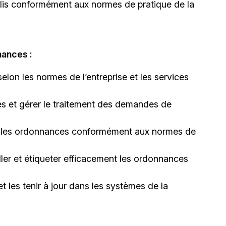
lis conformément aux normes de pratique de la
nances :
elon les normes de l’entreprise et les services
s et gérer le traitement des demandes de
r les ordonnances conformément aux normes de
er et étiqueter efficacement les ordonnances
t les tenir à jour dans les systèmes de la