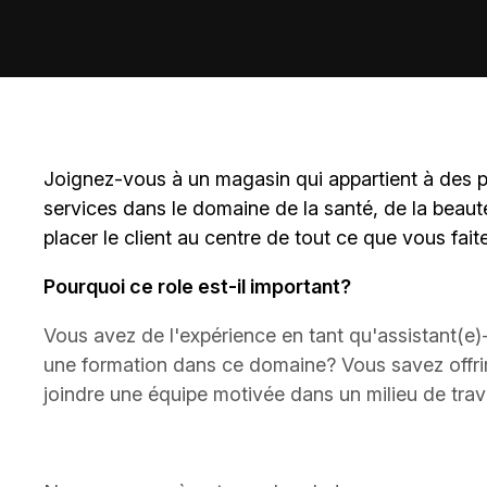
Joignez-vous à un magasin qui appartient à des
p
services dans le domaine de la santé, de la beaut
placer le client au centre de tout ce que vous fait
Pourquoi ce role est-il important?
Vous avez de l'expérience en tant qu'assistant(e
une formation dans ce domaine? Vous savez offrir 
joindre une équipe motivée dans un milieu de trava