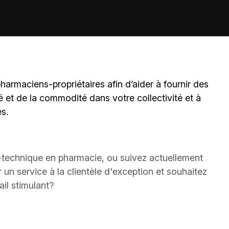
harmaciens-propriétaires
afin d’aider à fournir des
é et de la commodité dans votre collectivité et à
es.
)-technique en pharmacie, ou suivez actuellement
un service à la clientèle d'exception et souhaitez
il stimulant?