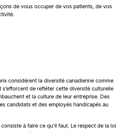
façons de vous occuper de vos patients, de vos
ivité.
ix considèrent la diversité canadienne comme
’efforcent de refléter cette diversité culturelle
mbauchent et la culture de leur entreprise. Des
s candidats et des employés handicapés au
onsiste à faire ce qu'il faut. Le respect de la loi