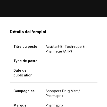
Détails de l'emploi
Titre du poste
Assistant(e) Technique En
Pharmacie (ATP)
Type de poste
Date de
publication
Compagnies
Shoppers Drug Mart /
Pharmaprix
Marque
Pharmaprix