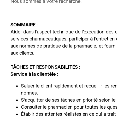
Nous sommes à votre recherche!
SOMMAIRE :
Aider dans l’aspect technique de l’exécution des 
services pharmaceutiques, participer à l’entretien
aux normes de pratique de la pharmacie, et fourni
aux clients.
TÂCHES ET RESPONSABILITÉS :
Service à la clientèle :
Saluer le client rapidement et recueillir le
normes.
S’acquitter de ses tâches en priorité selon le 
Consulter le pharmacien pour toutes les ques
Établir des attentes réalistes en ce qui a trai