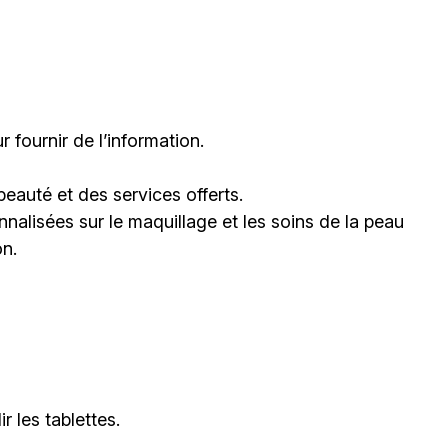
fournir de l’information.
eauté et des services offerts.
nalisées sur le maquillage et les soins de la peau
on.
r les tablettes.