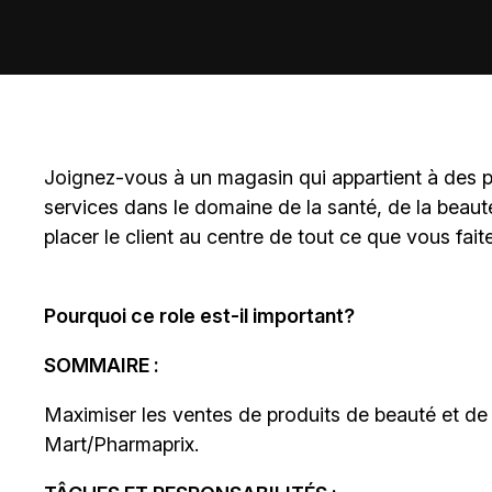
Joignez-vous à un magasin qui appartient à des
p
services dans le domaine de la santé, de la beaut
placer le client au centre de tout ce que vous fait
Pourquoi ce role est-il important?
SOMMAIRE :
Maximiser les ventes de produits de beauté et d
Mart/Pharmaprix.