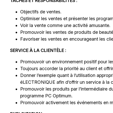
TÂCHES ET RESPONSABILITÉS :
Objectifs de ventes.
Optimiser les ventes et présenter les progr
Voir la vente comme une activité amusante.
Promouvoir les ventes de produits de beauté
Favoriser les ventes en encourageant les cl
SERVICE À LA CLIENTÈLE :
Promouvoir un environnement positif pour les 
Toujours accorder la priorité au client et offri
Donner l’exemple quant à l’utilisation appropri
éLECTRONIQUE afin d’offrir un service à la cl
Promouvoir les produits par l’intermédiaire du
programme PC Optimum.
Promouvoir activement les événements en ma