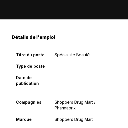
Détails de l'emploi
Titre du poste
Spécialiste Beauté
Type de poste
Date de
publication
Compagnies
Shoppers Drug Mart /
Pharmaprix
Marque
Shoppers Drug Mart