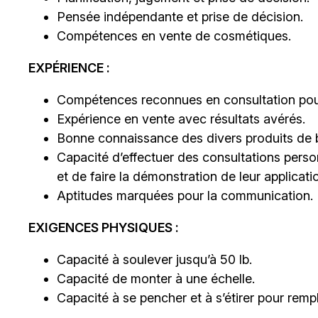
Pensée indépendante et prise de décision.
Compétences en vente de cosmétiques.
EXPÉRIENCE :
Compétences reconnues en consultation pour 
Expérience en vente avec résultats avérés.
Bonne connaissance des divers produits de b
Capacité d’effectuer des consultations person
et de faire la démonstration de leur applicati
Aptitudes marquées pour la communication.
EXIGENCES PHYSIQUES :
Capacité à soulever jusqu’à 50 lb.
Capacité de monter à une échelle.
Capacité à se pencher et à s’étirer pour rempli