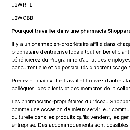
J2WRTL
J2WCBB
Pourquoi travailler dans une pharmacie Shopper
Il y a un
pharmacien-propriétaire
affilié dans chaq
propriétaire d’entreprise locale tout en bénéficia
bénéficierez du Programme d’achat des employés, 
concurrentielle et de possibilités d’apprentissage 
Prenez en main votre travail et trouvez d’autres 
collègues, des clients et des membres de la collect
Les pharmaciens-propriétaires du réseau Shopper
comme une occasion de mieux servir leur communaut
culturelle dans les produits qu’ils vendent, les ge
entreprise. Des accommodements sont possibles 