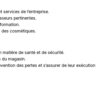
t services de l’entreprise.
sseurs pertinentes.
 formation.
n des cosmétiques.
 matière de santé et de sécurité.
s du magasin.
vention des pertes et s’assurer de leur exécution