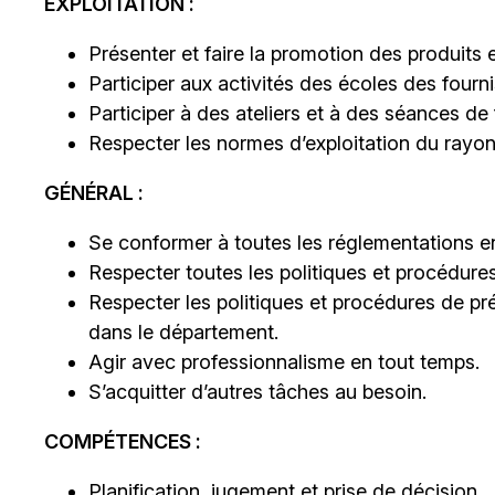
EXPLOITATION :
Présenter et faire la promotion des produits e
Participer aux activités des écoles des fourni
Participer à des ateliers et à des séances de
Respecter les normes d’exploitation du rayo
GÉNÉRAL :
Se conformer à toutes les réglementations en
Respecter toutes les politiques et procédure
Respecter les politiques et procédures de pré
dans le département.
Agir avec professionnalisme en tout temps.
S’acquitter d’autres tâches au besoin.
COMPÉTENCES :
Planification, jugement et prise de décision.