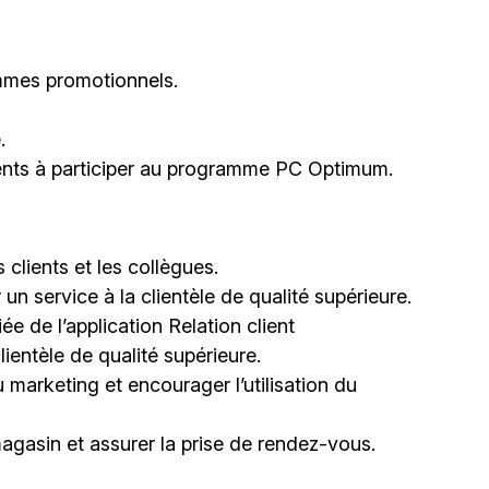
ammes promotionnels.
.
ients à participer au programme PC Optimum.
clients et les collègues.
r un service à la clientèle de qualité supérieure.
ée de l’application Relation client
ientèle de qualité supérieure.
 marketing et encourager l’utilisation du
gasin et assurer la prise de rendez-vous.